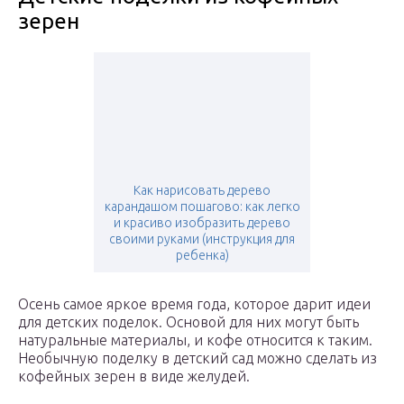
зерен
Как нарисовать дерево
карандашом пошагово: как легко
и красиво изобразить дерево
своими руками (инструкция для
ребенка)
Осень самое яркое время года, которое дарит идеи
для детских поделок. Основой для них могут быть
натуральные материалы, и кофе относится к таким.
Необычную поделку в детский сад можно сделать из
кофейных зерен в виде желудей.