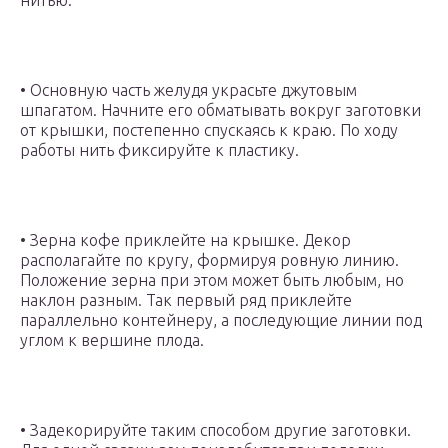
нитью.
• Основную часть желудя украсьте джутовым
шпагатом. Начните его обматывать вокруг заготовки
от крышки, постепенно спускаясь к краю. По ходу
работы нить фиксируйте к пластику.
• Зерна кофе приклейте на крышке. Декор
располагайте по кругу, формируя ровную линию.
Положение зерна при этом может быть любым, но
наклон разным. Так первый ряд приклейте
параллельно контейнеру, а последующие линии под
углом к вершине плода.
• Задекорируйте таким способом другие заготовки.