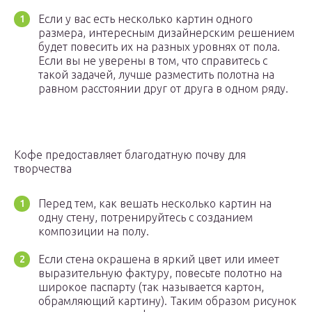
Если у вас есть несколько картин одного
размера, интересным дизайнерским решением
будет повесить их на разных уровнях от пола.
Если вы не уверены в том, что справитесь с
такой задачей, лучше разместить полотна на
равном расстоянии друг от друга в одном ряду.
Кофе предоставляет благодатную почву для
творчества
Перед тем, как вешать несколько картин на
одну стену, потренируйтесь с созданием
композиции на полу.
Если стена окрашена в яркий цвет или имеет
выразительную фактуру, повесьте полотно на
широкое паспарту (так называется картон,
обрамляющий картину). Таким образом рисунок