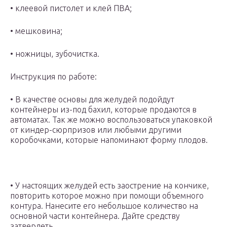
• клеевой пистолет и клей ПВА;
• мешковина;
• ножницы, зубочистка.
Инструкция по работе:
• В качестве основы для желудей подойдут
контейнеры из-под бахил, которые продаются в
автоматах. Так же можно воспользоваться упаковкой
от киндер-сюрпризов или любыми другими
коробочками, которые напоминают форму плодов.
• У настоящих желудей есть заострение на кончике,
повторить которое можно при помощи объемного
контура. Нанесите его небольшое количество на
основной части контейнера. Дайте средству
затвердеть.