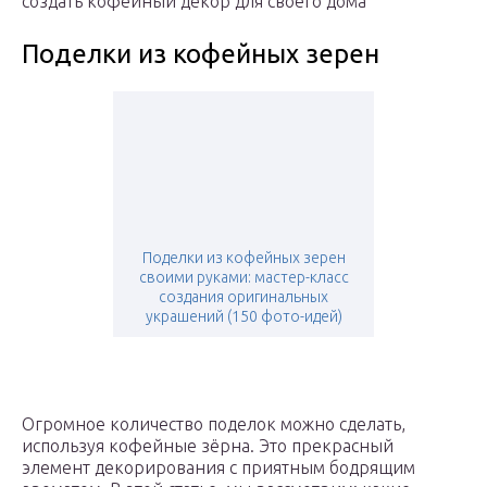
создать кофейный декор для своего дома
Поделки из кофейных зерен
Поделки из кофейных зерен
своими руками: мастер-класс
создания оригинальных
украшений (150 фото-идей)
Огромное количество поделок можно сделать,
используя кофейные зёрна. Это прекрасный
элемент декорирования с приятным бодрящим