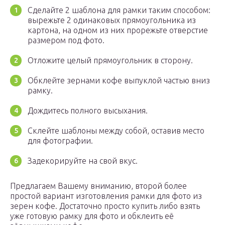
Сделайте 2 шаблона для рамки таким способом:
вырежьте 2 одинаковых прямоугольника из
картона, на одном из них прорежьте отверстие
размером под фото.
Отложите целый прямоугольник в сторону.
Обклейте зернами кофе выпуклой частью вниз
рамку.
Дождитесь полного высыхания.
Склейте шаблоны между собой, оставив место
для фотографии.
Задекорируйте на свой вкус.
Предлагаем Вашему вниманию, второй более
простой вариант изготовления рамки для фото из
зерен кофе. Достаточно просто купить либо взять
уже готовую рамку для фото и обклеить её