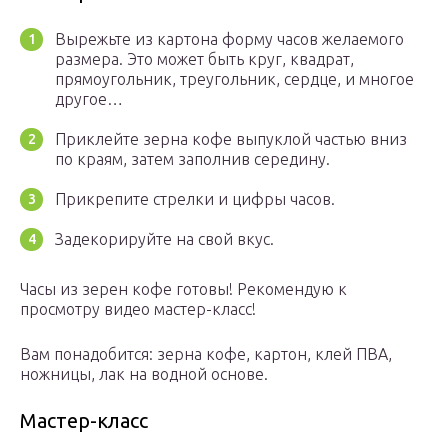
Вырежьте из картона форму часов желаемого
размера. Это может быть круг, квадрат,
прямоугольник, треугольник, сердце, и многое
другое…
Приклейте зерна кофе выпуклой частью вниз
по краям, затем заполнив середину.
Прикрепите стрелки и цифры часов.
Задекорируйте на свой вкус.
Часы из зерен кофе готовы! Рекомендую к
просмотру видео мастер-класс!
Вам понадобится: зерна кофе, картон, клей ПВА,
ножницы, лак на водной основе.
Мастер-класс