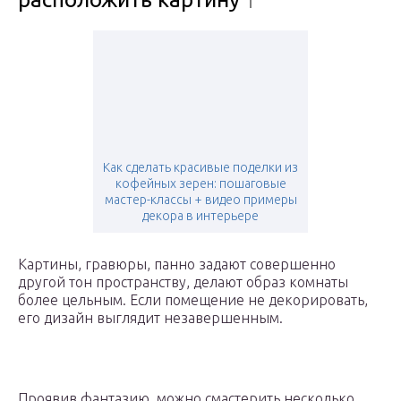
Как сделать красивые поделки из
кофейных зерен: пошаговые
мастер-классы + видео примеры
декора в интерьере
Картины, гравюры, панно задают совершенно
другой тон пространству, делают образ комнаты
более цельным. Если помещение не декорировать,
его дизайн выглядит незавершенным.
Проявив фантазию, можно смастерить несколько