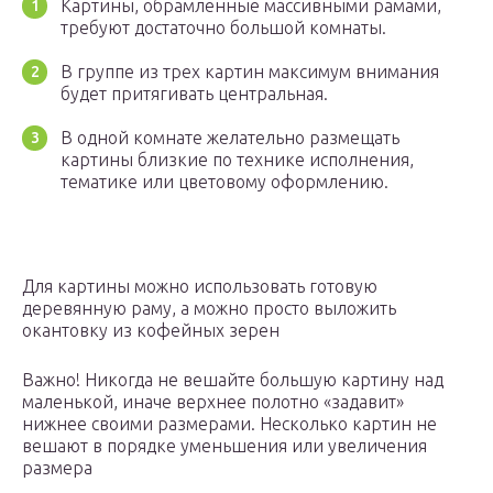
Картины, обрамленные массивными рамами,
требуют достаточно большой комнаты.
В группе из трех картин максимум внимания
будет притягивать центральная.
В одной комнате желательно размещать
картины близкие по технике исполнения,
тематике или цветовому оформлению.
Для картины можно использовать готовую
деревянную раму, а можно просто выложить
окантовку из кофейных зерен
Важно! Никогда не вешайте большую картину над
маленькой, иначе верхнее полотно «задавит»
нижнее своими размерами. Несколько картин не
вешают в порядке уменьшения или увеличения
размера