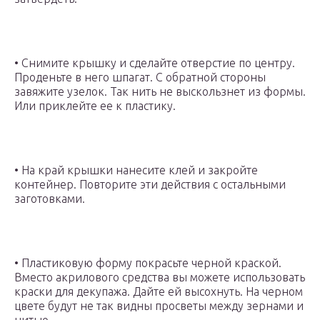
• Снимите крышку и сделайте отверстие по центру.
Проденьте в него шпагат. С обратной стороны
завяжите узелок. Так нить не выскользнет из формы.
Или приклейте ее к пластику.
• На край крышки нанесите клей и закройте
контейнер. Повторите эти действия с остальными
заготовками.
• Пластиковую форму покрасьте черной краской.
Вместо акрилового средства вы можете использовать
краски для декупажа. Дайте ей высохнуть. На черном
цвете будут не так видны просветы между зернами и