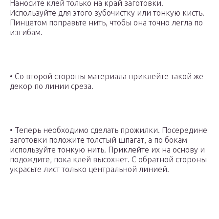
Наносите клей только на край заготовки.
Используйте для этого зубочистку или тонкую кисть.
Пинцетом поправьте нить, чтобы она точно легла по
изгибам.
• Со второй стороны материала приклейте такой же
декор по линии среза.
• Теперь необходимо сделать прожилки. Посередине
заготовки положите толстый шпагат, а по бокам
используйте тонкую нить. Приклейте их на основу и
подождите, пока клей высохнет. С обратной стороны
украсьте лист только центральной линией.