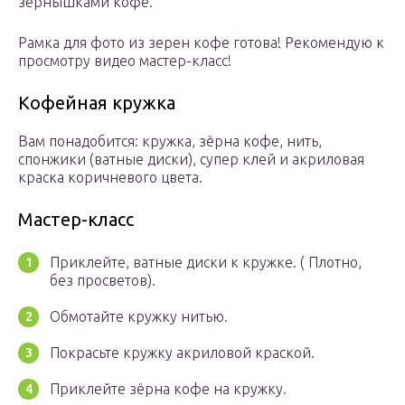
зёрнышками кофе.
Рамка для фото из зерен кофе готова! Рекомендую к
просмотру видео мастер-класс!
Кофейная кружка
Вам понадобится: кружка, зёрна кофе, нить,
спонжики (ватные диски), супер клей и акриловая
краска коричневого цвета.
Мастер-класс
Приклейте, ватные диски к кружке. ( Плотно,
без просветов).
Обмотайте кружку нитью.
Покрасьте кружку акриловой краской.
Приклейте зёрна кофе на кружку.