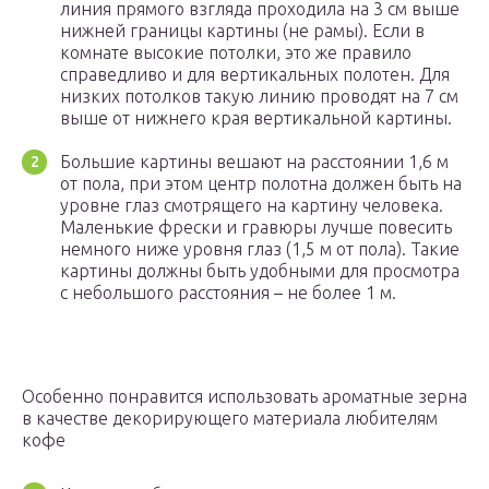
линия прямого взгляда проходила на 3 см выше
нижней границы картины (не рамы). Если в
комнате высокие потолки, это же правило
справедливо и для вертикальных полотен. Для
низких потолков такую линию проводят на 7 см
выше от нижнего края вертикальной картины.
Большие картины вешают на расстоянии 1,6 м
от пола, при этом центр полотна должен быть на
уровне глаз смотрящего на картину человека.
Маленькие фрески и гравюры лучше повесить
немного ниже уровня глаз (1,5 м от пола). Такие
картины должны быть удобными для просмотра
с небольшого расстояния – не более 1 м.
Особенно понравится использовать ароматные зерна
в качестве декорирующего материала любителям
кофе