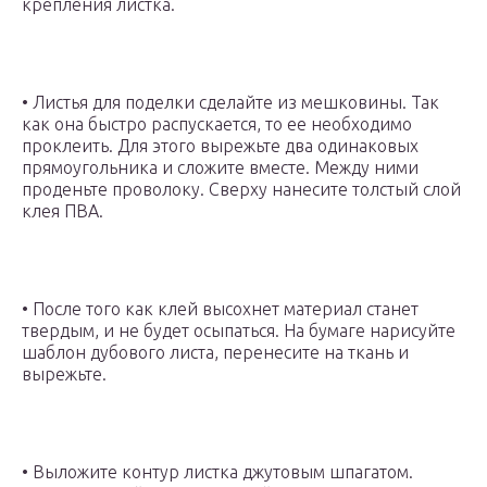
крепления листка.
• Листья для поделки сделайте из мешковины. Так
как она быстро распускается, то ее необходимо
проклеить. Для этого вырежьте два одинаковых
прямоугольника и сложите вместе. Между ними
проденьте проволоку. Сверху нанесите толстый слой
клея ПВА.
• После того как клей высохнет материал станет
твердым, и не будет осыпаться. На бумаге нарисуйте
шаблон дубового листа, перенесите на ткань и
вырежьте.
• Выложите контур листка джутовым шпагатом.