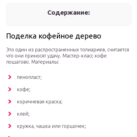
Содержание:
Поделка кофейное дерево
Это один из распространенных топиариев, считается
что они приносят удачу. Мастер-класс кофе
пошагово. Материалы:
пенопласт;
кофе;
коричневая краска;
клей;
кружка, чашка или горшочек;