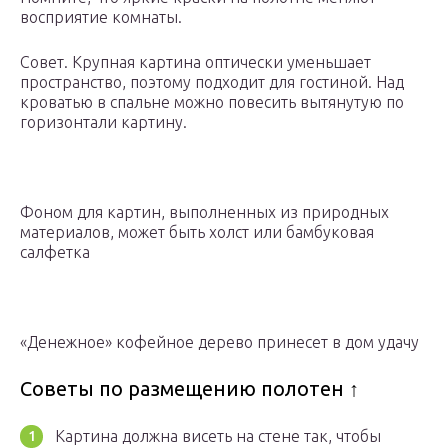
восприятие комнаты.
Совет. Крупная картина оптически уменьшает
пространство, поэтому подходит для гостиной. Над
кроватью в спальне можно повесить вытянутую по
горизонтали картину.
Фоном для картин, выполненных из природных
материалов, может быть холст или бамбуковая
салфетка
«Денежное» кофейное дерево принесет в дом удачу
Советы по размещению полотен ↑
Картина должна висеть на стене так, чтобы