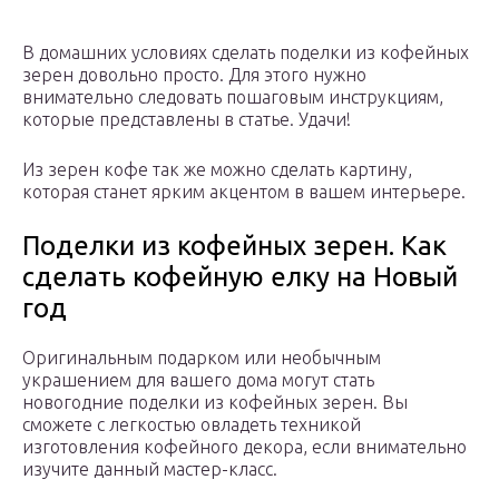
В домашних условиях сделать поделки из кофейных
зерен довольно просто. Для этого нужно
внимательно следовать пошаговым инструкциям,
которые представлены в статье. Удачи!
Из зерен кофе так же можно сделать картину,
которая станет ярким акцентом в вашем интерьере.
Поделки из кофейных зерен. Как
сделать кофейную елку на Новый
год
Оригинальным подарком или необычным
украшением для вашего дома могут стать
новогодние поделки из кофейных зерен. Вы
сможете с легкостью овладеть техникой
изготовления кофейного декора, если внимательно
изучите данный мастер-класс.