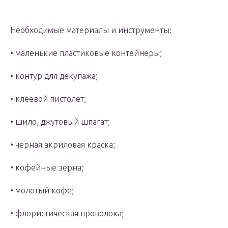
Необходимые материалы и инструменты:
• маленькие пластиковые контейнеры;
• контур для декупажа;
• клеевой пистолет;
• шило, джутовый шпагат;
• черная акриловая краска;
• кофейные зерна;
• молотый кофе;
• флористическая проволока;