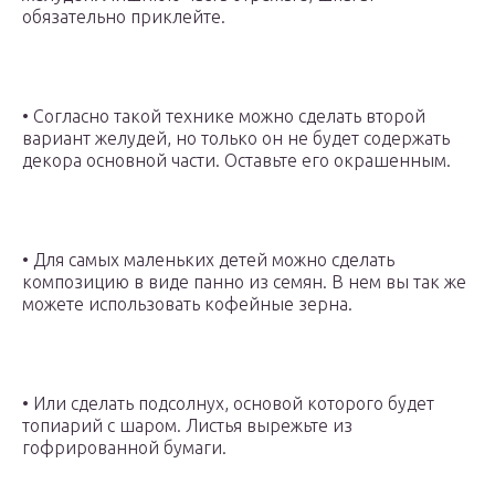
обязательно приклейте.
• Согласно такой технике можно сделать второй
вариант желудей, но только он не будет содержать
декора основной части. Оставьте его окрашенным.
• Для самых маленьких детей можно сделать
композицию в виде панно из семян. В нем вы так же
можете использовать кофейные зерна.
• Или сделать подсолнух, основой которого будет
топиарий с шаром. Листья вырежьте из
гофрированной бумаги.