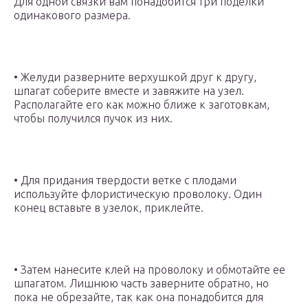
Для одной связки вам понадобится три поделки
одинакового размера.
• Желуди разверните верхушкой друг к другу,
шпагат соберите вместе и завяжите на узел.
Располагайте его как можно ближе к заготовкам,
чтобы получился пучок из них.
• Для придания твердости ветке с плодами
используйте флористическую проволоку. Один
конец вставьте в узелок, приклейте.
• Затем нанесите клей на проволоку и обмотайте ее
шпагатом. Лишнюю часть заверните обратно, но
пока не обрезайте, так как она понадобится для