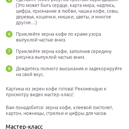
(Это может быть сердце, карта мира, надпись,
цифра, признание в любви, чашка кофе, совы,
деревья, кошечки, мишки, цветы, и многое
другое…)
Приклейте зерна кофе по краям узора
выпуклой частью вниз.
Приклейте зерна кофе, заполнив середину
рисунка выпуклой частью вниз.
Дождитесь полного высыхания и задекорируйте
на свой вкус.
Картина из зерен кофе готова! Рекомендую к
просмотру видео мастер-класс!
Вам понадобится: зерна кофе, клеевой пистолет,
картон, ножницы, стрелки и цифры для часов.
Мастер-класс