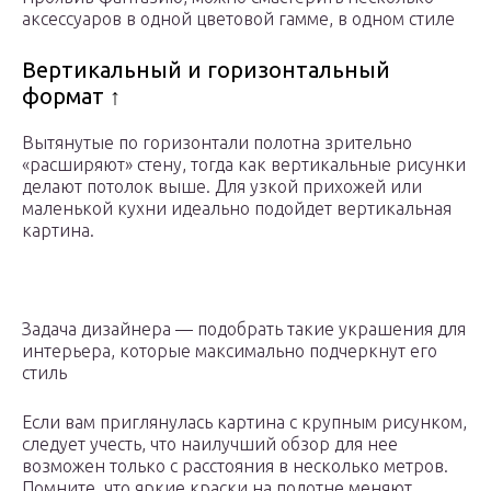
аксессуаров в одной цветовой гамме, в одном стиле
Вертикальный и горизонтальный
формат ↑
Вытянутые по горизонтали полотна зрительно
«расширяют» стену, тогда как вертикальные рисунки
делают потолок выше. Для узкой прихожей или
маленькой кухни идеально подойдет вертикальная
картина.
Задача дизайнера — подобрать такие украшения для
интерьера, которые максимально подчеркнут его
стиль
Если вам приглянулась картина с крупным рисунком,
следует учесть, что наилучший обзор для нее
возможен только с расстояния в несколько метров.
Помните, что яркие краски на полотне меняют