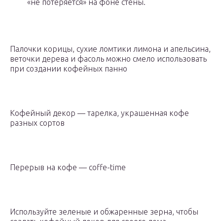
«не потеряется» на фоне стены.
Палочки корицы, сухие ломтики лимона и апельсина,
веточки дерева и фасоль можно смело использовать
при создании кофейных панно
Кофейный декор — тарелка, украшенная кофе
разных сортов
Перерыв на кофе — coffe-time
Используйте зеленые и обжаренные зерна, чтобы