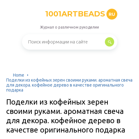
1001ARTBEADS
RU
Журнал о различном рукоделии
Home
Поделки из кофейных зерен своими руками. ароматная свеча
для декора. кофейное дерево в качестве оригинального
подарка
Поделки из кофейных зерен
своими руками. ароматная свеча
для декора. кофейное дерево в
качестве оригинального подарка