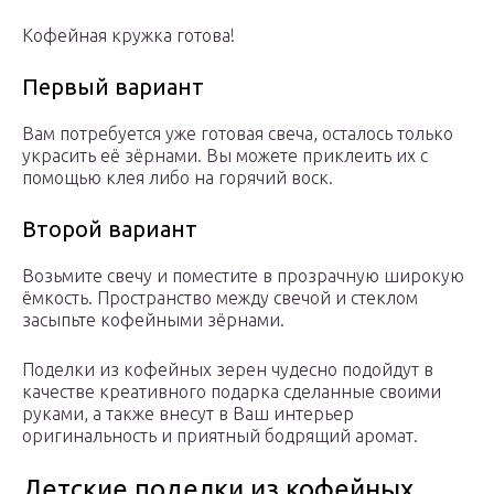
Кофейная кружка готова!
Первый вариант
Вам потребуется уже готовая свеча, осталось только
украсить её зёрнами. Вы можете приклеить их с
помощью клея либо на горячий воск.
Второй вариант
Возьмите свечу и поместите в прозрачную широкую
ёмкость. Пространство между свечой и стеклом
засыпьте кофейными зёрнами.
Поделки из кофейных зерен чудесно подойдут в
качестве креативного подарка сделанные своими
руками, а также внесут в Ваш интерьер
оригинальность и приятный бодрящий аромат.
Детские поделки из кофейных