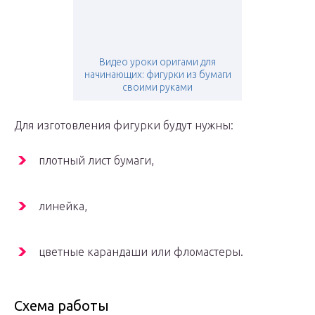
Видео уроки оригами для
начинающих: фигурки из бумаги
своими руками
Для изготовления фигурки будут нужны:
плотный лист бумаги,
линейка,
цветные карандаши или фломастеры.
Схема работы