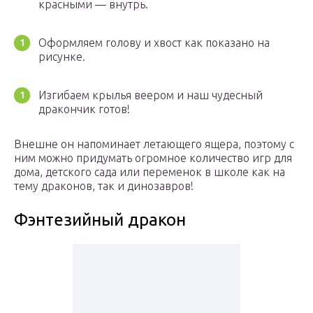
красными — внутрь.
Оформляем голову и хвост как показано на
рисунке.
Изгибаем крылья веером и наш чудесный
дракончик готов!
Внешне он напоминает летающего ящера, поэтому с
ним можно придумать огромное количество игр для
дома, детского сада или переменок в школе как на
тему драконов, так и динозавров!
Фэнтезийный дракон