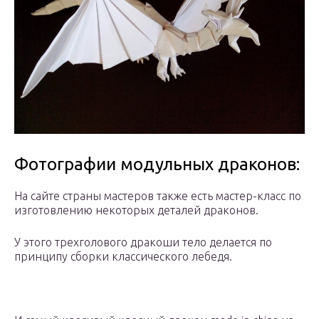
Фотографии модульных драконов:
На сайте страны мастеров также есть мастер-класс по
изготовлению некоторых деталей драконов.
У этого трехголового дракоши тело делается по
принципу сборки классического лебедя.