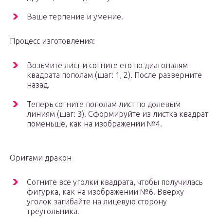
Ваше терпение и умение.
Процесс изготовления:
Возьмите лист и согните его по диагоналям
квадрата пополам (шаг: 1, 2). После разверните
назад.
Теперь согните пополам лист по долевым
линиям (шаг: 3). Сформируйте из листка квадрат
поменьше, как на изображении №4.
Оригами дракон
Согните все уголки квадрата, чтобы получилась
фигурка, как на изображении №6. Вверху
уголок загибайте на лицевую сторону
треугольника.