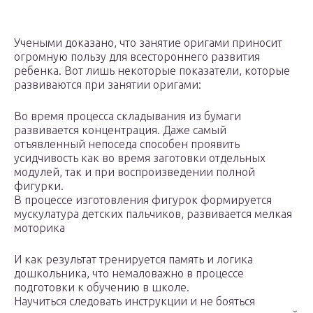
Учеными доказано, что занятие оригами приносит
огромную пользу для всестороннего развития
ребенка. Вот лишь некоторые показатели, которые
развиваются при занятии оригами:
Во время процесса складывания из бумаги
развивается концентрация. Даже самый
отъявленный непоседа способен проявить
усидчивость как во время заготовки отдельных
модулей, так и при воспроизведении полной
фигурки.
В процессе изготовления фигурок формируется
мускулатура детских пальчиков, развивается мелкая
моторика
И как результат тренируется память и логика
дошкольника, что немаловажно в процессе
подготовки к обучению в школе.
Научиться следовать инструкции и не бояться