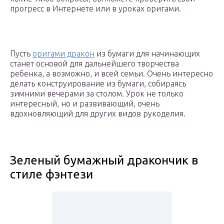
прогресс в Интернете или в уроках оригами.
Пусть
оригами дракон
из бумаги для начинающих
станет основой для дальнейшего творчества
ребенка, а возможно, и всей семьи. Очень интересно
делать конструирование из бумаги, собираясь
зимними вечерами за столом. Урок не только
интересный, но и развивающий, очень
вдохновляющий для других видов рукоделия.
Зеленый бумажный дракончик в
стиле фэнтези