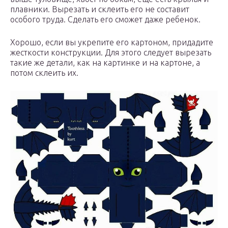
плавники. Вырезать и склеить его не составит
особого труда. Сделать его сможет даже ребенок.
Хорошо, если вы укрепите его картоном, придадите
жесткости конструкции. Для этого следует вырезать
такие же детали, как на картинке и на картоне, а
потом склеить их.