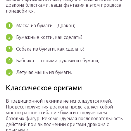
дракона блестками, ваша фантазия в этом процессе
понадобится.
Маска из бумаги – Дракон;
Бумажные когти, как сделать?
Собака из бумаги, как сделать?
Бабочка — своими руками из бумаги;
Летучая мышь из бумаги.
Классическое оригами
В традиционной технике не используется клей.
Процесс получения дракона представляет собой
многократное сгибание бумаги с получением
базовых фигур. Рекомендуемая последовательность
действий при выполнении оригами дракона с
крыльями: