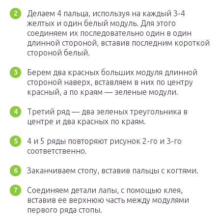
Делаем 4 пальца, используя на каждый 3-4
желтых и один белый модуль. Для этого
соединяем их последовательно один в один
длинной стороной, вставив последним короткой
стороной белый.
Берем два красных больших модуля длинной
стороной наверх, вставляем в них по центру
красный, а по краям — зеленые модули.
Третий ряд — два зеленых треугольника в
центре и два красных по краям.
4 и 5 ряды повторяют рисунок 2-го и 3-го
соответственно.
Заканчиваем стопу, вставив пальцы с когтями.
Соединяем детали лапы, с помощью клея,
вставив ее верхнюю часть между модулями
первого ряда стопы.