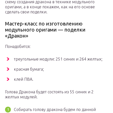
схему создания дракона в технике модульного
оригами, а в конце покажем, как на его основе
сделать свои поделки.
Мастер-класс по изготовлению
модульного оригами — поделки
«Дракон»
Понадобится:
треугольные модули: 251 синих и 264 желтых;
красная бумага;
клей ПВА.
Голова Дракона будет состоять из 55 синих и 2
желтых модулей.
Собирать голову дракона будем по данной