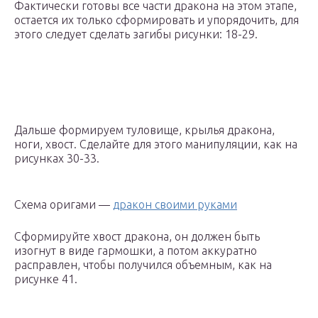
Фактически готовы все части дракона на этом этапе,
остается их только сформировать и упорядочить, для
этого следует сделать загибы рисунки: 18-29.
Дальше формируем туловище, крылья дракона,
ноги, хвост. Сделайте для этого манипуляции, как на
рисунках 30-33.
Схема оригами —
дракон своими руками
Сформируйте хвост дракона, он должен быть
изогнут в виде гармошки, а потом аккуратно
расправлен, чтобы получился объемным, как на
рисунке 41.