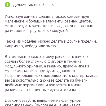
Делаем так еще 3 лапы.
Используя данные схемы, а также, комбинируя
маленькие и большие элементы разных цветов,
можно создать очень красивых драконов разных
размеров из треугольных модулей.
Также из моделей можно делать и другие поделки,
например, лебедя или змею.
В этом мастер классе я хочу рассказать вам как
сделать более сложную фигурку в технике
модульного оригами, а именно, дракончика из
мультфильма «Как приручить дракона».
Потренировавшись с помощью этого мастер-класса,
вы самостоятельно сможете сделать из бумаги
любимых персонажей и воплотить в жизнь
различные собственные идеи и эскизы.
Дракон Беззубик выполнен из фактурной
крепированной (иногда ее еще называют