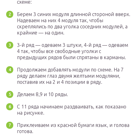
схеме:
Берем 3 синих модуля длинной стороной вверх.
Надеваем на них 4 модуля так, чтобы
скреплялись по два уголка соседних модулей, а
крайние — на один.
3-й ряд — одеваем 3 штуки, 4-й ряд — одеваем
4 так, чтобы все свободные уголки с
предыдущих рядов были спрятаны в карманы.
Продолжаем добавлять модули по схеме. На 7
ряду делаем глаз двумя желтыми модулями,
поставив их на 2 и 4 позиции в ряду.
Делаем 8,9 и 10 ряды.
С 11 ряда начинаем раздваивать, как показано
на рисунке.
Приклеиваем из красной бумаги язык, и голова
готова.