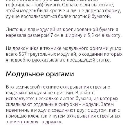
гофрированной) бумаги. Однако если вы хотите,
чтобы модель была крепче и лучше держала форму,
лучше воспользоваться более плотной бумагой.
Листочки для модулей из крепированной бумаги я
нарезала размером 7 см в ширину и 5,5 см в высоту.
На дракончика в технике модульного оригами ушло
всего 567 треугольных модулей, о создании которых
я подробно рассказывала в предыдущей статье.
Модульное оригами
В классической технике складывания отдельно
выделяют модульное оригами. В работе
используется несколько листов бумаги, из которых
складывают отдельные фигурки – модули. Затем
идентичные модули соединяют друг с другом, как с
помощью клея, так и путем вкладывания отдельных
элементов друг в дружку.