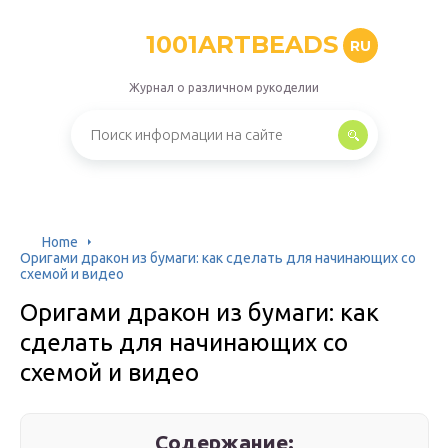
1001ARTBEADS
RU
Журнал о различном рукоделии
Home
Оригами дракон из бумаги: как сделать для начинающих со
схемой и видео
Оригами дракон из бумаги: как
сделать для начинающих со
схемой и видео
Содержание: