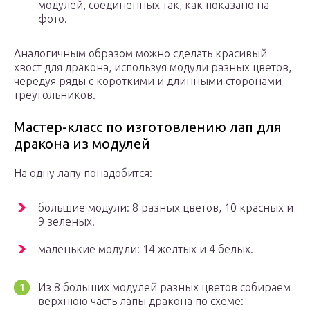
модулей, соединенных так, как показано на
фото.
Аналогичным образом можно сделать красивый
хвост для дракона, используя модули разных цветов,
чередуя ряды с короткими и длинными сторонами
треугольников.
Мастер-класс по изготовлению лап для
дракона из модулей
На одну лапу понадобится:
большие модули: 8 разных цветов, 10 красных и
9 зеленых.
маленькие модули: 14 желтых и 4 белых.
Из 8 больших модулей разных цветов собираем
верхнюю часть лапы дракона по схеме: