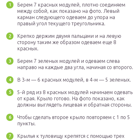
Берем 7 красных модулей, плотно соединяем
между собой, как показано на фото. Левый
карман следующего одеваем до упора на
правый угол текущего треугольника.
Крепко держим двумя пальцами и на левую
сторону таким же образом одеваем еще 8
красных.
Берем 7 зеленых модулей и одеваем слева
направо на каждые два угла, начиная со второго.
В 3-м — 6 красных модулей, в 4-м — 5 зеленых.
5-й ряд из 8 красных модулей начинаем одевать
от края. Крыло готово. На фото показано, как
должны выглядеть лицевая и обратная стороны.
Чтобы сделать второе крыло повторяем с 1 по 5
пункты.
Крылья к туловищу крепятся с помощью трех