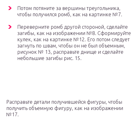
Потом потяните за вершины треугольника,
чтобы получился ромб, как на картинке №7.
Переверните ромб другой стороной, сделайте
загибы, как на изображении №8. Сформируйте
кулек, как на картинке №12. Его потом следует
загнуть по швам, чтобы он не был объемным,
рисунок № 13, расправьте днище и сделайте
небольшие загибы рис. 15.
Расправьте детали получившейся фигуры, чтобы
получить объемную фигуру, как на изображении
№17.