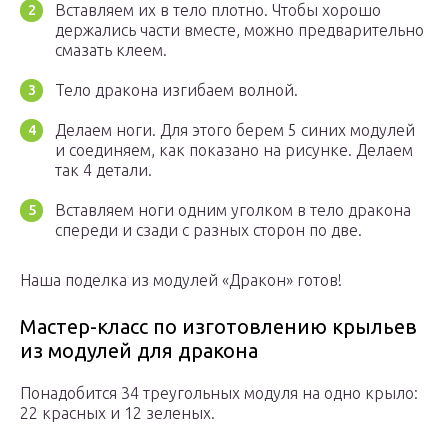
Вставляем их в тело плотно. Чтобы хорошо
держались части вместе, можно предварительно
смазать клеем.
Тело дракона изгибаем волной.
Делаем ноги. Для этого берем 5 синих модулей
и соединяем, как показано на рисунке. Делаем
так 4 детали.
Вставляем ноги одним уголком в тело дракона
спереди и сзади с разных сторон по две.
Наша поделка из модулей «Дракон» готов!
Мастер-класс по изготовлению крыльев
из модулей для дракона
Понадобится 34 треугольных модуля на одно крыло:
22 красных и 12 зеленых.