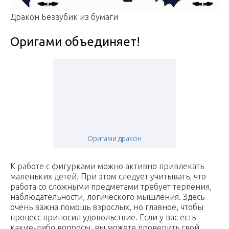
Дракон Беззубик из бумаги
Оригами объединяет!
Оригами дракон
К работе с фигурками можно активно привлекать
маленьких детей. При этом следует учитывать, что
работа со сложными предметами требует терпения,
наблюдательности, логического мышления. Здесь
очень важна помощь взрослых, но главное, чтобы
процесс приносил удовольствие. Если у вас есть
какие-либо вопросы, вы можете проверить свой