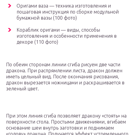
Оригами ваза — техника изготовления и
пошаговая инструкция по сборке модульной
бумажной вазы (100 фото)
Кораблик оригами — виды, способы
изготовления и особенности применения в
декоре (110 фото)
По обеим сторонам линии сгиба рисуем две части
дракона. При распрямлении листа, дракон должен
иметь цельный вид. После окончания рисования,
дракон вырезается ножницами и раскрашивается в
зеленый цвет.
При этом линия сгиба позволяет дракону «стоять» на
поверхности стола. Простыми движениями, вгибаем
основание шеи внутрь заготовки и поднимаем
«голову» дракона. Получается эффект устремленного