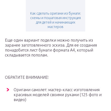
Как сделать оригами из бумаги:
схемы и пошаговая инструкция
для детей и начинающих
мастеров
Еще один вариант поделки можно получить из
заранее заготовленного эскиза. Для ее создания
понадобится лист бумаги формата А4, который
складывается пополам.
ОБРАТИТЕ ВНИМАНИЕ!
Оригами самолет: мастер-класс изготовления
красивых моделей своими руками (125 фото и
видео)