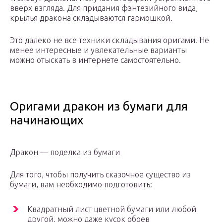
вверх взгляда. Для придания фэнтезийного вида,
крылья дракона складываются гармошкой.
Это далеко не все техники складывания оригами. Не
менее интересные и увлекательные варианты
можно отыскать в интернете самостоятельно.
Оригами дракон из бумаги для
начинающих
Дракон — поделка из бумаги
Для того, чтобы получить сказочное существо из
бумаги, вам необходимо подготовить:
Квадратный лист цветной бумаги или любой
другой, можно даже кусок обоев