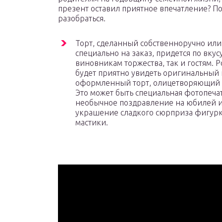
презент оставил приятное впечатление? П
разобраться.
Торт, сделанный собственноручно или
специально на заказ, придется по вкус
виновникам торжества, так и гостям. 
будет приятно увидеть оригинальный 
оформленный торт, олицетворяющий 
Это может быть специальная фотопечат
необычное поздравление на юбилей 
украшение сладкого сюрприза фигур
мастики.