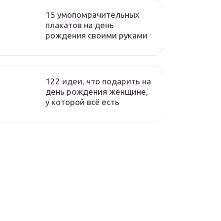
15 умопомрачительных
плакатов на день
рождения своими руками
122 идеи, что подарить на
день рождения женщине,
у которой всё есть