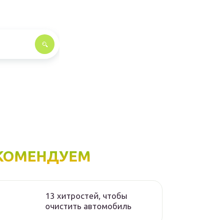
КОМЕНДУЕМ
13 хитростей, чтобы
очистить автомобиль