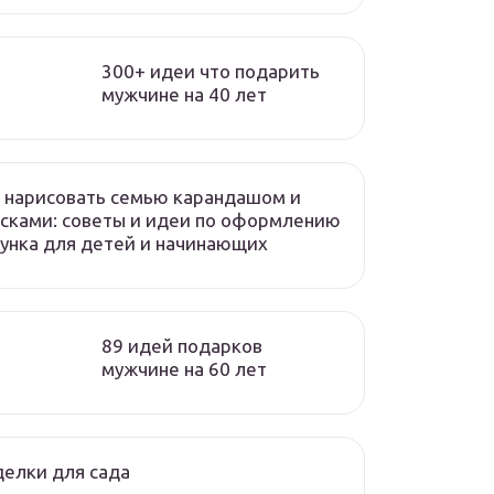
300+ идеи что подарить
мужчине на 40 лет
 нарисовать семью карандашом и
сками: советы и идеи по оформлению
унка для детей и начинающих
89 идей подарков
мужчине на 60 лет
елки для сада