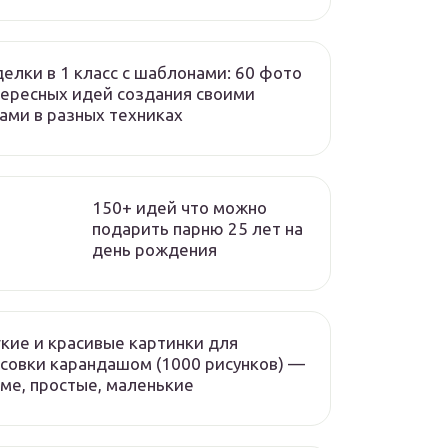
елки в 1 класс с шаблонами: 60 фото
ересных идей создания своими
ами в разных техниках
150+ идей что можно
подарить парню 25 лет на
день рождения
кие и красивые картинки для
совки карандашом (1000 рисунков) —
ме, простые, маленькие