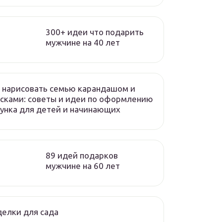
300+ идеи что подарить
мужчине на 40 лет
 нарисовать семью карандашом и
сками: советы и идеи по оформлению
унка для детей и начинающих
89 идей подарков
мужчине на 60 лет
елки для сада