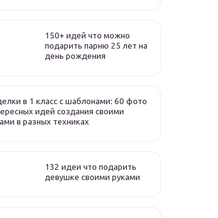
150+ идей что можно
подарить парню 25 лет на
день рождения
елки в 1 класс с шаблонами: 60 фото
ересных идей создания своими
ами в разных техниках
132 идеи что подарить
девушке своими руками