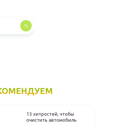
КОМЕНДУЕМ
13 хитростей, чтобы
очистить автомобиль