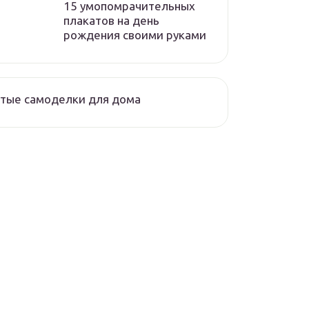
15 умопомрачительных
плакатов на день
рождения своими руками
тые самоделки для дома