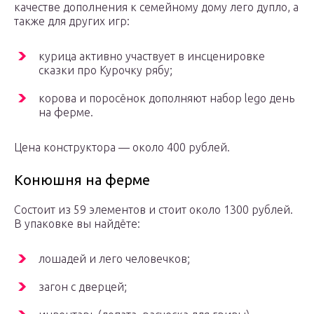
качестве дополнения к семейному дому лего дупло, а
также для других игр:
курица активно участвует в инсценировке
сказки про Курочку рябу;
корова и поросёнок дополняют набор lego день
на ферме.
Цена конструктора — около 400 рублей.
Конюшня на ферме
Состоит из 59 элементов и стоит около 1300 рублей.
В упаковке вы найдёте:
лошадей и лего человечков;
загон с дверцей;