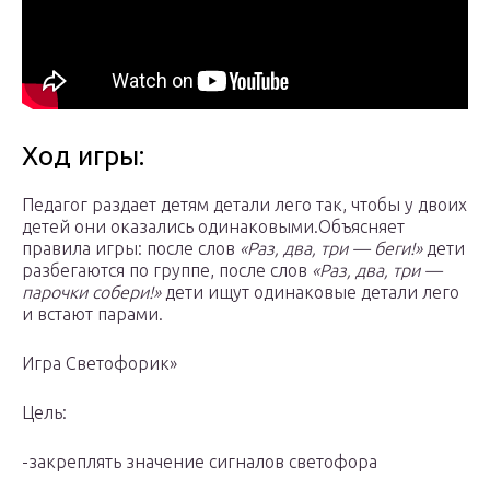
Ход игры:
Педагог раздает детям детали лего так, чтобы у двоих
детей они оказались одинаковыми.Объясняет
правила игры: после слов
«Раз, два, три — беги!»
дети
разбегаются по группе, после слов
«Раз, два, три —
парочки собери!»
дети ищут одинаковые детали лего
и встают парами.
Игра Светофорик»
Цель:
-закреплять значение сигналов светофора