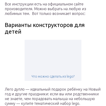
Все инструкции есть на официальном сайте
производителя. Можно выбрать на любую из
любимых тем. Вот только возникает вопрос:
Варианты конструкторов для
детей
Что можно сделать из lego?
Лего дупло — идеальный подарок ребёнку на Новый
год и другие праздники: если вы или родственники
не знаете, чем порадовать малыша на небольшую
сумму — купите тематический набор lego.