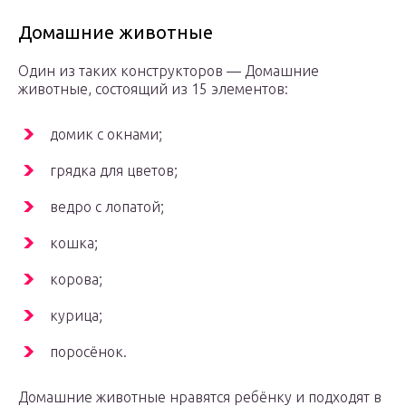
Домашние животные
Один из таких конструкторов — Домашние
животные, состоящий из 15 элементов:
домик с окнами;
грядка для цветов;
ведро с лопатой;
кошка;
корова;
курица;
поросёнок.
Домашние животные нравятся ребёнку и подходят в