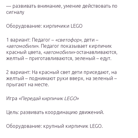
— развивать внимание, умение действовать по
сигналу
Оборудование: кирпичики LEGO
1 вариант: Педагог –
«светофор»
, дети –
«автомобили»
. Педагог показывает кирпичик
красный цвета,
«автомобили»
останавливаются,
желтый – приготавливаются, зеленый – едут.
2 вариант: На красный свет дети приседают, на
желтый – поднимают руки вверх, на зеленый –
прыгают на месте.
Игра
«Передай кирпичик LEGO»
Цель: развивать координацию движений.
Оборудование: крупный кирпичик LEGO.