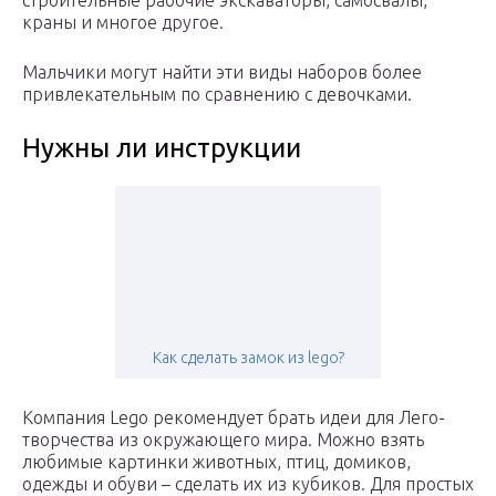
строительные рабочие экскаваторы, самосвалы,
краны и многое другое.
Мальчики могут найти эти виды наборов более
привлекательным по сравнению с девочками.
Нужны ли инструкции
Как сделать замок из lego?
Компания Lego рекомендует брать идеи для Лего-
творчества из окружающего мира. Можно взять
любимые картинки животных, птиц, домиков,
одежды и обуви – сделать их из кубиков. Для простых