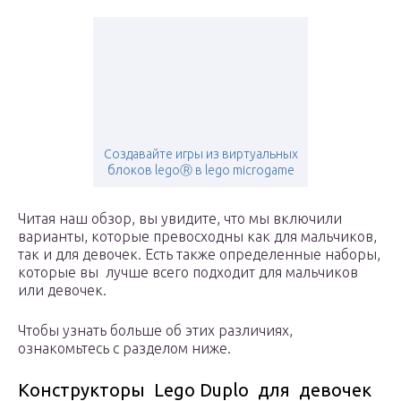
Создавайте игры из виртуальных
блоков legoⓇ в lego microgame
Читая наш обзор, вы увидите, что мы включили
варианты, которые превосходны как для мальчиков,
так и для девочек. Есть также определенные наборы,
которые вы лучше всего подходит для мальчиков
или девочек.
Чтобы узнать больше об этих различиях,
ознакомьтесь с разделом ниже.
Конструкторы Lego Duplo для девочек