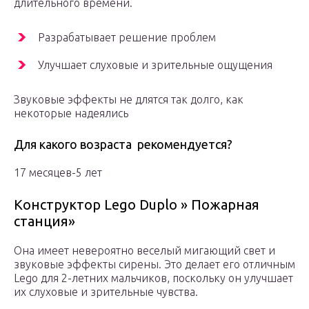
длительного времени.
Разрабатывает решение проблем
Улучшает слуховые и зрительные ощущения
Звуковые эффекты не длятся так долго, как
некоторые надеялись
Для какого возраста рекомендуется?
17 месяцев-5 лет
Конструктор Lego Duplo » Пожарная
станция»
Она имеет невероятно веселый мигающий свет и
звуковые эффекты сирены. Это делает его отличным
Lego для 2-летних мальчиков, поскольку он улучшает
их слуховые и зрительные чувства.