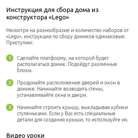
Инструкция для сбора дома из
конструктора «Lego»
Несмотря на разнообразие и количество наборов от
«Lego», инструкции по сбору домиков одинаковые.
Приступим:
Сделайте платформу, на которой будет
располагаться домик. Подойдут различные
блоки.
Продумайте расположение дверей и окон в
домике. Начинайте возводить стены,
устанавливайте окна и двери.
Начинайте строить крышу, выкладывая кубики
ступеньками. Если у Вас есть специальные
детали для создания крыши, то используйте их.
Видео уроки