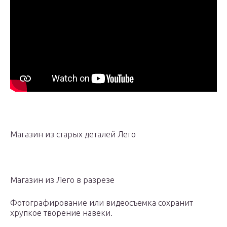
Магазин из старых деталей Лего
Магазин из Лего в разрезе
Фотографирование или видеосъемка сохранит
хрупкое творение навеки.