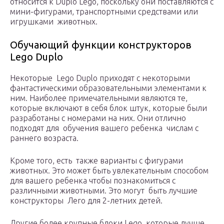
относится к Duplo Lego, поскольку они поставляются с
мини-фигурами, транспортными средствами или
игрушками животных.
Обучающий функции конструкторов
Lego Duplo
Некоторые Lego Duplo приходят с некоторыми
фантастическими образовательными элементами к
ним. Наиболее примечательными являются те,
которые включают в себя блок штук, которые были
разработаны с номерами на них. Они отлично
подходят для обучения вашего ребенка числам с
раннего возраста.
Кроме того, есть также варианты с фигурами
животных. Это может быть увлекательным способом
для вашего ребенка чтобы познакомиться с
различными животными. Это могут быть лучшие
конструкторы Лего для 2-летних детей.
Другие более крупные блоки Lego, которые лучше