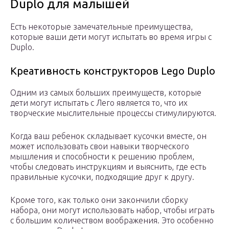
Duplo для малышей
Есть некоторые замечательные преимущества,
которые ваши дети могут испытать во время игры с
Duplo.
Креативность конструкторов Lego Duplo
Одним из самых больших преимуществ, которые
дети могут испытать с Лего является то, что их
творческие мыслительные процессы стимулируются.
Когда ваш ребенок складывает кусочки вместе, он
может использовать свои навыки творческого
мышления и способности к решению проблем,
чтобы следовать инструкциям и выяснить, где есть
правильные кусочки, подходящие друг к другу.
Кроме того, как только они закончили сборку
набора, они могут использовать набор, чтобы играть
с большим количеством воображения. Это особенно