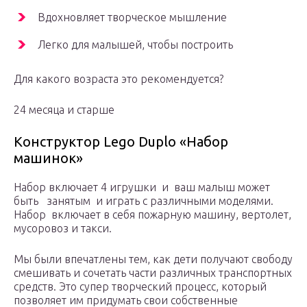
Вдохновляет творческое мышление
Легко для малышей, чтобы построить
Для какого возраста это рекомендуется?
24 месяца и старше
Конструктор Lego Duplo «Набор
машинок»
Набор включает 4 игрушки и ваш малыш может
быть занятым и играть с различными моделями.
Набор включает в себя пожарную машину, вертолет,
мусоровоз и такси.
Мы были впечатлены тем, как дети получают свободу
смешивать и сочетать части различных транспортных
средств. Это супер творческий процесс, который
позволяет им придумать свои собственные