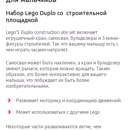
Набор Lego Duplo со строительной
площадкой
Lego’S Duplo construction site set включает
игрушечный кран, самосвал, бульдозеры и 3 мини-
фигуры строителей. Так что вашему малышу есть с
чем играть часами напролет.
Самосвал может быть наклонен, а кран и бульдозер
имеют рычаги, которые можно вращать. Таким
образом, это более интерактивно для вашего
малыша, что побуждает их быть более
изобретательными.
Развивает моторику и координацию движений
Может использоваться с другими Lego
Некоторые части разваливаются легче, чем