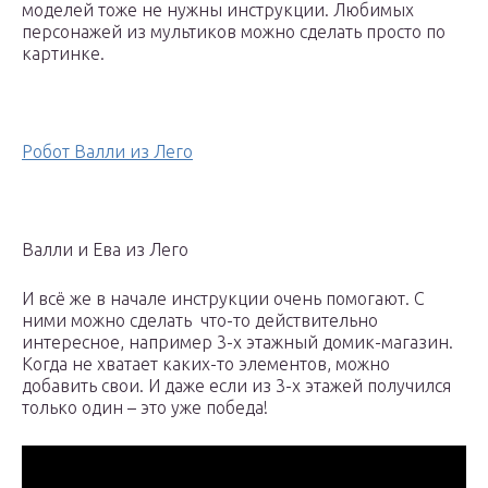
моделей тоже не нужны инструкции. Любимых
персонажей из мультиков можно сделать просто по
картинке.
Робот Валли из Лего
Валли и Ева из Лего
И всё же в начале инструкции очень помогают. С
ними можно сделать что-то действительно
интересное, например 3-х этажный домик-магазин.
Когда не хватает каких-то элементов, можно
добавить свои. И даже если из 3-х этажей получился
только один – это уже победа!