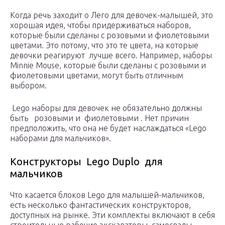
Когда речь заходит о Лего для девочек-малышей, это
хорошая идея, чтобы придерживаться наборов,
которые были сделаны с розовыми и фиолетовыми
цветами. Это потому, что это те цвета, на которые
девочки реагируют лучше всего. Например, наборы
Minnie Mouse, которые были сделаны с розовыми и
фиолетовыми цветами, могут быть отличным
выбором.
Lego наборы для девочек не обязательно должны
быть розовыми и фиолетовыми . Нет причин
предположить, что она не будет наслаждаться «Lego
наборами для мальчиков».
Конструкторы Lego Duplo для
мальчиков
Что касается блоков Lego для малышей-мальчиков,
есть несколько фантастических конструкторов,
доступных на рынке. Эти комплекты включают в себя