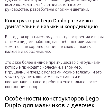
всего подходят для 1-летних детей в этом
руководстве, разработаны с яркими цветами.
Конструкторы Lego Duplo развивают
двигательные навыки и координацию
Благодаря практическому аспекту построения и игры
с этими видами наборов, ваш ребенок или малыш
может очень хорошо развивать свою ловкость
пальцев и координацию.
Это даже более видное преимущество с игрушками
которые приходят с колесами. Например,
игрушечный поезд с колесами можно толкать и это
может улучшить двигательные навыки и
координацию вашего ребенка еще больше после
построения набора.
Особенности конструкторов Lego
Duplo для мальчиков и девочек