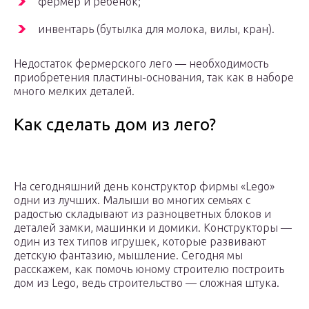
фермер и ребёнок;
инвентарь (бутылка для молока, вилы, кран).
Недостаток фермерского лего — необходимость
приобретения пластины-основания, так как в наборе
много мелких деталей.
Как сделать дом из лего?
На сегодняшний день конструктор фирмы «Lego»
одни из лучших. Малыши во многих семьях с
радостью складывают из разноцветных блоков и
деталей замки, машинки и домики. Конструкторы —
один из тех типов игрушек, которые развивают
детскую фантазию, мышление. Сегодня мы
расскажем, как помочь юному строителю построить
дом из Lego, ведь строительство — сложная штука.