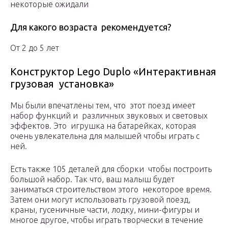
некоторые ожидали
Для какого возраста рекомендуется?
От 2 до 5 лет
Конструктор Lego Duplo «Интерактивная
грузовая установка»
Мы были впечатлены тем, что этот поезд имеет
набор функций и различных звуковых и световых
эффектов. Это игрушка на батарейках, которая
очень увлекательна для малышей чтобы играть с
ней.
Есть также 105 деталей для сборки чтобы построить
большой набор. Так что, ваш малыш будет
заниматься строительством этого некоторое время.
Затем они могут использовать грузовой поезд,
краны, гусеничные части, лодку, мини-фигуры и
многое другое, чтобы играть творчески в течение