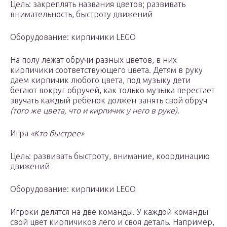
Цель: закреплять названия цветов; развивать
внимательность, быстроту движений
Оборудование: кирпичики LEGO
На полу лежат обручи разных цветов, в них
кирпичики соответствующего цвета. Детям в руку
даем кирпичик любого цвета, под музыку дети
бегают вокруг обручей, как только музыка перестает
звучать каждый ребенок должен занять свой обруч
(того же цвета, что и кирпичик у него в руке)
.
Игра
«Кто быстрее»
Цель: развивать быстроту, внимание, координацию
движений
Оборудование: кирпичики LEGO
Игроки делятся на две команды. У каждой команды
свой цвет кирпичиков лего и своя деталь. Например,