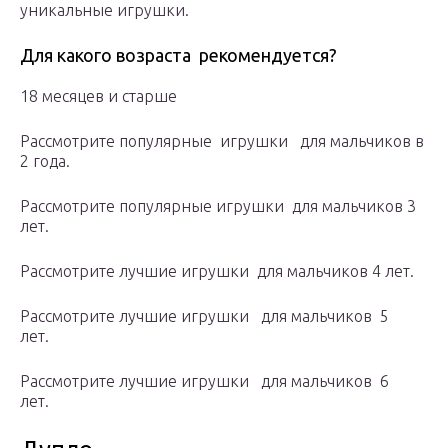
уникальные игрушки.
Для какого возраста рекомендуется?
18 месяцев и старше
Рассмотрите популярные игрушки для мальчиков в
2 года.
Рассмотрите популярные игрушки для мальчиков 3
лет.
Рассмотрите лучшие игрушки для мальчиков 4 лет.
Рассмотрите лучшие игрушки для мальчиков 5
лет.
Рассмотрите лучшие игрушки для мальчиков 6
лет.