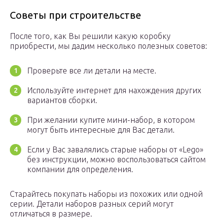
Советы при строительстве
После того, как Вы решили какую коробку
приобрести, мы дадим несколько полезных советов:
Проверьте все ли детали на месте.
Используйте интернет для нахождения других
вариантов сборки.
При желании купите мини-набор, в котором
могут быть интересные для Вас детали.
Если у Вас завалялись старые наборы от «Lego»
без инструкции, можно воспользоваться сайтом
компании для определения.
Старайтесь покупать наборы из похожих или одной
серии. Детали наборов разных серий могут
отличаться в размере.