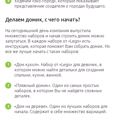
Ходячий «эко-город», который показывает
представление создателя о городах будущего.
Делаем домик, с чего начать?
На сегодняшний день компания выпустила
множество наборов и начав строить домик можно
запутаться. В каждом наборе от «Lego» есть
инструкция, которая поможет Вам собрать домик. Но
все же лучше начать с таких наборов:
«Дом кукол». Набор от «Lego» для девочек, в
котором можно найти детальки для создания
спальни, кухни, ванной.
«Пляжный домик». Один из самых простых
наборов, в котором Вы не найдете сложных
деталек.
«Дом на дереве». Один из лучших наборов для
начала. Содержит в себе множество вариаций.