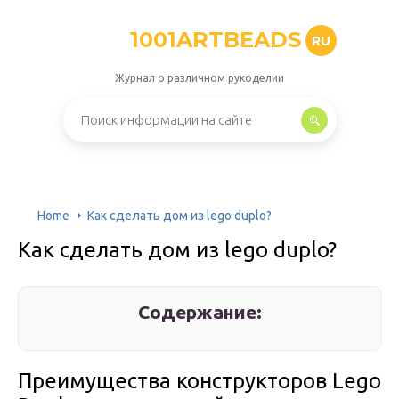
1001ARTBEADS
RU
Журнал о различном рукоделии
Home
Как сделать дом из lego duplo?
Как сделать дом из lego duplo?
Содержание:
Преимущества конструкторов Lego