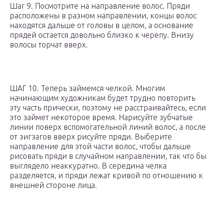
Шаг 9. Посмотрите на направление волос. Пряди
расположены в разном направлении, концы волос
находятся дальше от головы в целом, а основание
прядей остается довольно близко к черепу. Внизу
волосы торчат вверх.
ШАГ 10. Теперь займемся челкой. Многим
начинающим художникам будет трудно повторить
эту часть прически, поэтому не расстраивайтесь, если
это займет некоторое время. Нарисуйте зубчатые
линии поверх вспомогательной линий волос, а после
от зигзагов вверх рисуйте пряди. Выберите
направление для этой части волос, чтобы дальше
рисовать пряди в случайном направлении, так что бы
выглядело неаккуратно. В середина челка
разделяется, и пряди лежат кривой по отношению к
внешней стороне лица.