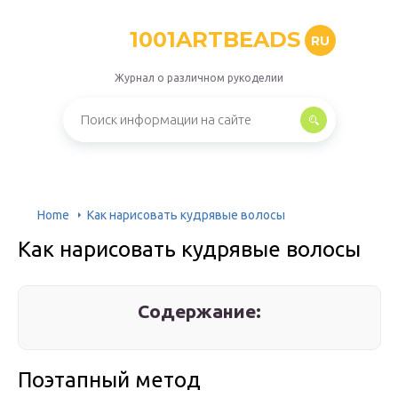
1001ARTBEADS
RU
Журнал о различном рукоделии
Home
Как нарисовать кудрявые волосы
Как нарисовать кудрявые волосы
Содержание:
Поэтапный метод