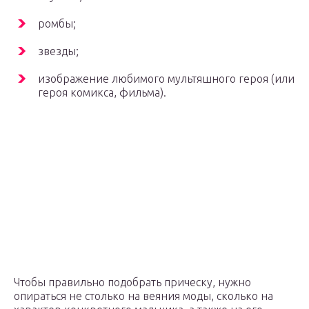
ромбы;
звезды;
изображение любимого мультяшного героя (или
героя комикса, фильма).
Чтобы правильно подобрать прическу, нужно
опираться не столько на веяния моды, сколько на