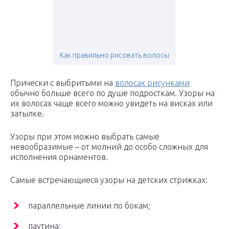
Как правильно рисовать волосы
Прически с выбритыми на
волосах рисунками
обычно больше всего по душе подросткам. Узоры на
их волосах чаще всего можно увидеть на висках или
затылке.
Узоры при этом можно выбрать самые
невообразимые – от молний до особо сложных для
исполнения орнаментов.
Самые встречающиеся узоры на детских стрижках:
параллельные линии по бокам;
паутина;