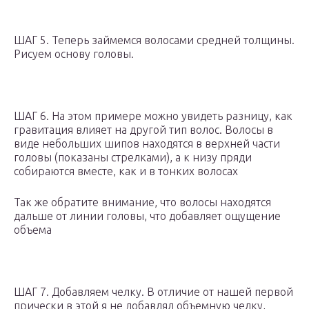
ШАГ 5. Теперь займемся волосами средней толщины.
Рисуем основу головы.
ШАГ 6. На этом примере можно увидеть разницу, как
гравитация влияет на другой тип волос. Волосы в
виде небольших шипов находятся в верхней части
головы (показаны стрелками), а к низу пряди
собираются вместе, как и в тонких волосах
Так же обратите внимание, что волосы находятся
дальше от линии головы, что добавляет ощущение
объема
ШАГ 7. Добавляем челку. В отличие от нашей первой
прически в этой я не добавлял объемную челку,