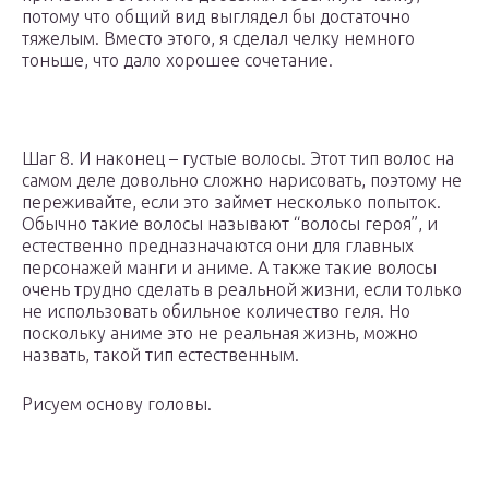
потому что общий вид выглядел бы достаточно
тяжелым. Вместо этого, я сделал челку немного
тоньше, что дало хорошее сочетание.
Шаг 8. И наконец – густые волосы. Этот тип волос на
самом деле довольно сложно нарисовать, поэтому не
переживайте, если это займет несколько попыток.
Обычно такие волосы называют “волосы героя”, и
естественно предназначаются они для главных
персонажей манги и аниме. А также такие волосы
очень трудно сделать в реальной жизни, если только
не использовать обильное количество геля. Но
поскольку аниме это не реальная жизнь, можно
назвать, такой тип естественным.
Рисуем основу головы.