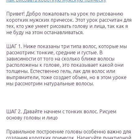
Привет! Добро пожаловать на урок по рисованию
коротких мужских причесок. Этот урок рассчитан для
тех, кто уже умеет рисовать голову и лица, так как я
не буду на этом останавливаться.
ШАГ 1. Ниже показаны три типа волос, которые мы
рассмотрим: тонкие, средние и густые. В
зависимости от того на сколько ближе волосы
расположены к голове, это показывает какой они
толщены. Естественно гель, лак для волос или
выпрямители, тоже создает объем, но в этом уроке
мы рассмотрим натуральные волосы.
ШАГ 2. Давайте начнем с тонких волос. Рисуем
основу головы и лицо
Правильное построение головы особенно важно для
создания коротких причесок. Нарисуйте пунктирной