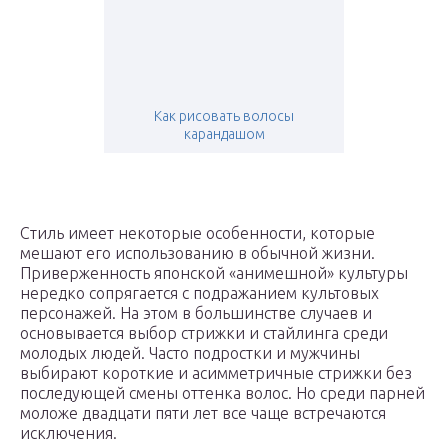
Как рисовать волосы
карандашом
Стиль имеет некоторые особенности, которые
мешают его использованию в обычной жизни.
Приверженность японской «анимешной» культуры
нередко сопрягается с подражанием культовых
персонажей. На этом в большинстве случаев и
основывается выбор стрижки и стайлинга среди
молодых людей. Часто подростки и мужчины
выбирают короткие и асимметричные стрижки без
последующей смены оттенка волос. Но среди парней
моложе двадцати пяти лет все чаще встречаются
исключения.