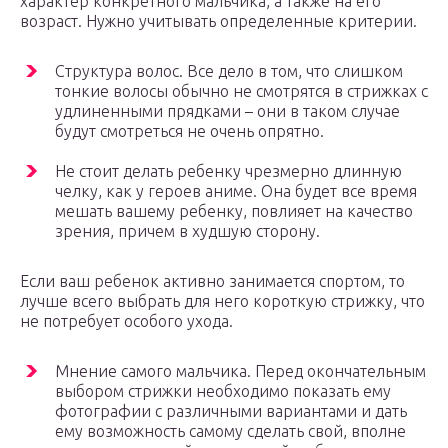
характер конкретного мальчика, а также на его
возраст. Нужно учитывать определенные критерии.
Структура волос. Все дело в том, что слишком
тонкие волосы обычно не смотрятся в стрижках с
удлиненными прядками – они в таком случае
будут смотреться не очень опрятно.
Не стоит делать ребенку чрезмерно длинную
челку, как у героев аниме. Она будет все время
мешать вашему ребенку, повлияет на качество
зрения, причем в худшую сторону.
Если ваш ребенок активно занимается спортом, то
лучше всего выбрать для него короткую стрижку, что
не потребует особого ухода.
Мнение самого мальчика. Перед окончательным
выбором стрижки необходимо показать ему
фотографии с различными вариантами и дать
ему возможность самому сделать свой, вполне