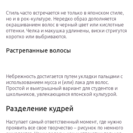
Стиль часто встречается не только в японском стиле,
но и в рок-культуре. Нередко образ дополняется
окрашиванием волос в черный цвет или кислотные
оттенки. Челка и макушка удлинены, виски стригутся
коротко или выбриваются.
Растрепанные волосы
Небрежность достигается путем укладки пальцами с
использованием мусса и (или) лака для волос.
Простой и выигрышный вариант для студентов и
школьников, увлекающихся японской культурой.
Разделение кудрей
Наступает самый ответственный момент, где нужно
проявить все свое творчество – рисунок по немного