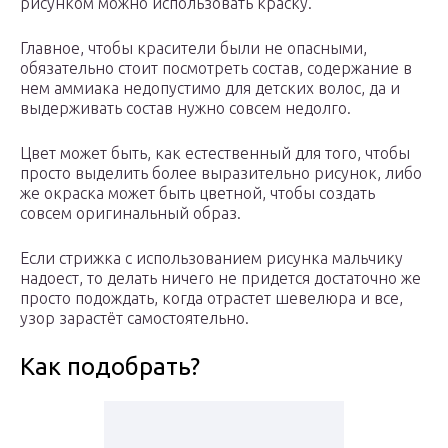
рисунком можно использовать краску.
Главное, чтобы красители были не опасными,
обязательно стоит посмотреть состав, содержание в
нем аммиака недопустимо для детских волос, да и
выдерживать состав нужно совсем недолго.
Цвет может быть, как естественный для того, чтобы
просто выделить более выразительно рисунок, либо
же окраска может быть цветной, чтобы создать
совсем оригинальный образ.
Если стрижка с использованием рисунка мальчику
надоест, то делать ничего не придется достаточно же
просто подождать, когда отрастет шевелюра и все,
узор зарастёт самостоятельно.
Как подобрать?