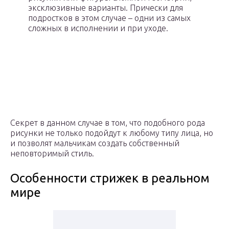
эксклюзивные варианты. Прически для
подростков в этом случае – одни из самых
сложных в исполнении и при уходе.
Секрет в данном случае в том, что подобного рода
рисунки не только подойдут к любому типу лица, но
и позволят мальчикам создать собственный
неповторимый стиль.
Особенности стрижек в реальном
мире