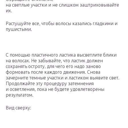
на светлые участки и не слишком заштриховывайте
их.
Растушуйте все, чтобы волосы казались гладкими и
пушистыми.
С помощью пластичного ластика высветлите блики
на волосах. Не забывайте, что ластик должен
сохранять остроту, для чего его надо заново
формовать после каждого движения. Снова
зачерните темные участки и ластиком выявите свет.
Продолжайте эту процедуру затемнения
и осветления, пока не будете удовлетворены
результатом.
Вид сверху: