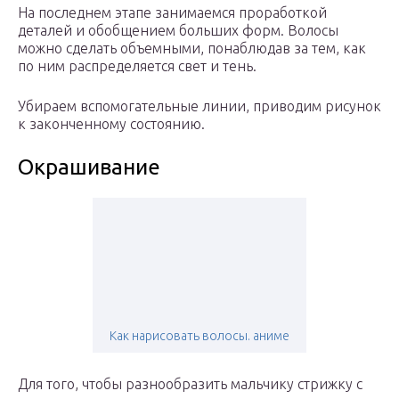
На последнем этапе занимаемся проработкой
деталей и обобщением больших форм. Волосы
можно сделать объемными, понаблюдав за тем, как
по ним распределяется свет и тень.
Убираем вспомогательные линии, приводим рисунок
к законченному состоянию.
Окрашивание
Как нарисовать волосы. аниме
Для того, чтобы разнообразить мальчику стрижку с