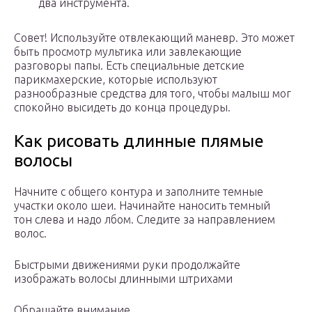
два инструмента.
Совет! Используйте отвлекающий маневр. Это может
быть просмотр мультика или завлекающие
разговоры папы. Есть специальные детские
парикмахерские, которые используют
разнообразные средства для того, чтобы малыш мог
спокойно высидеть до конца процедуры.
Как рисовать длинные плямые
волосы
Начните с общего контура и заполните темные
участки около шеи. Начинайте наносить темный
тон слева и надо лбом. Следите за направлением
волос.
Быстрыми движениями руки продолжайте
изображать волосы длинными штрихами
Обращайте внимание