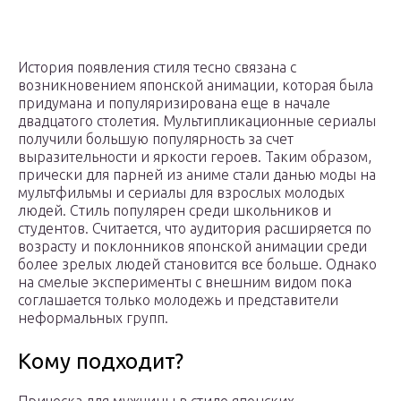
История появления стиля тесно связана с
возникновением японской анимации, которая была
придумана и популяризирована еще в начале
двадцатого столетия. Мультипликационные сериалы
получили большую популярность за счет
выразительности и яркости героев. Таким образом,
прически для парней из аниме стали данью моды на
мультфильмы и сериалы для взрослых молодых
людей. Стиль популярен среди школьников и
студентов. Считается, что аудитория расширяется по
возрасту и поклонников японской анимации среди
более зрелых людей становится все больше. Однако
на смелые эксперименты с внешним видом пока
соглашается только молодежь и представители
неформальных групп.
Кому подходит?