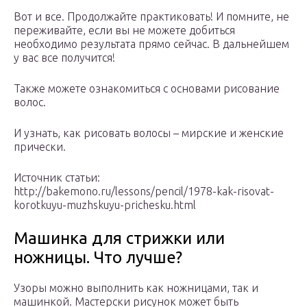
Вот и все. Продолжайте практиковать! И помните, не
переживайте, если вы не можете добиться
необходимо результата прямо сейчас. В дальнейшем
у вас все получится!
Также можете ознакомиться с основами рисование
волос.
И узнать, как рисовать волосы – мирские и женские
прически.
Источник статьи:
http://bakemono.ru/lessons/pencil/1978-kak-risovat-
korotkuyu-muzhskuyu-prichesku.html
Машинка для стрижки или
ножницы. Что лучше?
Узоры можно выполнить как ножницами, так и
машинкой. Мастерски рисунок может быть