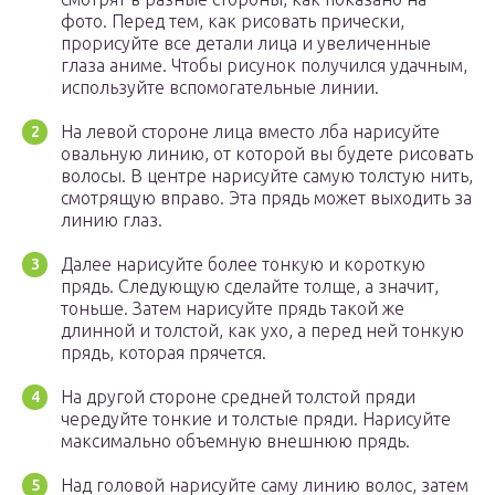
фото. Перед тем, как рисовать прически,
прорисуйте все детали лица и увеличенные
глаза аниме. Чтобы рисунок получился удачным,
используйте вспомогательные линии.
На левой стороне лица вместо лба нарисуйте
овальную линию, от которой вы будете рисовать
волосы. В центре нарисуйте самую толстую нить,
смотрящую вправо. Эта прядь может выходить за
линию глаз.
Далее нарисуйте более тонкую и короткую
прядь. Следующую сделайте толще, а значит,
тоньше. Затем нарисуйте прядь такой же
длинной и толстой, как ухо, а перед ней тонкую
прядь, которая прячется.
На другой стороне средней толстой пряди
чередуйте тонкие и толстые пряди. Нарисуйте
максимально объемную внешнюю прядь.
Над головой нарисуйте саму линию волос, затем