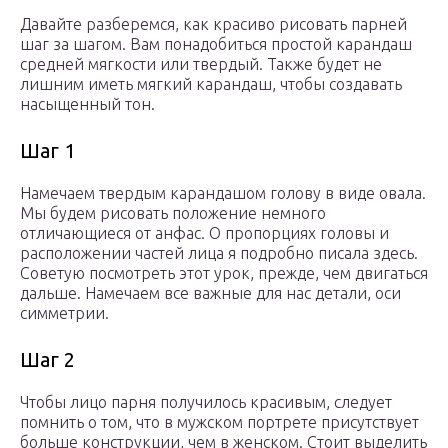
Давайте разберемся, как красиво рисовать парней
шаг за шагом. Вам понадобиться простой карандаш
средней мягкости или твердый. Также будет не
лишним иметь мягкий карандаш, чтобы создавать
насыщенный тон.
Шаг 1
Намечаем твердым карандашом голову в виде овала.
Мы будем рисовать положение немного
отличающиеся от анфас. О пропорциях головы и
расположении частей лица я подробно писала здесь.
Советую посмотреть этот урок, прежде, чем двигаться
дальше. Намечаем все важные для нас детали, оси
симметрии.
Шаг 2
Чтобы лицо парня получилось красивым, следует
помнить о том, что в мужском портрете присутствует
больше конструкции, чем в женском. Стоит выделить