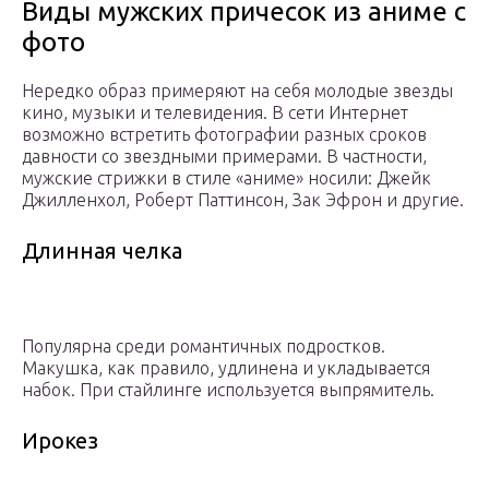
Виды мужских причесок из аниме с
фото
Нередко образ примеряют на себя молодые звезды
кино, музыки и телевидения. В сети Интернет
возможно встретить фотографии разных сроков
давности со звездными примерами. В частности,
мужские стрижки в стиле «аниме» носили: Джейк
Джилленхол, Роберт Паттинсон, Зак Эфрон и другие.
Длинная челка
Популярна среди романтичных подростков.
Макушка, как правило, удлинена и укладывается
набок. При стайлинге используется выпрямитель.
Ирокез