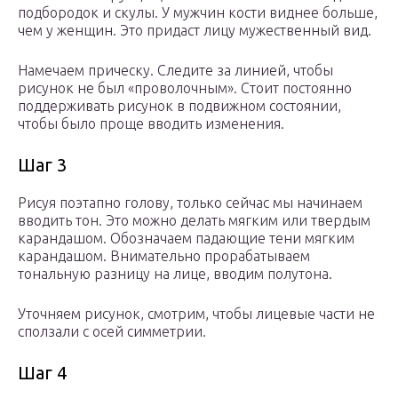
подбородок и скулы. У мужчин кости виднее больше,
чем у женщин. Это придаст лицу мужественный вид.
Намечаем прическу. Следите за линией, чтобы
рисунок не был «проволочным». Стоит постоянно
поддерживать рисунок в подвижном состоянии,
чтобы было проще вводить изменения.
Шаг 3
Рисуя поэтапно голову, только сейчас мы начинаем
вводить тон. Это можно делать мягким или твердым
карандашом. Обозначаем падающие тени мягким
карандашом. Внимательно прорабатываем
тональную разницу на лице, вводим полутона.
Уточняем рисунок, смотрим, чтобы лицевые части не
сползали с осей симметрии.
Шаг 4