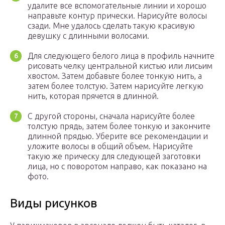
удалите все вспомогательные линии и хорошо
направьте контур прически. Нарисуйте волосы
сзади. Мне удалось сделать такую ​​красивую
девушку с длинными волосами.
Для следующего белого лица в профиль начните
рисовать челку центральной кистью или лисьим
хвостом. Затем добавьте более тонкую нить, а
затем более толстую. Затем нарисуйте легкую
нить, которая прячется в длинной.
С другой стороны, сначала нарисуйте более
толстую прядь, затем более тонкую и закончите
длинной прядью. Уберите все рекомендации и
уложите волосы в общий объем. Нарисуйте
такую ​​же прическу для следующей заготовки
лица, но с поворотом направо, как показано на
фото.
Виды рисунков