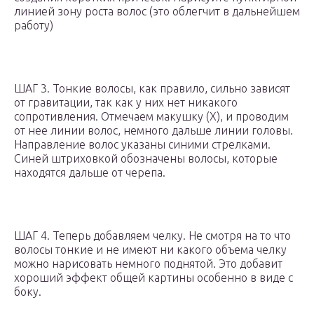
линией зону роста волос (это облегчит в дальнейшем
работу)
ШАГ 3. Тонкие волосы, как правило, сильно зависят
от гравитации, так как у них нет никакого
сопротивления. Отмечаем макушку (X), и проводим
от нее линии волос, немного дальше линии головы.
Направление волос указаны синими стрелками.
Синей штриховкой обозначены волосы, которые
находятся дальше от черепа.
ШАГ 4. Теперь добавляем челку. Не смотря на то что
волосы тонкие и не имеют ни какого объема челку
можно нарисовать немного поднятой. Это добавит
хороший эффект общей картины особенно в виде с
боку.