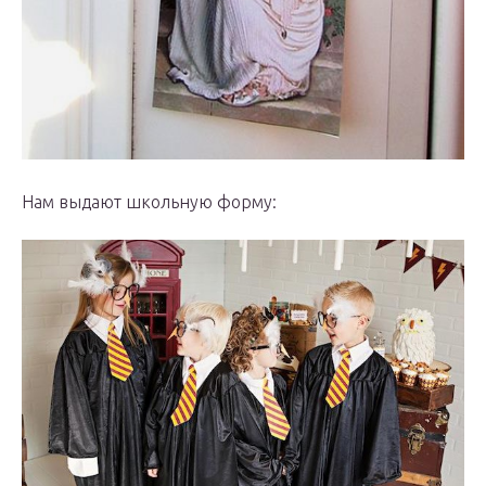
Нам выдают школьную форму: