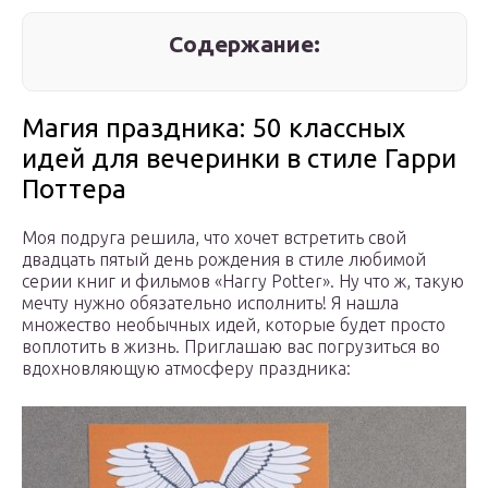
Содержание:
Магия праздника: 50 классных
идей для вечеринки в стиле Гарри
Поттера
Моя подруга решила, что хочет встретить свой
двадцать пятый день рождения в стиле любимой
серии книг и фильмов «Harry Potter». Ну что ж, такую
мечту нужно обязательно исполнить! Я нашла
множество необычных идей, которые будет просто
воплотить в жизнь. Приглашаю вас погрузиться во
вдохновляющую атмосферу праздника: