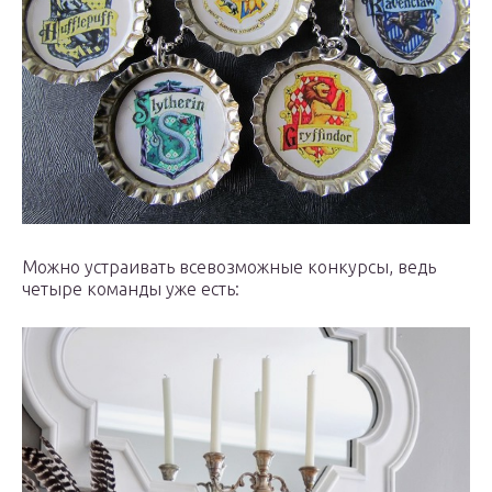
Можно устраивать всевозможные конкурсы, ведь
четыре команды уже есть: