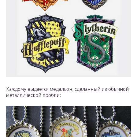
Каждому выдается медальон, сделанный из обычной
металлической пробки: