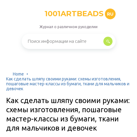
1001ARTBEADS
RU
Журнал о различном рукоделии
Home
Как сделать шляпу своими руками: схемы изготовления,
пошаговые мастер-классы из бумаги, ткани для мальчиков и
девочек
Как сделать шляпу своими руками:
схемы изготовления, пошаговые
мастер-классы из бумаги, ткани
для мальчиков и девочек