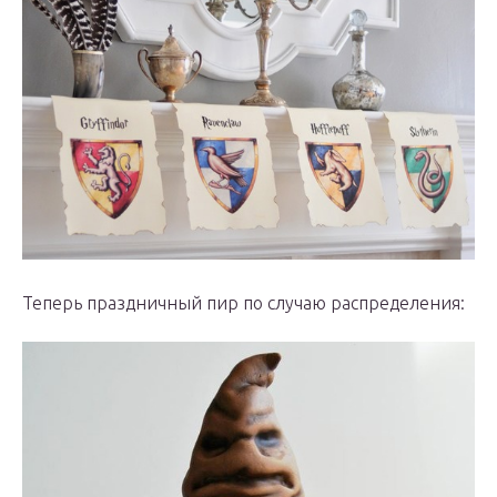
Теперь праздничный пир по случаю распределения: