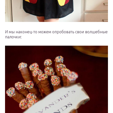
И мы наконец-то можем опробовать свои волшебные
палочки: