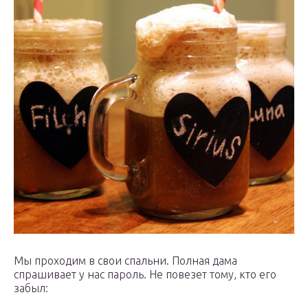
Мы проходим в свои спальни. Полная дама
спрашивает у нас пароль. Не повезет тому, кто его
забыл: