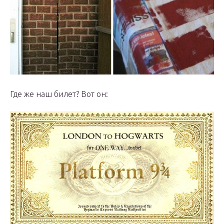
Где же наш билет? Вот он: