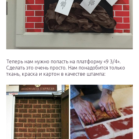
Теперь нам нужно попасть на платформу «9 3/4».
Сделать это очень просто. Нам понадобится только
ткань, краска и картон в качестве штампа: