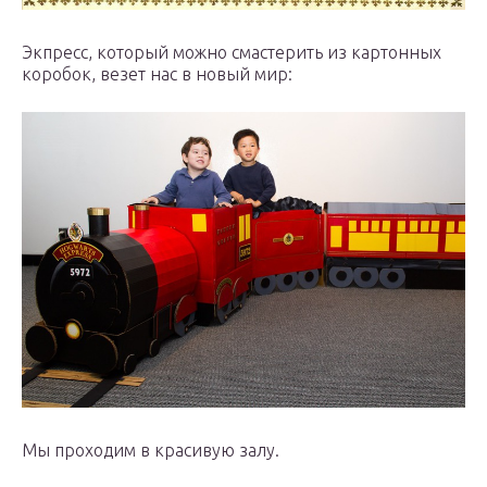
Экпресс, который можно смастерить из картонных
коробок, везет нас в новый мир:
Мы проходим в красивую залу.