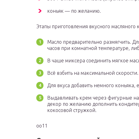
коньяк — по желанию.
Этапы приготовления вкусного масляного 
Масло предварительно размягчить. Для
часов при комнатной температуре, либ
В чаше миксера соединить мягкое мас
Всё взбить на максимальной скорости.
Для вкуса добавить немного коньяка, 
Выдавливать крем через фигурные на
декор по желанию дополнить кондите
кокосовой стружкой.
oo11