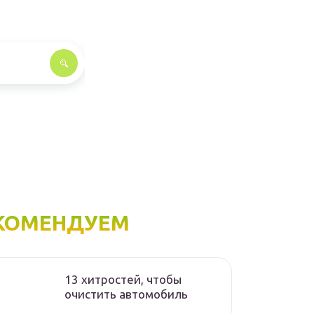
КОМЕНДУЕМ
13 хитростей, чтобы
очистить автомобиль