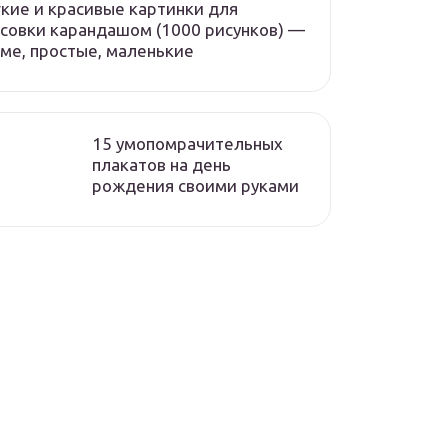
кие и красивые картинки для
совки карандашом (1000 рисунков) —
ме, простые, маленькие
15 умопомрачительных
плакатов на день
рождения своими руками