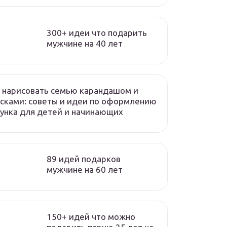
300+ идеи что подарить
мужчине на 40 лет
 нарисовать семью карандашом и
сками: советы и идеи по оформлению
унка для детей и начинающих
89 идей подарков
мужчине на 60 лет
150+ идей что можно