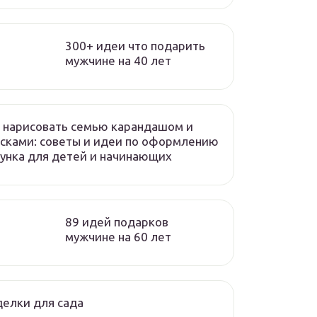
300+ идеи что подарить
мужчине на 40 лет
 нарисовать семью карандашом и
сками: советы и идеи по оформлению
унка для детей и начинающих
89 идей подарков
мужчине на 60 лет
елки для сада