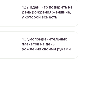
122 идеи, что подарить на
день рождения женщине,
у которой всё есть
15 умопомрачительных
плакатов на день
рождения своими руками