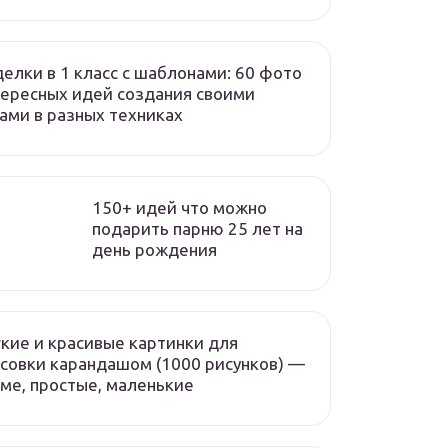
елки в 1 класс с шаблонами: 60 фото
ересных идей создания своими
ами в разных техниках
150+ идей что можно
подарить парню 25 лет на
день рождения
кие и красивые картинки для
совки карандашом (1000 рисунков) —
ме, простые, маленькие