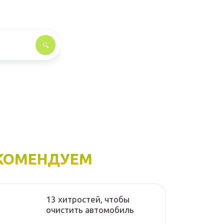
КОМЕНДУЕМ
13 хитростей, чтобы
очистить автомобиль