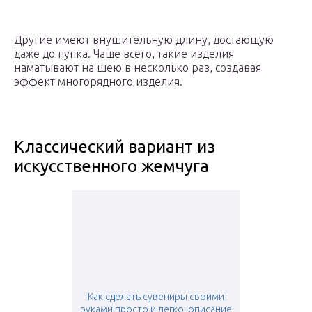
Другие имеют внушительную длину, достающую
даже до пупка. Чаще всего, такие изделия
наматывают на шею в несколько раз, создавая
эффект многорядного изделия.
Классический вариант из
искусственного жемчуга
Как сделать сувениры своими
руками просто и легко: описание