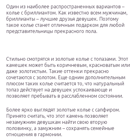
Один из наиболее распространенных вариантов –
колье с бриллиантом. Как известно всем мужчинам,
бриллианты – лучшие друзья девушек. Поэтому
такое колье станет отличным подарком для любой
представительницы прекрасного пола.
Стильно смотрятся и золотые колье с топазами. Этот
камешек может быть коричневым, красноватым или
даже золотистым. Такие оттенки прекрасно
сочетаются с золотом. Еще одним дополнительным
плюсом таких колье считается то, что натуральный
топаз действует на девушек успокаивающе и
позволяет пребывать в расслабленном состоянии.
Более ярко выглядят золотые колье с сапфиром.
Принято считать, что этот камень позволяет
незамужним девушкам найти свою вторую
половинку, а замужним – сохранять семейные
отношения в гармонии.