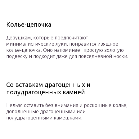
Колье-цепочка
Девушкам, которые предпочитают
минималистические луки, понравится изящное
колье-цепочка. Оно напоминает простую золотую
подвеску и подходит даже для повседневной носки.
Со вставкам драгоценных и
полудрагоценных камней
Нельзя оставить без внимания и роскошные колье,
дополненные драгоценными или
полудрагоценными камешками.