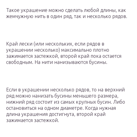
Такое украшение можно сделать любой длины, как
жемчужную нить в один ряд, так и несколько рядов.
Край лески (или нескольких, если рядов в
украшении несколько) максимально плотно
зажимается застежкой, второй край пока остается
свободным. На нити нанизываются бусины.
Если в украшении несколько рядов, то на верхний
ряд можно нанизать бусины меньшего размера,
нижний ряд состоит из самых крупных бусин. Либо
остановиться на одном диаметре. Когда нужная
длина украшения достигнута, второй край
зажимается застежкой.