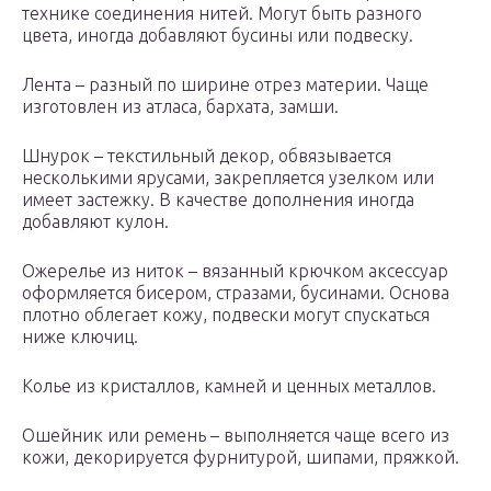
технике соединения нитей. Могут быть разного
цвета, иногда добавляют бусины или подвеску.
Лента – разный по ширине отрез материи. Чаще
изготовлен из атласа, бархата, замши.
Шнурок – текстильный декор, обвязывается
несколькими ярусами, закрепляется узелком или
имеет застежку. В качестве дополнения иногда
добавляют кулон.
Ожерелье из ниток – вязанный крючком аксессуар
оформляется бисером, стразами, бусинами. Основа
плотно облегает кожу, подвески могут спускаться
ниже ключиц.
Колье из кристаллов, камней и ценных металлов.
Ошейник или ремень – выполняется чаще всего из
кожи, декорируется фурнитурой, шипами, пряжкой.