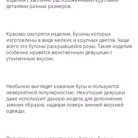
изделия с хаотично расположенными круглыми
деталями разных размеров.
Красиво смотрятся изделия, бусины которых
изготовлены в виде мелких и крупных цветов. Чаще
всего это бутоны раскрывшейся розы. Такие изделия
особенно нравятся женственным девушкам с
утонченным вкусом.
Необычно выглядят кожаные бусы и пользуются
невероятной популярностью. Некоторые девушки
даже используют данную модель для дополнения
зимних образов, надевая поверх зимней верхней
одежды.