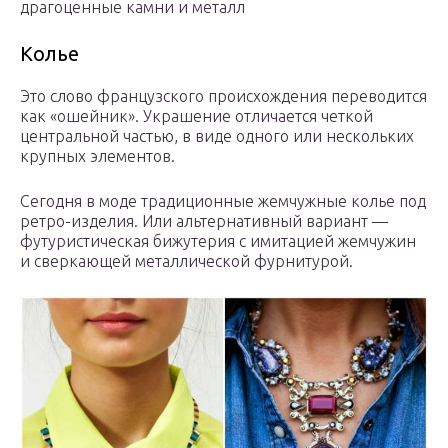
драгоценные камни и металл
Колье
Это слово французского происхождения переводится
как «ошейник». Украшение отличается четкой
центральной частью, в виде одного или нескольких
крупных элементов.
Сегодня в моде традиционные жемчужные колье под
ретро-изделия. Или альтернативный вариант —
футуристическая бижутерия с имитацией жемчужин
и сверкающей металлической фурнитурой.