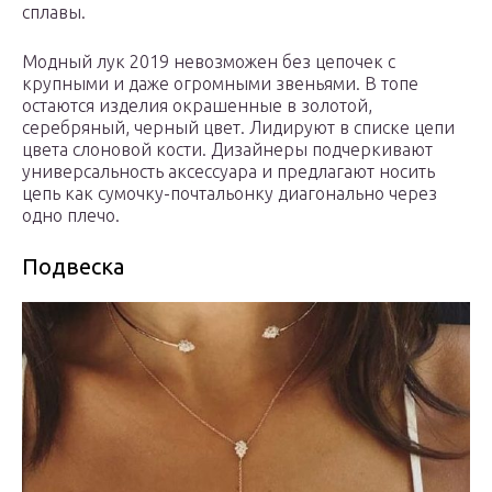
сплавы.
Модный лук 2019 невозможен без цепочек с
крупными и даже огромными звеньями. В топе
остаются изделия окрашенные в золотой,
серебряный, черный цвет. Лидируют в списке цепи
цвета слоновой кости. Дизайнеры подчеркивают
универсальность аксессуара и предлагают носить
цепь как сумочку-почтальонку диагонально через
одно плечо.
Подвеска