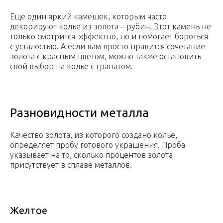
Еще один яркий камешек, которым часто
декорируют колье из золота – рубин. Этот камень не
только смотрится эффектно, но и помогает бороться
с усталостью. А если вам просто нравится сочетание
золота с красным цветом, можно также остановить
свой выбор на колье с гранатом.
Разновидности металла
Качество золота, из которого создано колье,
определяет пробу готового украшения. Проба
указывает на то, сколько процентов золота
присутствует в сплаве металлов.
Желтое