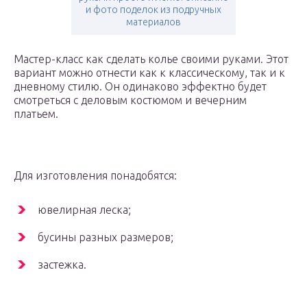
и фото поделок из подручных
материалов
Мастер-класс как сделать колье своими руками. Этот
вариант можно отнести как к классическому, так и к
дневному стилю. Он одинаково эффектно будет
смотреться с деловым костюмом и вечерним
платьем.
Для изготовления понадобятся:
ювелирная леска;
бусины разных размеров;
застежка.