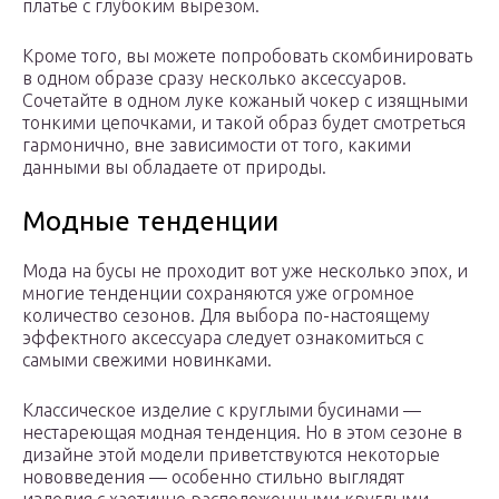
платье с глубоким вырезом.
Кроме того, вы можете попробовать скомбинировать
в одном образе сразу несколько аксессуаров.
Сочетайте в одном луке кожаный чокер с изящными
тонкими цепочками, и такой образ будет смотреться
гармонично, вне зависимости от того, какими
данными вы обладаете от природы.
Модные тенденции
Мода на бусы не проходит вот уже несколько эпох, и
многие тенденции сохраняются уже огромное
количество сезонов. Для выбора по-настоящему
эффектного аксессуара следует ознакомиться с
самыми свежими новинками.
Классическое изделие с круглыми бусинами —
нестареющая модная тенденция. Но в этом сезоне в
дизайне этой модели приветствуются некоторые
нововведения — особенно стильно выглядят