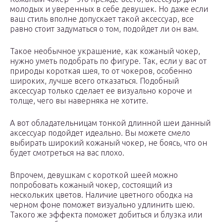
молодых и уверенных в себе девушек. Но даже если
ваш стиль вполне допускает такой аксессуар, все
равно стоит задуматься о том, подойдет ли он вам.
Такое необычное украшение, как кожаный чокер,
нужно уметь подобрать по фигуре. Так, если у вас от
природы короткая шея, то от чокеров, особенно
широких, лучше всего отказаться. Подобный
аксессуар только сделает ее визуально короче и
толще, чего вы наверняка не хотите.
А вот обладательницам тонкой длинной шеи данный
аксессуар подойдет идеально. Вы можете смело
выбирать широкий кожаный чокер, не боясь, что он
будет смотреться на вас плохо.
Впрочем, девушкам с короткой шеей можно
попробовать кожаный чокер, состоящий из
нескольких цветов. Наличие цветного ободка на
черном фоне поможет визуально удлинить шею.
Такого же эффекта поможет добиться и блузка или