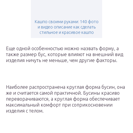
Кашпо своими руками: 140 фото
и видео описание как сделать
стильное и красивое кашпо
Еще одной особенностью можно назвать форму, а
также размер бус, которые влияют на внешний вид
изделия ничуть не меньше, чем другие факторы.
Наиболее распространена круглая форма бусин, она
же и считается самой практичной. Бусины красиво
переворачиваются, а круглая форма обеспечивает
максимальный комфорт при соприкосновении
изделия с телом.