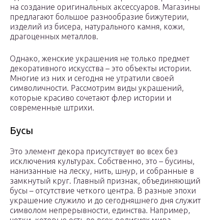
на создание оригинальных аксессуаров. Магазины
предлагают большое разнообразие бижутерии,
изделий из бисера, натурального камня, кожи,
драгоценных металлов.
Однако, женские украшения не только предмет
декоративного искусства – это объекты истории.
Многие из них и сегодня не утратили своей
символичности. Рассмотрим виды украшений,
которые красиво сочетают флер истории и
современные штрихи.
Бусы
Это элемент декора присутствует во всех без
исключения культурах. Собственно, это – бусины,
нанизанные на леску, нить, шнур, и собранные в
замкнутый круг. Главный признак, объединяющий
бусы – отсутствие четкого центра. В разные эпохи
украшение служило и до сегодняшнего дня служит
символом непрерывности, единства. Например,