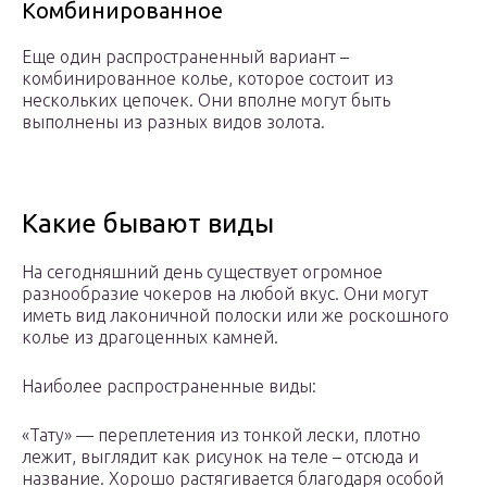
Комбинированное
Еще один распространенный вариант –
комбинированное колье, которое состоит из
нескольких цепочек. Они вполне могут быть
выполнены из разных видов золота.
Какие бывают виды
На сегодняшний день существует огромное
разнообразие чокеров на любой вкус. Они могут
иметь вид лаконичной полоски или же роскошного
колье из драгоценных камней.
Наиболее распространенные виды:
«Тату» — переплетения из тонкой лески, плотно
лежит, выглядит как рисунок на теле – отсюда и
название. Хорошо растягивается благодаря особой