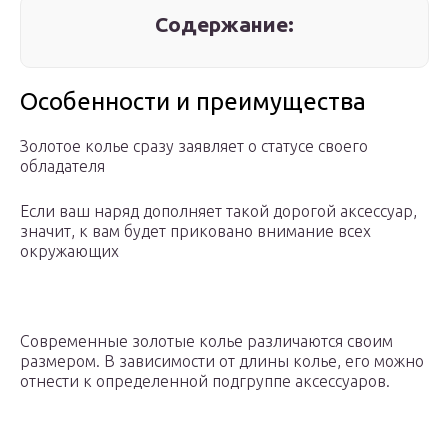
Содержание:
Особенности и преимущества
Золотое колье сразу заявляет о статусе своего
обладателя
Если ваш наряд дополняет такой дорогой аксессуар,
значит, к вам будет приковано внимание всех
окружающих
Современные золотые колье различаются своим
размером. В зависимости от длины колье, его можно
отнести к определенной подгруппе аксессуаров.