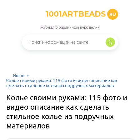
1001ARTBEADS
RU
Журнал о различном рукоделии
Home
Колье своими руками: 115 фото и видео описание как
сделать стильное колье из подручных материалов
Колье своими руками: 115 фото и
видео описание как сделать
стильное колье из подручных
материалов