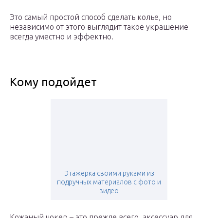
Это самый простой способ сделать колье, но
независимо от этого выглядит такое украшение
всегда уместно и эффектно.
Кому подойдет
Этажерка своими руками из
подручных материалов с фото и
видео
Кожаный чокер – это прежде всего, аксессуар для