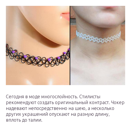
Сегодня в моде многослойность. Стилисты
рекомендуют создать оригинальный контраст. Чокер
надевают непосредственно на шею, а несколько
других украшений опускают на разную длину,
вплоть до талии.