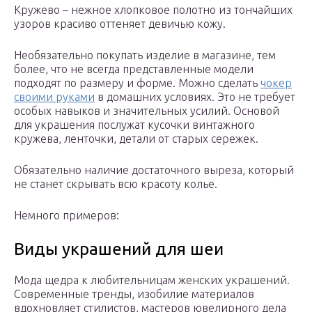
Кружево – нежное хлопковое полотно из тончайших
узоров красиво оттеняет девичью кожу.
Необязательно покупать изделие в магазине, тем
более, что не всегда представленные модели
подходят по размеру и форме. Можно сделать
чокер
своими руками
в домашних условиях. Это не требует
особых навыков и значительных усилий. Основой
для украшения послужат кусочки винтажного
кружева, ленточки, детали от старых сережек.
Обязательно наличие достаточного выреза, который
не станет скрывать всю красоту колье.
Немного примеров:
Виды украшений для шеи
Мода щедра к любительницам женских украшений.
Современные тренды, изобилие материалов
вдохновляет стилистов, мастеров ювелирного дела