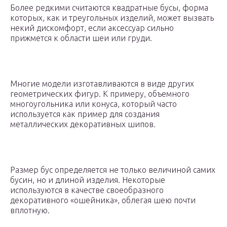
Более редкими считаются квадратные бусы, форма
которых, как и треугольных изделий, может вызвать
некий дискомфорт, если аксессуар сильно
прижмется к области шеи или груди.
Многие модели изготавливаются в виде других
геометрических фигур. К примеру, объемного
многоугольника или конуса, который часто
используется как пример для создания
металлических декоративных шипов.
Размер бус определяется не только величиной самих
бусин, но и длиной изделия. Некоторые
используются в качестве своеобразного
декоративного «ошейника», облегая шею почти
вплотную.