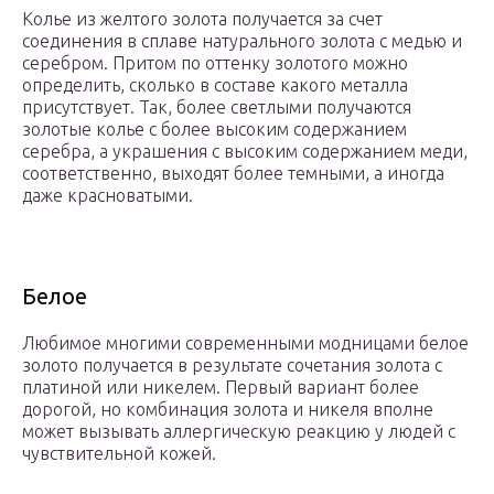
Колье из желтого золота получается за счет
соединения в сплаве натурального золота с медью и
серебром. Притом по оттенку золотого можно
определить, сколько в составе какого металла
присутствует. Так, более светлыми получаются
золотые колье с более высоким содержанием
серебра, а украшения с высоким содержанием меди,
соответственно, выходят более темными, а иногда
даже красноватыми.
Белое
Любимое многими современными модницами белое
золото получается в результате сочетания золота с
платиной или никелем. Первый вариант более
дорогой, но комбинация золота и никеля вполне
может вызывать аллергическую реакцию у людей с
чувствительной кожей.