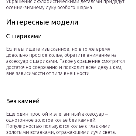
Украшения с флористическими деталями придадут
осенне-зимнему луку особого шарма
Интересные модели
С шариками
Если вы ищете изысканное, но в то же время
довольно простое колье, обратите внимание на
аксессуар с шариками. Такое украшение смотрится
достаточно сдержанно и подходит всем девушкам,
вне зависимости от типа внешности
Без камней
Еще один простой и элегантный аксессуар –
однотонное золотое колье без камней.
Популярностью пользуются колье с гладкими
золотыми вставками, отражающими лучи света.