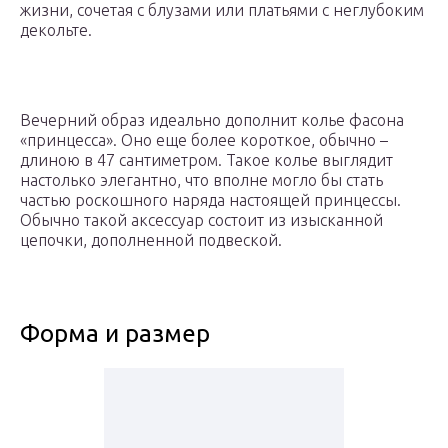
жизни, сочетая с блузами или платьями с неглубоким
декольте.
Вечерний образ идеально дополнит колье фасона
«принцесса». Оно еще более короткое, обычно –
длиною в 47 сантиметром. Такое колье выглядит
настолько элегантно, что вполне могло бы стать
частью роскошного наряда настоящей принцессы.
Обычно такой аксессуар состоит из изысканной
цепочки, дополненной подвеской.
Форма и размер