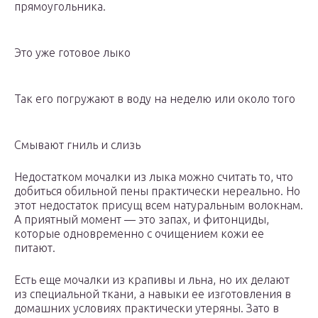
прямоугольника.
Это уже готовое лыко
Так его погружают в воду на неделю или около того
Смывают гниль и слизь
Недостатком мочалки из лыка можно считать то, что
добиться обильной пены практически нереально. Но
этот недостаток присущ всем натуральным волокнам.
А приятный момент — это запах, и фитонциды,
которые одновременно с очищением кожи ее
питают.
Есть еще мочалки из крапивы и льна, но их делают
из специальной ткани, а навыки ее изготовления в
домашних условиях практически утеряны. Зато в