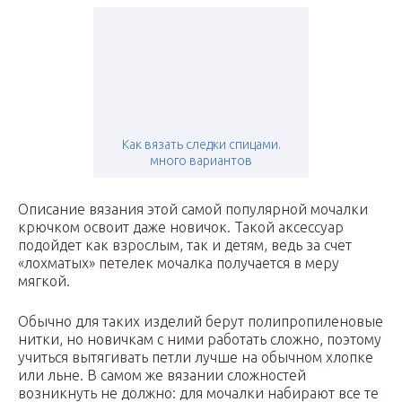
Как вязать следки спицами.
много вариантов
Описание вязания этой самой популярной мочалки
крючком освоит даже новичок. Такой аксессуар
подойдет как взрослым, так и детям, ведь за счет
«лохматых» петелек мочалка получается в меру
мягкой.
Обычно для таких изделий берут полипропиленовые
нитки, но новичкам с ними работать сложно, поэтому
учиться вытягивать петли лучше на обычном хлопке
или льне. В самом же вязании сложностей
возникнуть не должно: для мочалки набирают все те