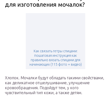
для изготовления мочалок?
Как связать гетры спицами:
пошаговая инструкция как
правильно вязать спицами для
начинающих (115 фото + видео)
Хлопок. Мочалки будут обладать такими свойствами,
как деликатное отшелушивание, улучшение
кровообращения. Подойдут тем, у кого
чувствительный тип кожи, а также детям.