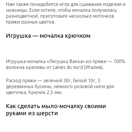
Нам также понадобится игла для сшивания изделия и
ножницы. Если хотите, чтобы мочалка получилась
разноцветной, приготовьте несколько моточков
пряжи разных цветов.
Игрушка — мочалка крючком
Игрушка-мочалка «Лягушка Вакка» из пряжи — 100%
волокна крапивы от Laines du nord (Италия).
Расход пряжи — зеленой 30г, белой 10г, 3
деревянных бусины, немного розовой нити для
цветочка. Крючок 2,5 мм.
Как сделать мыло-мочалку своими
руками из шерсти