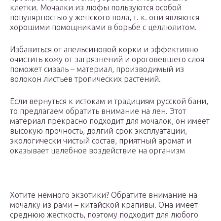
клетки. Мочалки из люфы пользуются особой
популярностью у женского пола, т. к. они являются
хорошими помощниками в борьбе с целлюлитом.
Избавиться от апельсиновой корки и эффективно
очистить кожу от загрязнений и ороговевшего слоя
поможет сизаль – материал, производимый из
волокон листьев тропических растений.
Если вернуться к истокам и традициям русской бани,
то предлагаем обратить внимание на лен. Этот
материал прекрасно подходит для мочалок, он имеет
высокую прочность, долгий срок эксплуатации,
экологически чистый состав, приятный аромат и
оказывает целебное воздействие на организм
Хотите немного экзотики? Обратите внимание на
мочалку из рами – китайской крапивы. Она имеет
среднюю жесткость, поэтому подходит для любого