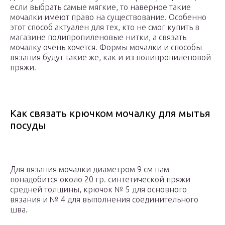
если выбрать самые мягкие, то наверное такие
мочалки имеют право на существование. Особенно
этот способ актуален для тех, кто не смог купить в
магазине полипропиленовые нитки, а связать
мочалку очень хочется. Формы мочалки и способы
вязания будут такие же, как и из полипропиленовой
пряжи.
Как связать крючком мочалку для мытья
посуды
Для вязания мочалки диаметром 9 см нам
понадобится около 20 гр. синтетической пряжи
средней толщины, крючок № 5 для основного
вязания и № 4 для выполнения соединительного
шва.