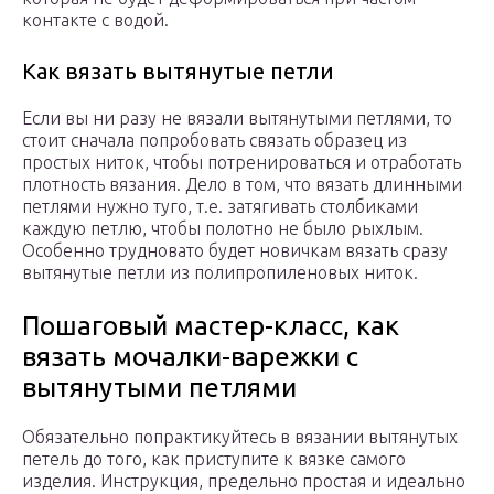
контакте с водой.
Как вязать вытянутые петли
Если вы ни разу не вязали вытянутыми петлями, то
стоит сначала попробовать связать образец из
простых ниток, чтобы потренироваться и отработать
плотность вязания. Дело в том, что вязать длинными
петлями нужно туго, т.е. затягивать столбиками
каждую петлю, чтобы полотно не было рыхлым.
Особенно трудновато будет новичкам вязать сразу
вытянутые петли из полипропиленовых ниток.
Пошаговый мастер-класс, как
вязать мочалки-варежки с
вытянутыми петлями
Обязательно попрактикуйтесь в вязании вытянутых
петель до того, как приступите к вязке самого
изделия. Инструкция, предельно простая и идеально