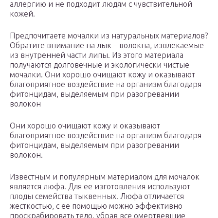
аллергию и не подходит людям с чувствительной
кожей.
Предпочитаете мочалки из натуральных материалов?
Обратите внимание на лык – волокна, извлекаемые
из внутренней части липы. Из этого материала
получаются долговечные и экологически чистые
мочалки. Они хорошо очищают кожу и оказывают
благоприятное воздействие на организм благодаря
фитонцидам, выделяемым при разогревании
волокон
Они хорошо очищают кожу и оказывают
благоприятное воздействие на организм благодаря
фитонцидам, выделяемым при разогревании
волокон.
Известным и популярным материалом для мочалок
является люфа. Для ее изготовления используют
плоды семейства тыквенных. Люфа отличается
жесткостью, с ее помощью можно эффективно
проскрабировать тело, убрав все омертвевшие