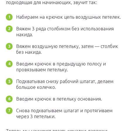
подходящая для начинающих, звучит так:
Набираем на крючок цепь воздушных петелек.
Вяжем 3 ряда столбиком без использования
накида.
Вяжем воздушную петельку, затем — столбик
без накида.
Вводим крючок в предыдущую полосу и
провязываем петельку.
Подхватывая снизу рабочий шпагат, делаем
большое колечко.
Вводим крючок в петельку основания.
Снова подхватываем шпагат и протягиваем
через 3 петельки.