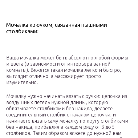
Мочалка крючком, связанная пышными
столбиками:
Ваша мочалка может быть абсолютно любой формы
и цвета (в зависимости от интерьера ванной
комнаты). Вяжется такая мочалка легко и быстро,
выглядит отлично, а массажирует просто
изумительно.
Мочалку нужно начинать вязать с ручки: цепочка из
воздушных петель нужной длины, которую
обвязываете столбиками без накида, делаете
соединительный столбик с началом цепочки, и
начинаете вязать саму мочалку по кругу столбиками
без накида, прибавляя в каждом ряду от 3 до 5
столбиков. Таким образом вяжете до нужной вам