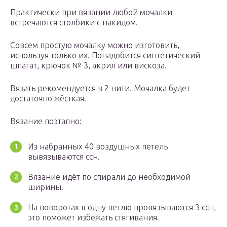
Практически при вязании любой мочалки
встречаются столбики с накидом.
Совсем простую мочалку можно изготовить,
используя только их. Понадобится синтетический
шпагат, крючок № 3, акрил или вискоза.
Вязать рекомендуется в 2 нити. Мочалка будет
достаточно жёсткая.
Вязание поэтапно:
Из набранных 40 воздушных петель
вывязываются ссн.
Вязание идёт по спирали до необходимой
ширины.
На поворотах в одну петлю провязываются 3 ссн,
это поможет избежать стягивания.