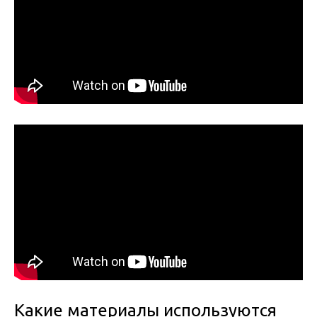
Какие материалы используются