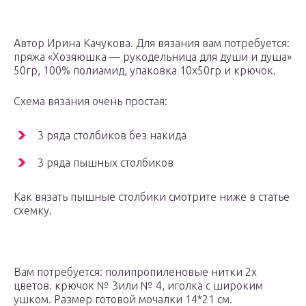
Автор Ирина Качукова. Для вязания вам потребуется:
пряжа «Хозяюшка — рукодельница для души и душа»
50гр, 100% полиамид, упаковка 10х50гр и крючок.
Схема вязания очень простая:
3 ряда столбиков без накида
3 ряда пышных столбиков
Как вязать пышные столбики смотрите ниже в статье
схемку.
Вам потребуется: полипропиленовые нитки 2х
цветов. крючок № 3или № 4, иголка с широким
ушком. Размер готовой мочалки 14*21 см.