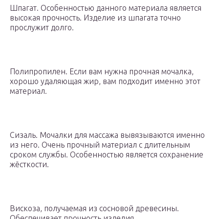
Шпагат. Особенностью данного материала является
высокая прочность. Изделие из шпагата точно
прослужит долго.
Полипропилен. Если вам нужна прочная мочалка,
хорошо удаляющая жир, вам подходит именно этот
материал.
Сизаль. Мочалки для массажа вывязываются именно
из него. Очень прочный материал с длительным
сроком службы. Особенностью является сохранение
жёсткости.
Вискоза, получаемая из сосновой древесины.
Обеспечивает прочность изделия.