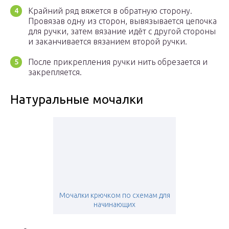
Крайний ряд вяжется в обратную сторону.
Провязав одну из сторон, вывязывается цепочка
для ручки, затем вязание идёт с другой стороны
и заканчивается вязанием второй ручки.
После прикрепления ручки нить обрезается и
закрепляется.
Натуральные мочалки
Мочалки крючком по схемам для
начинающих