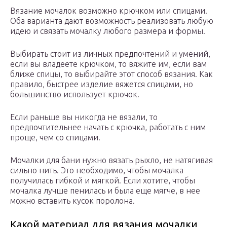
Вязание мочалок возможно крючком или спицами.
Оба варианта дают возможность реализовать любую
идею и связать мочалку любого размера и формы.
Выбирать стоит из личных предпочтений и умений,
если вы владеете крючком, то вяжите им, если вам
ближе спицы, то выбирайте этот способ вязания. Как
правило, быстрее изделие вяжется спицами, но
большинство использует крючок.
Если раньше вы никогда не вязали, то
предпочтительнее начать с крючка, работать с ним
проще, чем со спицами.
Мочалки для бани нужно вязать рыхло, не натягивая
сильно нить. Это необходимо, чтобы мочалка
получилась гибкой и мягкой. Если хотите, чтобы
мочалка лучше пенилась и была еще мягче, в нее
можно вставить кусок поролона.
Какой материал для вязания мочалки