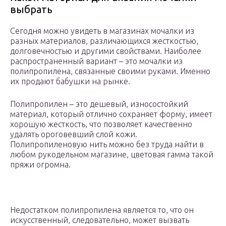
выбрать
Сегодня можно увидеть в магазинах мочалки из
разных материалов, различающихся жесткостью,
долговечностью и другими свойствами. Наиболее
распространенный вариант – это мочалки из
полипропилена, связанные своими руками. Именно
их продают бабушки на рынке.
Полипропилен – это дешевый, износостойкий
материал, который отлично сохраняет форму, имеет
хорошую жесткость, что позволяет качественно
удалять ороговевший слой кожи.
Полипропиленовую нить можно без труда найти в
любом рукодельном магазине, цветовая гамма такой
пряжи огромна.
Недостатком полипропилена является то, что он
искусственный, следовательно, может вызвать