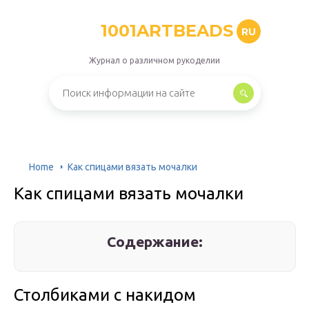
1001ARTBEADS
RU
Журнал о различном рукоделии
Home
Как спицами вязать мочалки
Как спицами вязать мочалки
Содержание:
Столбиками с накидом