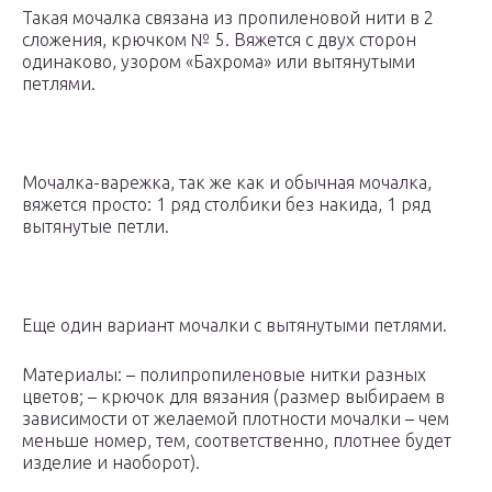
Такая мочалка связана из пропиленовой нити в 2
сложения, крючком № 5. Вяжется с двух сторон
одинаково, узором «Бахрома» или вытянутыми
петлями.
Мочалка-варежка, так же как и обычная мочалка,
вяжется просто: 1 ряд столбики без накида, 1 ряд
вытянутые петли.
Еще один вариант мочалки с вытянутыми петлями.
Материалы: – полипропиленовые нитки разных
цветов; – крючок для вязания (размер выбираем в
зависимости от желаемой плотности мочалки – чем
меньше номер, тем, соответственно, плотнее будет
изделие и наоборот).