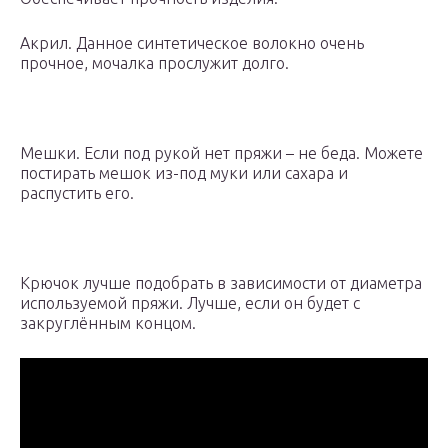
Акрил. Данное синтетическое волокно очень
прочное, мочалка прослужит долго.
Мешки. Если под рукой нет пряжи – не беда. Можете
постирать мешок из-под муки или сахара и
распустить его.
Крючок лучше подобрать в зависимости от диаметра
используемой пряжи. Лучше, если он будет с
закруглённым концом.