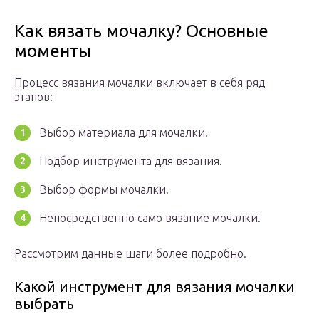
Как вязать мочалку? Основные
моменты
Процесс вязания мочалки включает в себя ряд
этапов:
Выбор материала для мочалки.
Подбор инструмента для вязания.
Выбор формы мочалки.
Непосредственно само вязание мочалки.
Рассмотрим данные шаги более подробно.
Какой инструмент для вязания мочалки
выбрать