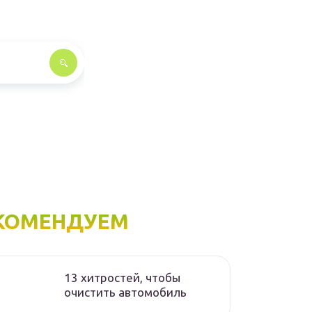
КОМЕНДУЕМ
13 хитростей, чтобы
очистить автомобиль