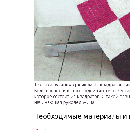
Техника вязания крючком из квадратов счи
Большое количество людей тяготеют к ун
которое состоит из квадратов. С такой ра
начинающая рукодельница.
Необходимые материалы и 