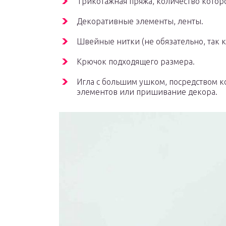
Трикотажная пряжа, количество которо
Декоративные элементы, ленты.
Швейные нитки (не обязательно, так к
Крючок подходящего размера.
Игла с большим ушком, посредством к
элементов или пришивание декора.