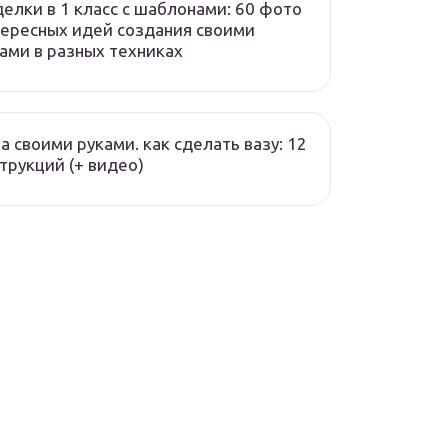
елки в 1 класс с шаблонами: 60 фото
ересных идей создания своими
ами в разных техниках
а своими руками. как сделать вазу: 12
трукций (+ видео)