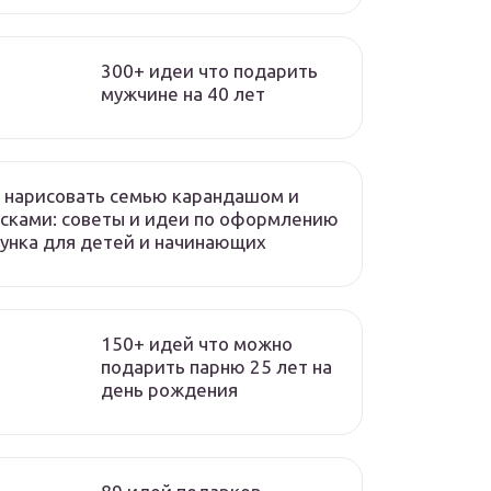
300+ идеи что подарить
мужчине на 40 лет
 нарисовать семью карандашом и
сками: советы и идеи по оформлению
унка для детей и начинающих
150+ идей что можно
подарить парню 25 лет на
день рождения