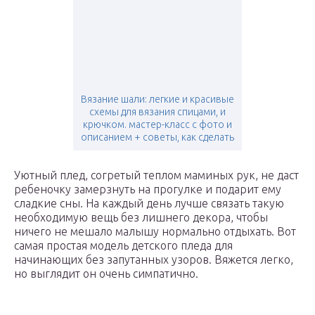
Вязание шали: легкие и красивые
схемы для вязания спицами, и
крючком. мастер-класс с фото и
описанием + советы, как сделать
Уютный плед, согретый теплом маминых рук, не даст
ребеночку замерзнуть на прогулке и подарит ему
сладкие сны. На каждый день лучше связать такую
необходимую вещь без лишнего декора, чтобы
ничего не мешало малышу нормально отдыхать. Вот
самая простая модель детского пледа для
начинающих без запутанных узоров. Вяжется легко,
но выглядит он очень симпатично.