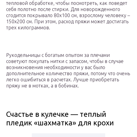
тепловой обработке, чтобы посмотреть, как поведет
себя полотно после стирки. Для новорожденного
сгодится покрывало 80х100 см, взрослому человеку –
150х200 см. При этом, расход пряжи может достигать
трех килограммов.
Рукодельницы с богатым опытом за плечами
советуют покупать нитки с запасом, чтобы в случае
возникновения необходимости у вас было
дополнительное количество пряжи, потому что очень
легко ошибиться в расчетах. Лучше приобретать
пряжу не в мотках, а в бобинах.
Счастье в кулечке — теплый
пледик «шахматка» для крохи