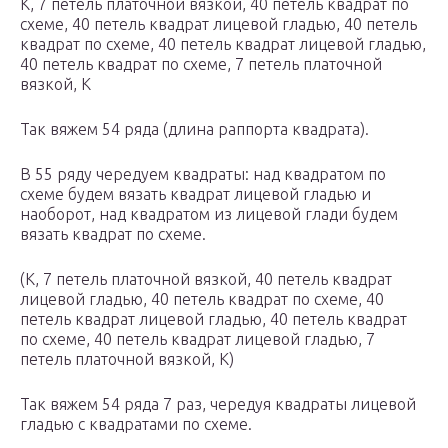
К, 7 петель платочной вязкой, 40 петель квадрат по
схеме, 40 петель квадрат лицевой гладью, 40 петель
квадрат по схеме, 40 петель квадрат лицевой гладью,
40 петель квадрат по схеме, 7 петель платочной
вязкой, К
Так вяжем 54 ряда (длина раппорта квадрата).
В 55 ряду чередуем квадраты: над квадратом по
схеме будем вязать квадрат лицевой гладью и
наоборот, над квадратом из лицевой глади будем
вязать квадрат по схеме.
(К, 7 петель платочной вязкой, 40 петель квадрат
лицевой гладью, 40 петель квадрат по схеме, 40
петель квадрат лицевой гладью, 40 петель квадрат
по схеме, 40 петель квадрат лицевой гладью, 7
петель платочной вязкой, К)
Так вяжем 54 ряда 7 раз, чередуя квадраты лицевой
гладью с квадратами по схеме.