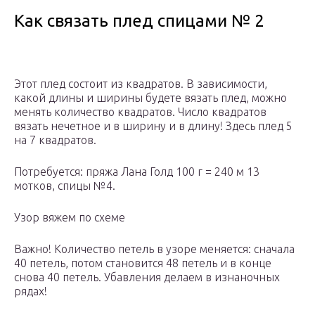
Как связать плед спицами № 2
Этот плед состоит из квадратов. В зависимости,
какой длины и ширины будете вязать плед, можно
менять количество квадратов. Число квадратов
вязать нечетное и в ширину и в длину! Здесь плед 5
на 7 квадратов.
Потребуется: пряжа Лана Голд 100 г = 240 м 13
мотков, спицы №4.
Узор вяжем по схеме
Важно! Количество петель в узоре меняется: сначала
40 петель, потом становится 48 петель и в конце
снова 40 петель. Убавления делаем в изнаночных
рядах!