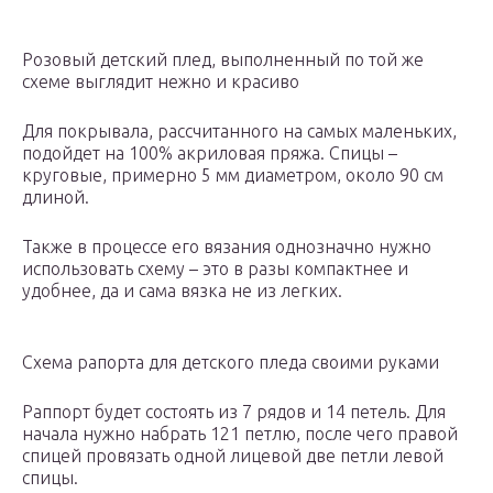
Розовый детский плед, выполненный по той же
схеме выглядит нежно и красиво
Для покрывала, рассчитанного на самых маленьких,
подойдет на 100% акриловая пряжа. Спицы –
круговые, примерно 5 мм диаметром, около 90 см
длиной.
Также в процессе его вязания однозначно нужно
использовать схему – это в разы компактнее и
удобнее, да и сама вязка не из легких.
Схема рапорта для детского пледа своими руками
Раппорт будет состоять из 7 рядов и 14 петель. Для
начала нужно набрать 121 петлю, после чего правой
спицей провязать одной лицевой две петли левой
спицы.