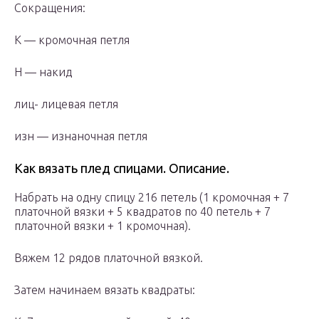
Сокращения:
К — кромочная петля
Н — накид
лиц- лицевая петля
изн — изнаночная петля
Как вязать плед спицами. Описание.
Набрать на одну спицу 216 петель (1 кромочная + 7
платочной вязки + 5 квадратов по 40 петель + 7
платочной вязки + 1 кромочная).
Вяжем 12 рядов платочной вязкой.
Затем начинаем вязать квадраты: