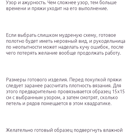
Узор и ажурность. Чем сложнее узор, тем больше
времени и пряжи уходит на его выполнение.
Если выбрать слишком мудреную схему, готовое
полотно будет иметь неровный вид, и рукодельница
по неопытности может наделать кучу ошибок, после
чего потерять желание вообще продолжать работу.
Размеры готового изделия. Перед покупкой пряжи
следует заранее рассчитать плотность вязания. Для
этого предварительно провязывается образец 15х15
см с выбранным узором, а затем смотрят, сколько
петель и рядов помещается в этом квадратике.
Желательно готовый образец подвергнуть влажной