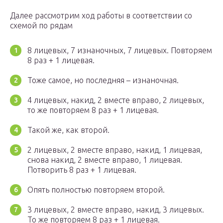
Далее рассмотрим ход работы в соответствии со
схемой по рядам
8 лицевых, 7 изнаночных, 7 лицевых. Повторяем
8 раз + 1 лицевая.
Тоже самое, но последняя – изнаночная.
4 лицевых, накид, 2 вместе вправо, 2 лицевых,
то же повторяем 8 раз + 1 лицевая.
Такой же, как второй.
2 лицевых, 2 вместе вправо, накид, 1 лицевая,
снова накид, 2 вместе вправо, 1 лицевая.
Потворить 8 раз + 1 лицевая.
Опять полностью повторяем второй.
3 лицевых, 2 вместе вправо, накид, 3 лицевых.
То же повторяем 8 раз + 1 лицевая.