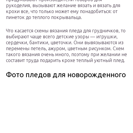
рукоделия, вызывают желание вязать и вязать для
крохи все, что только может ему понадобиться: от
пинеток до теплого покрывальца.
Что касается схемы вязания пледа для грудничков, то
выбирают чаще всего детские узоры — игрушки,
сердечки, бантики, цветочки. Они вывязываются из
перемены петель, ажуром, цветным рисунком. Схем
такого вязания очень много, поэтому при желании не
составит труда подарить крохе теплый уютный плед.
Фото пледов для новорожденного