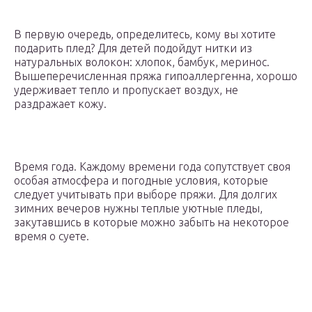
В первую очередь, определитесь, кому вы хотите
подарить плед? Для детей подойдут нитки из
натуральных волокон: хлопок, бамбук, меринос.
Вышеперечисленная пряжа гипоаллергенна, хорошо
удерживает тепло и пропускает воздух, не
раздражает кожу.
Время года. Каждому времени года сопутствует своя
особая атмосфера и погодные условия, которые
следует учитывать при выборе пряжи. Для долгих
зимних вечеров нужны теплые уютные пледы,
закутавшись в которые можно забыть на некоторое
время о суете.