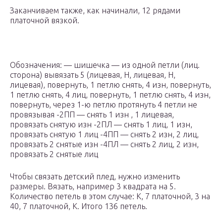
Заканчиваем также, как начинали, 12 рядами
платочной вязкой.
Обозначения: — шишечка — из одной петли (лиц.
сторона) вывязать 5 (лицевая, Н, лицевая, Н,
лицевая), повернуть, 1 петлю снять, 4 изн, повернуть,
1 петлю снять, 4 лиц, повернуть, 1 петлю снять, 4 изн,
повернуть, через 1-ю петлю протянуть 4 петли не
провязывая -2ПП — снять 1 изн , 1 лицевая,
провязать снятую изн -2ПЛ — снять 1 лиц, 1 изн,
провязать снятую 1 лиц -4ПП — снять 2 изн, 2 лиц,
провязать 2 снятые изн -4ПЛ — снять 2 лиц, 2 изн,
провязать 2 снятые лиц
Чтобы связать детский плед, нужно изменить
размеры. Вязать, например 3 квадрата на 5.
Количество петель в этом случае: К, 7 платочной, 3 на
40, 7 платочной, К. Итого 136 петель.