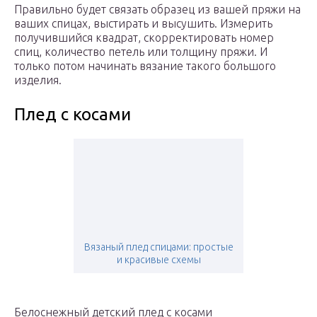
Правильно будет связать образец из вашей пряжи на
ваших спицах, выстирать и высушить. Измерить
получившийся квадрат, скорректировать номер
спиц, количество петель или толщину пряжи. И
только потом начинать вязание такого большого
изделия.
Плед с косами
Вязаный плед спицами: простые
и красивые схемы
Белоснежный детский плед с косами