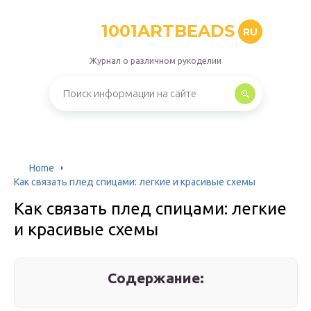
1001ARTBEADS
RU
Журнал о различном рукоделии
Home
Как связать плед спицами: легкие и красивые схемы
Как связать плед спицами: легкие
и красивые схемы
Содержание: