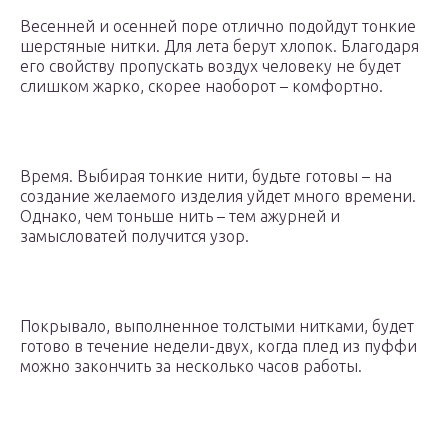
Весенней и осенней поре отлично подойдут тонкие
шерстяные нитки. Для лета берут хлопок. Благодаря
его свойству пропускать воздух человеку не будет
слишком жарко, скорее наоборот – комфортно.
Время. Выбирая тонкие нити, будьте готовы – на
создание желаемого изделия уйдет много времени.
Однако, чем тоньше нить – тем ажурней и
замысловатей получится узор.
Покрывало, выполненное толстыми нитками, будет
готово в течение недели-двух, когда плед из пуффи
можно закончить за несколько часов работы.