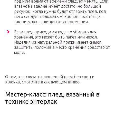
под ним время от времени следует менять. Если
вязаное изделие имеет достаточно большой
рисунок, когда нужно будет отпарить плед, под
него следует положить махровое полотенце –
так рисунок защищен от деформации.
Если плед приходится куда-то убирать для
хранения, это может быть пакет или чехол.
Изделия из натуральной пряжи имеет смысл
защитить, положив в место хранения средство от
моли.
О том, как связать плюшевый плед без спиц и
крючка, смотрите в следующем видео.
Мастер-класс: плед, вязанный в
технике энтерлак