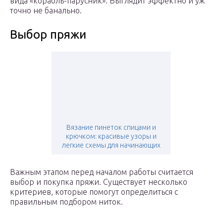
вида «корабль-парусник». Выглядит эффектно и уж
точно не банально.
Выбор пряжи
Вязание пинеток спицами и
крючком: красивые узоры и
легкие схемы для начинающих
Важным этапом перед началом работы считается
выбор и покупка пряжи. Существует несколько
критериев, которые помогут определиться с
правильным подбором ниток.