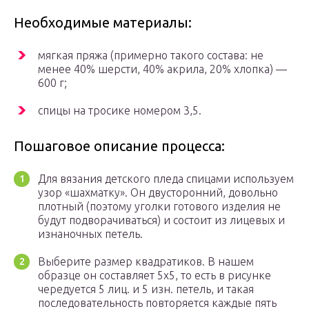
Необходимые материалы:
мягкая пряжа (примерно такого состава: не
менее 40% шерсти, 40% акрила, 20% хлопка) —
600 г;
спицы на тросике номером 3,5.
Пошаговое описание процесса:
Для вязания детского пледа спицами используем
узор «шахматку». Он двусторонний, довольно
плотный (поэтому уголки готового изделия не
будут подворачиваться) и состоит из лицевых и
изнаночных петель.
Выберите размер квадратиков. В нашем
образце он составляет 5х5, то есть в рисунке
чередуется 5 лиц. и 5 изн. петель, и такая
последовательность повторяется каждые пять