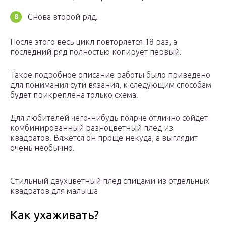
Снова второй ряд.
После этого весь цикл повторяется 18 раз, а
последний ряд полностью копирует первый.
Такое подробное описание работы было приведено
для понимания сути вязания, к следующим способам
будет прикреплена только схема.
Для любителей чего-нибудь поярче отлично сойдет
комбинированный разноцветный плед из
квадратов. Вяжется он проще некуда, а выглядит
очень необычно.
Стильный двухцветный плед спицами из отдельных
квадратов для малыша
Как ухаживать?