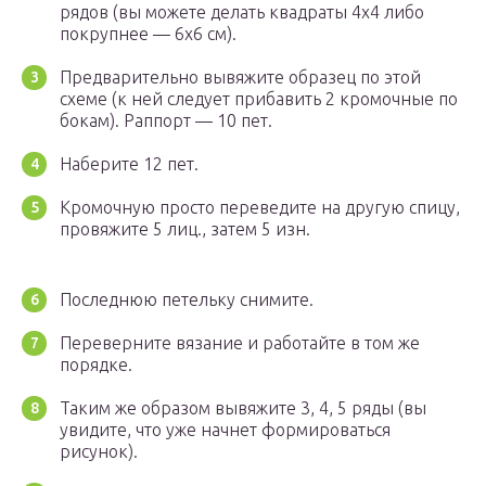
рядов (вы можете делать квадраты 4х4 либо
покрупнее — 6х6 см).
Предварительно вывяжите образец по этой
схеме (к ней следует прибавить 2 кромочные по
бокам). Раппорт — 10 пет.
Наберите 12 пет.
Кромочную просто переведите на другую спицу,
провяжите 5 лиц., затем 5 изн.
Последнюю петельку снимите.
Переверните вязание и работайте в том же
порядке.
Таким же образом вывяжите 3, 4, 5 ряды (вы
увидите, что уже начнет формироваться
рисунок).