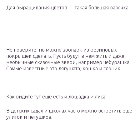
Для выращивания цветов — такая большая вазочка.
Не поверите, но можно зоопарк из резиновых
покрышек сделать. Пусть будут в нем жить и даже
необычные сказочные звери, например чебурашка.
Самые известные это лягушата, кошка и слоник.
Как видите тут еще есть и лошадка и лиса.
В детских садах и школах часто можно встретить еще
улиток и петушков.