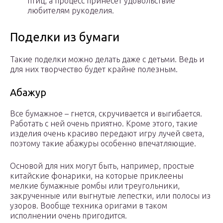
птиц, а процесс принесёт удовольствие
любителям рукоделия.
Поделки из бумаги
Такие поделки можно делать даже с детьми. Ведь и
для них творчество будет крайне полезным.
Абажур
Все бумажное – гнется, скручивается и выгибается.
Работать с ней очень приятно. Кроме этого, такие
изделия очень красиво передают игру лучей света,
поэтому такие абажуры особенно впечатляющие.
Основой для них могут быть, например, простые
китайские фонарики, на которые приклеены
мелкие бумажные ромбы или треугольники,
закрученные или выгнутые лепестки, или полосы из
узоров. Вообще техника оригами в таком
исполнении очень пригодится.