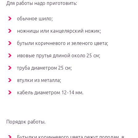
Для работы надо приготовить:
обычное шило;
ножницы или канцелярский ножик;
бутыли коричневого и зеленого цвета;
ивовые прутья длиной около 25 см;
труба диаметром 25 см;
втулки из металла;
кабель диаметром 12-14 мм.
Порядок работы.
Бутылки коричневого цвета режут пополам, в