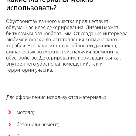
использовать?
Обустройству дачного участка предшествует
обдуманная идея декорирования. Дизайн может
быть самым разнообразным. От создания интерьера
любимой сказки до изготовления космического
корабля. Все зависит от способностей дачников,
финансовых возможностей, наличия времени на
обустройство. Декорирование производиться как
внутреннего убранства помещений, так и
территории участка.
Для оформления используются материалы:
металл;
бетон или цемент;