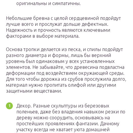
оригинальны и симпатичны.
Небольшие бревна с целой сердцевиной подойдут
лучше всего и прослужат дольше дефектных.
Надежность и прочность являются ключевыми
факторами в выборе материала.
Основа тропки делается из песка, и спилы подойдут
разного диаметра и формы, лишь бы верхний
уровень был одинаковым у всех установленных
элементов. Не забывайте, что древесина подвластна
деформации под воздействием окружающей среды.
Для того чтобы дорожка из срубов прослужила долго,
материал нужно пропитать олифой или другими
защитными веществами.
Декор. Разные скульптуры из березовых
поленьев, даже без владения навыком резки по
дереву можно соорудить, основываясь на
простейших проявлениях фантазии. Дачному
участку всегда не хватает уюта домашней