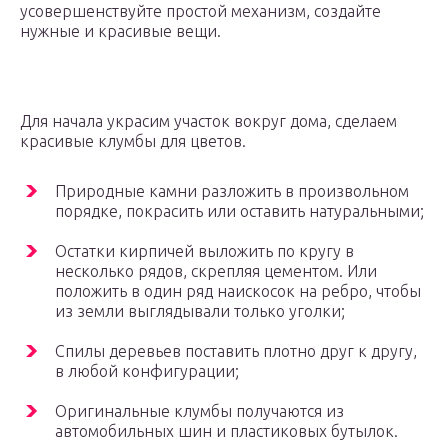
усовершенствуйте простой механизм, создайте
нужные и красивые вещи.
Для начала украсим участок вокруг дома, сделаем
красивые клумбы для цветов.
Природные камни разложить в произвольном
порядке, покрасить или оставить натуральными;
Остатки кирпичей выложить по кругу в
несколько рядов, скрепляя цементом. Или
положить в один ряд наискосок на ребро, чтобы
из земли выглядывали только уголки;
Спилы деревьев поставить плотно друг к другу,
в любой конфигурации;
Оригинальные клумбы получаются из
автомобильных шин и пластиковых бутылок.