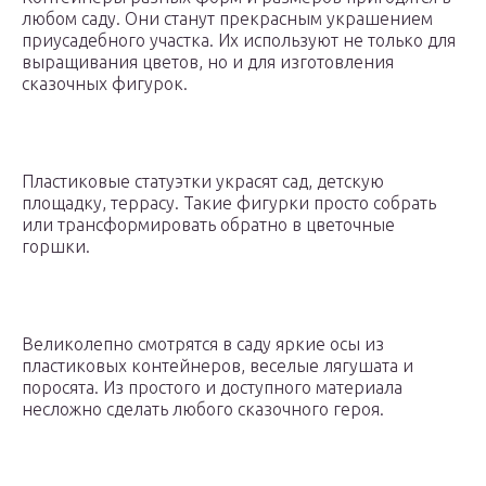
любом саду. Они станут прекрасным украшением
приусадебного участка. Их используют не только для
выращивания цветов, но и для изготовления
сказочных фигурок.
Пластиковые статуэтки украсят сад, детскую
площадку, террасу. Такие фигурки просто собрать
или трансформировать обратно в цветочные
горшки.
Великолепно смотрятся в саду яркие осы из
пластиковых контейнеров, веселые лягушата и
поросята. Из простого и доступного материала
несложно сделать любого сказочного героя.