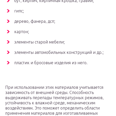
бут, кирпич, кирпичная крошка, гравий;
гипс;
дерево, фанера, дсп;
картон;
элементы старой мебели;
элементы автомобильных конструкций и др.;
пластик и бросовые изделия из него.
При использовании этих материалов учитывается
зависимость от внешней среды. Способность
выдерживать перепады температурных режимов,
устойчивость к влажной среде, механическим
воздействиям. Это поможет определить области
применения материалов для изготавливаемых