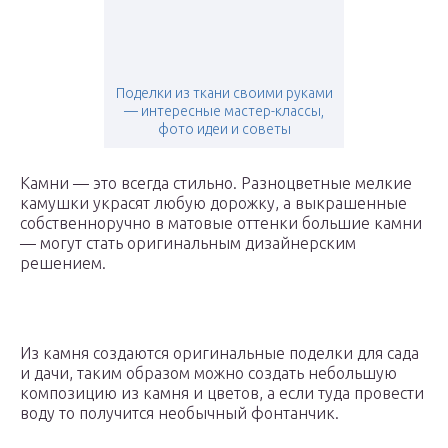
Поделки из ткани своими руками
— интересные мастер-классы,
фото идеи и советы
Камни — это всегда стильно. Разноцветные мелкие
камушки украсят любую дорожку, а выкрашенные
собственноручно в матовые оттенки большие камни
— могут стать оригинальным дизайнерским
решением.
Из камня создаются оригинальные поделки для сада
и дачи, таким образом можно создать небольшую
композицию из камня и цветов, а если туда провести
воду то получится необычный фонтанчик.