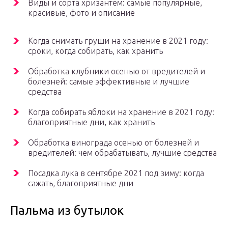
Виды и сорта хризантем: самые популярные,
красивые, фото и описание
Когда снимать груши на хранение в 2021 году:
сроки, когда собирать, как хранить
Обработка клубники осенью от вредителей и
болезней: самые эффективные и лучшие
средства
Когда собирать яблоки на хранение в 2021 году:
благоприятные дни, как хранить
Обработка винограда осенью от болезней и
вредителей: чем обрабатывать, лучшие средства
Посадка лука в сентябре 2021 под зиму: когда
сажать, благоприятные дни
Пальма из бутылок