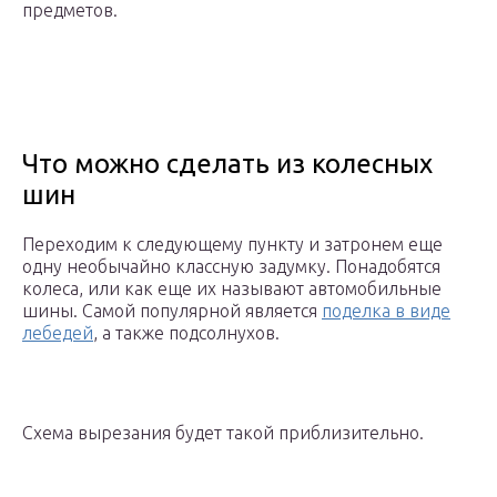
предметов.
Что можно сделать из колесных
шин
Переходим к следующему пункту и затронем еще
одну необычайно классную задумку. Понадобятся
колеса, или как еще их называют автомобильные
шины. Самой популярной является
поделка в виде
лебедей
, а также подсолнухов.
Схема вырезания будет такой приблизительно.