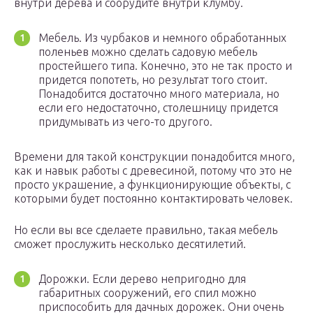
внутри дерева и соорудите внутри клумбу.
Мебель. Из чурбаков и немного обработанных
поленьев можно сделать садовую мебель
простейшего типа. Конечно, это не так просто и
придется попотеть, но результат того стоит.
Понадобится достаточно много материала, но
если его недостаточно, столешницу придется
придумывать из чего-то другого.
Времени для такой конструкции понадобится много,
как и навык работы с древесиной, потому что это не
просто украшение, а функционирующие объекты, с
которыми будет постоянно контактировать человек.
Но если вы все сделаете правильно, такая мебель
сможет прослужить несколько десятилетий.
Дорожки. Если дерево непригодно для
габаритных сооружений, его спил можно
приспособить для дачных дорожек. Они очень