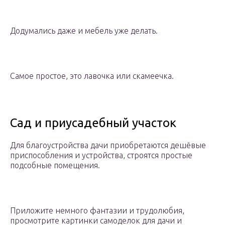
Додумались даже и мебель уже делать.
Самое простое, это лавочка или скамеечка.
Сад и приусадебный участок
Для благоустройства дачи приобретаются дешёвые
приспособления и устройства, строятся простые
подсобные помещения.
Приложите немного фантазии и трудолюбия,
просмотрите картинки самоделок для дачи и