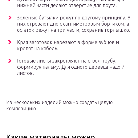
нижней части делают отверстие для прута.
Зеленые бутылки режут по другому принципу. У
них отрезают дно с сантиметровым бортиком, а
остаток режут на три части, сохранив горлышко.
Края заготовок нарезают в форме зубцов и
крепят на кабель.
Готовые листы закрепляют на ствол-трубу,
формируя пальму. Для одного деревца надо 7
листов.
Из нескольких изделий можно создать целую
композицию.
Какие материалы можно