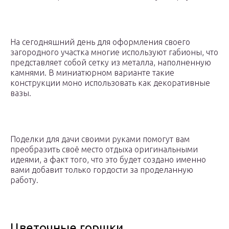
На сегодняшний день для оформления своего
загородного участка многие используют габионы, что
представляет собой сетку из металла, наполненную
камнями. В миниатюрном варианте такие
конструкции моно использовать как декоративные
вазы.
Поделки для дачи своими руками помогут вам
преобразить своё место отдыха оригинальными
идеями, а факт того, что это будет создано именно
вами добавит только гордости за проделанную
работу.
Цветочные горшки