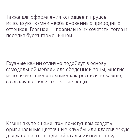
Также для оформления колодцев и прудов
используют камни необыкновенных природных
оттенков. Главное — правильно их сочетать, тогда и
поделка будет гармоничной.
Грузные камни отлично подойдут в основу
самодельной мебели для обеденной зоны, многие
используют такую технику как роспись по камню,
создавая из них интересные вещи.
Камни вкупе с цементом помогут вам создать
оригинальные цветочные клумбы или классическую
для ландшафтного дизайна альпийскую горку.