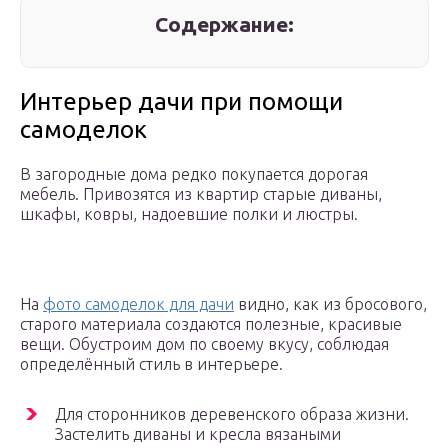
Содержание:
Интерьер дачи при помощи
самоделок
В загородные дома редко покупается дорогая
мебель. Привозятся из квартир старые диваны,
шкафы, ковры, надоевшие полки и люстры.
На
фото самоделок для дачи
видно, как из бросового,
старого материала создаются полезные, красивые
вещи. Обустроим дом по своему вкусу, соблюдая
определённый стиль в интерьере.
Для сторонников деревенского образа жизни.
Застелить диваны и кресла вязаными