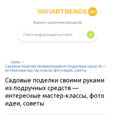
1001ARTBEADS
RU
Журнал о различном рукоделии
Home
Садовые поделки своими руками из подручных средств —
интересные мастер-классы, фото идеи, советы
Садовые поделки своими руками
из подручных средств —
интересные мастер-классы, фото
идеи, советы