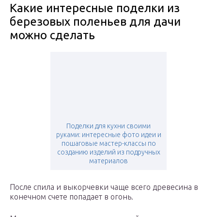
Какие интересные поделки из
березовых поленьев для дачи
можно сделать
Поделки для кухни своими
руками: интересные фото идеи и
пошаговые мастер-классы по
созданию изделий из подручных
материалов
После спила и выкорчевки чаще всего древесина в
конечном счете попадает в огонь.