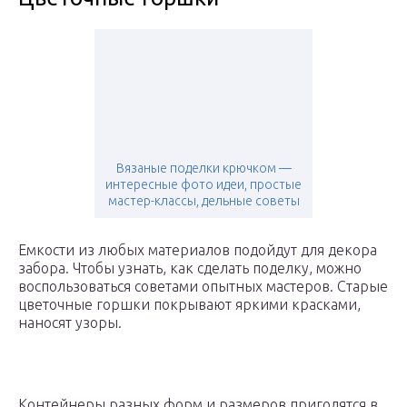
Вязаные поделки крючком —
интересные фото идеи, простые
мастер-классы, дельные советы
Емкости из любых материалов подойдут для декора
забора. Чтобы узнать, как сделать поделку, можно
воспользоваться советами опытных мастеров. Старые
цветочные горшки покрывают яркими красками,
наносят узоры.
Контейнеры разных форм и размеров пригодятся в