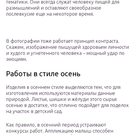
тематики. Они всегда служат человеку пищей для
размышлений и оставляют своеобразное
послевкусие еще на некоторое время.
В фотографии тоже работает принцип контраста.
Скажем, изображение пышущей здоровьем личности
и худого и угнетенного человека – мощный удар по
эмоциям.
Работы в стиле осень
Изделия в осеннем стиле выделяются тем, что для
изготовления используются материалы данные
природой. Листья, шишки и жёлуди этого сырья
осенью в достатке, что отлично подойдет для поделок
на участок в детский сад.
Как правило, в осенний период устраивают
конкурсы работ. Аппликацию малыш способен