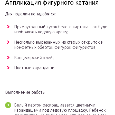
Аппликация фигурного катания
Для поделки понадобятся:
Прямоугольный кусок белого картона – он будет
изображать ледовую арену;
Несколько вырезанных из старых открыток и
конфетных оберток фигурок фигуристов;
Канцелярский клей;
Цветные карандаши;
Выполнение работы:
Белый картон раскрашивается цветными
карандашами под ледовую площадку. Ребенок