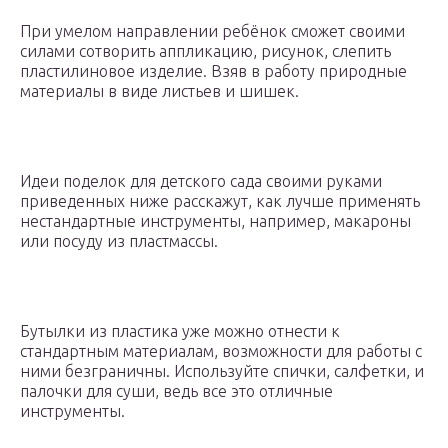
При умелом направлении ребёнок сможет своими
силами сотворить аппликацию, рисунок, слепить
пластилиновое изделие. Взяв в работу природные
материалы в виде листьев и шишек.
Идеи поделок для детского сада своими руками
приведенных ниже расскажут, как лучше применять
нестандартные инструменты, например, макароны
или посуду из пластмассы.
Бутылки из пластика уже можно отнести к
стандартным материалам, возможности для работы с
ними безграничны. Используйте спички, салфетки, и
палочки для суши, ведь все это отличные
инструменты.