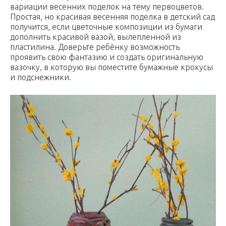
вариации весенних поделок на тему первоцветов.
Простая, но красивая весенняя поделка в детский сад
получится, если цветочные композиции из бумаги
дополнить красивой вазой, вылепленной из
пластилина. Доверьте ребёнку возможность
проявить свою фантазию и создать оригинальную
вазочку, в которую вы поместите бумажные крокусы
и подснежники.