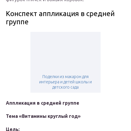
Конспект аппликация в средней
группе
Поделки из макарон для
интерьера и детей школы и
детского сада
Аппликация в средней группе
Тема «Витамины круглый год»
Цель: