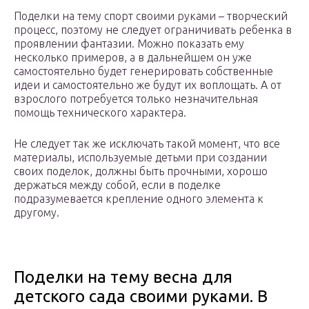
Поделки на тему спорт своими руками – творческий
процесс, поэтому не следует ограничивать ребенка в
проявлении фантазии. Можно показать ему
несколько примеров, а в дальнейшем он уже
самостоятельно будет генерировать собственные
идеи и самостоятельно же будут их воплощать. А от
взрослого потребуется только незначительная
помощь технического характера.
Не следует так же исключать такой момент, что все
материалы, используемые детьми при создании
своих поделок, должны быть прочными, хорошо
держаться между собой, если в поделке
подразумевается крепление одного элемента к
другому.
Поделки на тему весна для
детского сада своими руками. В