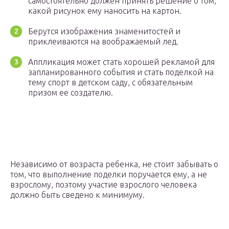
самостоятельно должен принять решение о том,
какой рисунок ему наносить на картон.
Берутся изображения знаменитостей и
приклеиваются на воображаемый лед.
Аппликация может стать хорошей рекламой для
запланированного события и стать поделкой на
тему спорт в детском саду, с обязательным
призом ее создателю.
Независимо от возраста ребенка, не стоит забывать о
том, что выполнение поделки поручается ему, а не
взрослому, поэтому участие взрослого человека
должно быть сведено к минимуму.