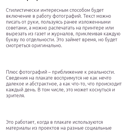
Стилистически интересным способом будет
включение в работу фотографий. Текст можно
писать от руки, пользуясь ранее изложенными
советами, а можно распечатать на принтере или
вырезать из газет и журналов, приклеивая каждую
букву по отдельности. Это займет время, но будет
смотреться оригинально.
Плюс фотографий – приближение к реальности.
Сведения на плакате воспримутся не как нечто
далекое и абстрактное, а как что-то, что происходит
каждый день. В том числе, это может коснуться и
зрителя.
Это работает, когда в плакате используются
материалы из проектов на разные социальные