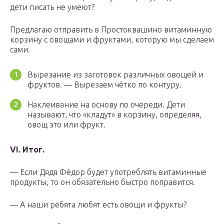
дети писать не умеют?
Предлагаю отправить в Простоквашино витаминную
корзину с овощами и фруктами, которую мы сделаем
сами.
Вырезание из заготовок различных овощей и
фруктов. — Вырезаем чётко по контуру.
Наклеивание на основу по очереди. Дети
называют, что «кладут» в корзину, определяя,
овощ это или фрукт.
VI. Итог.
— Если Дядя Фёдор будет употреблять витаминные
продукты, то он обязательно быстро поправится.
— А наши ребята любят есть овощи и фрукты?