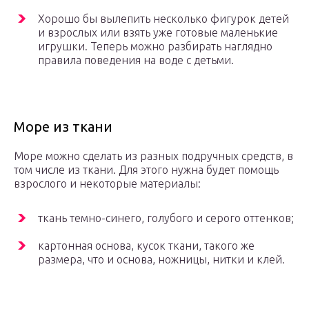
Хорошо бы вылепить несколько фигурок детей
и взрослых или взять уже готовые маленькие
игрушки. Теперь можно разбирать наглядно
правила поведения на воде с детьми.
Море из ткани
Море можно сделать из разных подручных средств, в
том числе из ткани. Для этого нужна будет помощь
взрослого и некоторые материалы:
ткань темно-синего, голубого и серого оттенков;
картонная основа, кусок ткани, такого же
размера, что и основа, ножницы, нитки и клей.