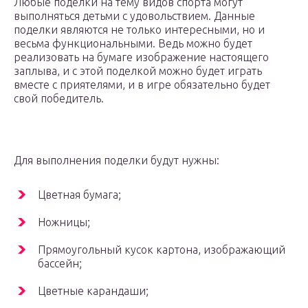
Любые поделки на тему видов спорта могут
выполняться детьми с удовольствием. Данные
поделки являются не только интересными, но и
весьма функциональными. Ведь можно будет
реализовать на бумаге изображение настоящего
заплыва, и с этой поделкой можно будет играть
вместе с приятелями, и в игре обязательно будет
свой победитель.
Для выполнения поделки будут нужны:
Цветная бумага;
Ножницы;
Прямоугольный кусок картона, изображающий
бассейн;
Цветные карандаши;