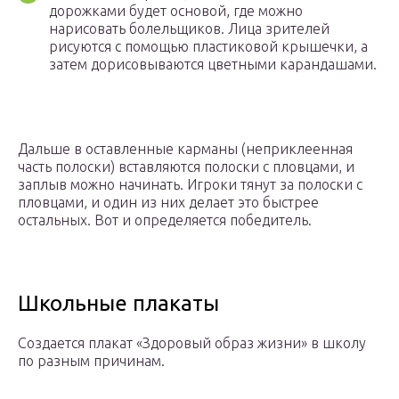
дорожками будет основой, где можно
нарисовать болельщиков. Лица зрителей
рисуются с помощью пластиковой крышечки, а
затем дорисовываются цветными карандашами.
Дальше в оставленные карманы (неприклеенная
часть полоски) вставляются полоски с пловцами, и
заплыв можно начинать. Игроки тянут за полоски с
пловцами, и один из них делает это быстрее
остальных. Вот и определяется победитель.
Школьные плакаты
Создается плакат «Здоровый образ жизни» в школу
по разным причинам.