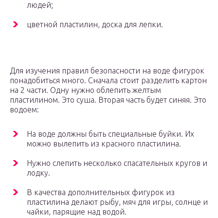
людей;
цветной пластилин, доска для лепки.
Для изучения правил безопасности на воде фигурок
понадобиться много. Сначала стоит разделить картон
на 2 части. Одну нужно облепить желтым
пластилином. Это суша. Вторая часть будет синяя. Это
водоем:
На воде должны быть специальные буйки. Их
можно вылепить из красного пластилина.
Нужно слепить несколько спасательных кругов и
лодку.
В качества дополнительных фигурок из
пластилина делают рыбу, мяч для игры, солнце и
чайки, парящие над водой.