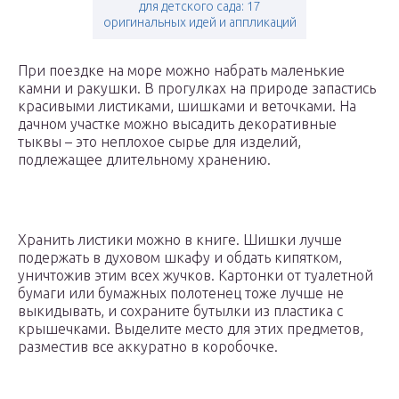
для детского сада: 17
оригинальных идей и аппликаций
При поездке на море можно набрать маленькие
камни и ракушки. В прогулках на природе запастись
красивыми листиками, шишками и веточками. На
дачном участке можно высадить декоративные
тыквы – это неплохое сырье для изделий,
подлежащее длительному хранению.
Хранить листики можно в книге. Шишки лучше
подержать в духовом шкафу и обдать кипятком,
уничтожив этим всех жучков. Картонки от туалетной
бумаги или бумажных полотенец тоже лучше не
выкидывать, и сохраните бутылки из пластика с
крышечками. Выделите место для этих предметов,
разместив все аккуратно в коробочке.