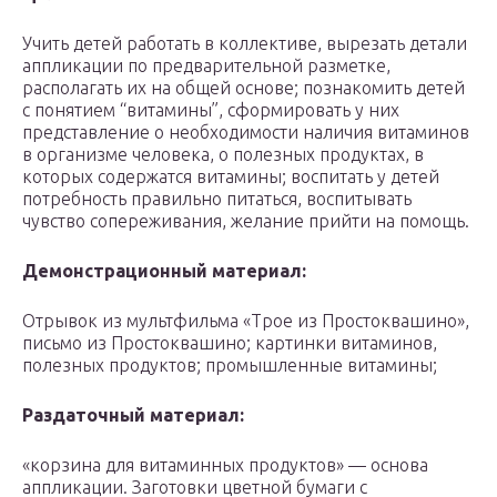
Учить детей работать в коллективе, вырезать детали
аппликации по предварительной разметке,
располагать их на общей основе; познакомить детей
с понятием “витамины”, сформировать у них
представление о необходимости наличия витаминов
в организме человека, о полезных продуктах, в
которых содержатся витамины; воспитать у детей
потребность правильно питаться, воспитывать
чувство сопереживания, желание прийти на помощь.
Демонстрационный материал:
Отрывок из мультфильма «Трое из Простоквашино»,
письмо из Простоквашино; картинки витаминов,
полезных продуктов; промышленные витамины;
Раздаточный материал:
«корзина для витаминных продуктов» — основа
аппликации. Заготовки цветной бумаги с