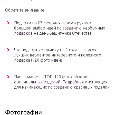
Обратите внимание!
Подарки на 23 февраля своими руками —
большой выбор идей по созданию необычных
подарков на день Защитника Отечества
Что подарить мальчику на 2 года — список
лучших вариантов интересного и полезного
подарка (120 фото идей)
Папье-маше — ТОП-120 фото-обзоров
оригинальных изделий. Подробная инструкция
для начинающих по созданию красивых поделок
Фотографии