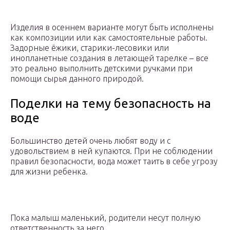
Изделия в осеннем варианте могут быть исполнены
как композиции или как самостоятельные работы.
Задорные ёжики, старики-лесовики или
инопланетные создания в летающей тарелке – все
это реально выполнить детскими ручками при
помощи сырья данного природой.
Поделки на тему безопасность на
воде
Большинство детей очень любят воду и с
удовольствием в ней купаются. При не соблюдении
правил безопасности, вода может таить в себе угрозу
для жизни ребенка.
Пока малыш маленький, родители несут полную
ответственность за него