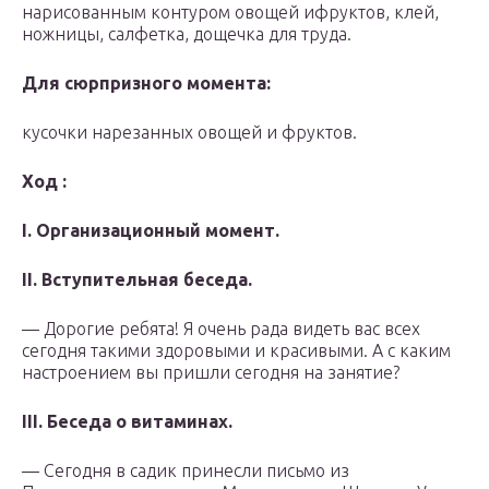
нарисованным контуром овощей ифруктов, клей,
ножницы, салфетка, дощечка для труда.
Для
сюрпризного момента:
кусочки нарезанных овощей и фруктов.
Ход :
I. Организационный момент.
II. Вступительная беседа.
— Дорогие ребята! Я очень рада видеть вас всех
сегодня такими здоровыми и красивыми. А с каким
настроением вы пришли сегодня на занятие?
III. Беседа о витаминах.
— Сегодня в садик принесли письмо из