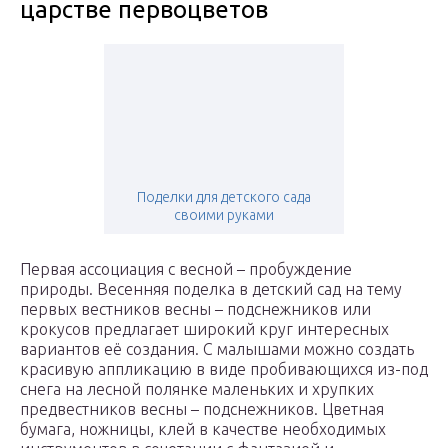
царстве первоцветов
Поделки для детского сада
своими руками
Первая ассоциация с весной – пробуждение
природы. Весенняя поделка в детский сад на тему
первых вестников весны – подснежников или
крокусов предлагает широкий круг интересных
вариантов её создания. С малышами можно создать
красивую аппликацию в виде пробивающихся из-под
снега на лесной полянке маленьких и хрупких
предвестников весны – подснежников. Цветная
бумага, ножницы, клей в качестве необходимых