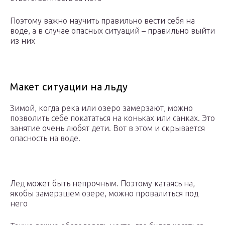
Поэтому важно научить правильно вести себя на
воде, а в случае опасных ситуаций – правильно выйти
из них
Макет ситуации на льду
Зимой, когда река или озеро замерзают, можно
позволить себе покататься на коньках или санках. Это
занятие очень любят дети. Вот в этом и скрывается
опасность на воде.
Лед может быть непрочным. Поэтому катаясь на,
якобы замерзшем озере, можно провалиться под
него