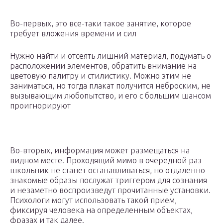
Во-первых, это все-таки такое занятие, которое
требует вложения времени и сил
Нужно найти и отсеять лишний материал, подумать о
расположении элементов, обратить внимание на
цветовую палитру и стилистику. Можно этим не
заниматься, но тогда плакат получится неброским, не
вызывающим любопытство, и его с большим шансом
проигнорируют
Во-вторых, информация может размещаться на
видном месте. Проходящий мимо в очередной раз
школьник не станет останавливаться, но отдаленно
знакомые образы послужат триггером для сознания
и незаметно воспроизведут прочитанные установки.
Психологи могут использовать такой прием,
фиксируя человека на определенным объектах,
фразах и так далее.