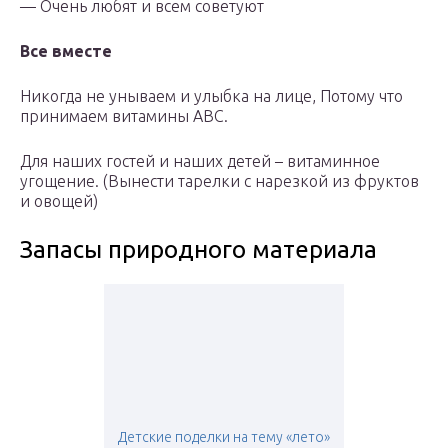
— Очень любят и всем советуют
Все вместе
Никогда не унываем и улыбка на лице, Потому что
принимаем витамины АВС.
Для наших гостей и наших детей – витаминное
угощение. (Вынести тарелки с нарезкой из фруктов
и овощей)
Запасы природного материала
Детские поделки на тему «лето»