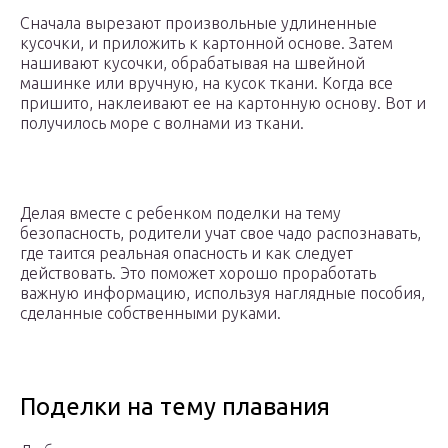
Сначала вырезают произвольные удлиненные
кусочки, и приложить к картонной основе. Затем
нашивают кусочки, обрабатывая на швейной
машинке или вручную, на кусок ткани. Когда все
пришито, наклеивают ее на картонную основу. Вот и
получилось море с волнами из ткани.
Делая вместе с ребенком поделки на тему
безопасность, родители учат свое чадо распознавать,
где таится реальная опасность и как следует
действовать. Это поможет хорошо проработать
важную информацию, используя наглядные пособия,
сделанные собственными руками.
Поделки на тему плавания