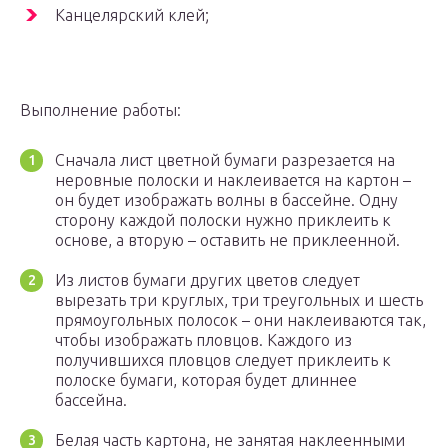
Канцелярский клей;
Выполнение работы:
Сначала лист цветной бумаги разрезается на
неровные полоски и наклеивается на картон –
он будет изображать волны в бассейне. Одну
сторону каждой полоски нужно приклеить к
основе, а вторую – оставить не приклеенной.
Из листов бумаги других цветов следует
вырезать три круглых, три треугольных и шесть
прямоугольных полосок – они наклеиваются так,
чтобы изображать пловцов. Каждого из
получившихся пловцов следует приклеить к
полоске бумаги, которая будет длиннее
бассейна.
Белая часть картона, не занятая наклеенными