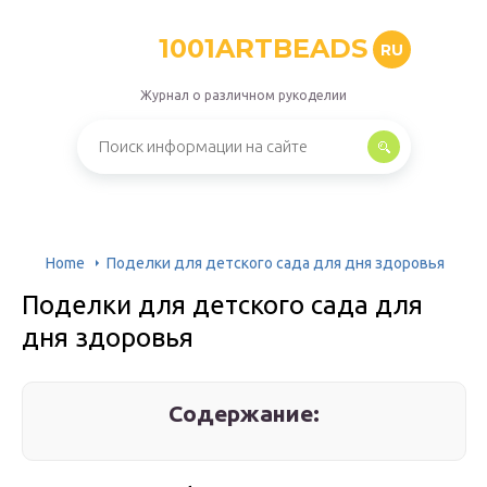
1001ARTBEADS
RU
Журнал о различном рукоделии
Home
Поделки для детского сада для дня здоровья
Поделки для детского сада для
дня здоровья
Содержание: