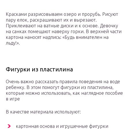
Красками разрисовываем озеро и прорубь. Рисуют
пару елок, раскрашивают их и вырезают.
Приклеивают на ватные диски и к основе. Девочку
на санках помещают наверху горки. В верхней части
картона наносят надпись: «Будь внимателен на
льду!».
Фигурки из пластилина
Очень важно рассказать правила поведения на воде
ребенку. В этом помогут фигурки из пластилина,
которые можно использовать, как наглядное пособие
в игре
В качестве материала используют:
картонная основа и игрушечные фигурки