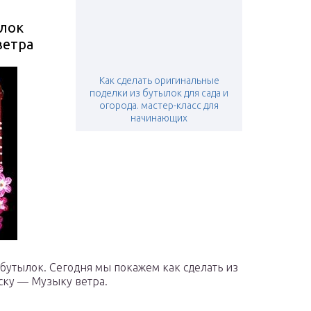
ылок
ветра
Как сделать оригинальные
поделки из бутылок для сада и
огорода. мастер-класс для
начинающих
бутылок. Сегодня мы покажем как сделать из
ску — Музыку ветра.