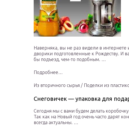
Наверняка, вы не раз видели в интернете 
дворики подготовленные к Рождеству. И вам
бы подъезд, чем-то подобным. …
Подробнее…
Из вторичного сырья / Поделки из пластик
Снеговичек — упаковка для пода
Сегодня мы с вами будем делать коробочку-
Так как на Новый год очень часто дарят ко
всегда актуальны. …