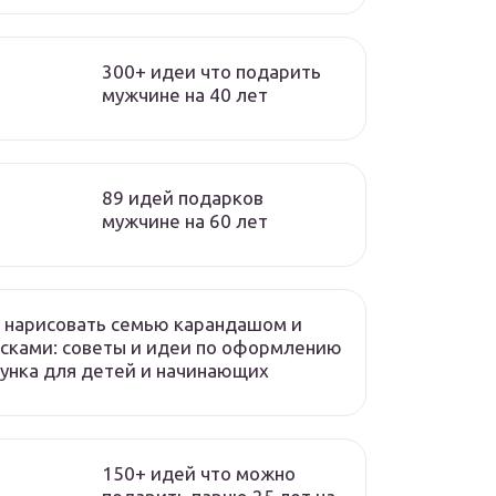
300+ идеи что подарить
мужчине на 40 лет
89 идей подарков
мужчине на 60 лет
 нарисовать семью карандашом и
сками: советы и идеи по оформлению
унка для детей и начинающих
150+ идей что можно