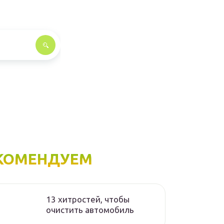
КОМЕНДУЕМ
13 хитростей, чтобы
очистить автомобиль