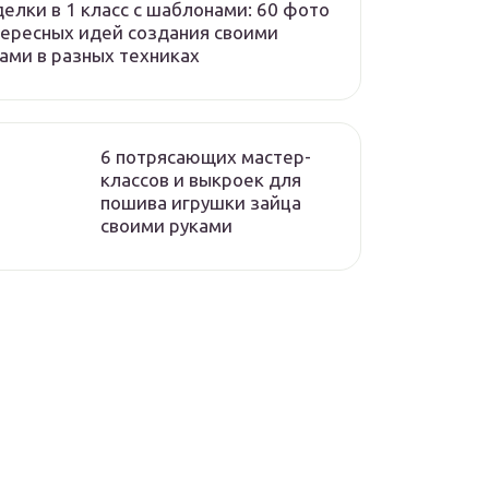
елки в 1 класс с шаблонами: 60 фото
ересных идей создания своими
ами в разных техниках
6 потрясающих мастер-
классов и выкроек для
пошива игрушки зайца
своими руками