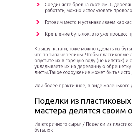
Соединяете бревна скотчем. С деревя
работать, можно использовать провол
Готовим место и устанавливаем каркас
Крепление бутылок, это уже процесс 
Крышу, кстати, тоже можно сделать из буты
что-то типа черепицы. Чтобы пластиковые
опустите их в горячую воду (не кипяток) и
укладываете их на деревянную обрешетку
листы.Такое сооружение может быть чисто
Или более практичное, в виде маленького 
Поделки из пластиковых
мастера делятся своим 
Из вторичного сырья / Поделки из пластик
бутылок