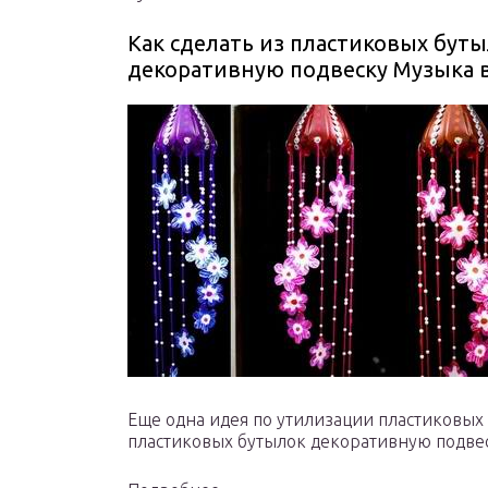
Как сделать из пластиковых бут
декоративную подвеску Музыка 
Еще одна идея по утилизации пластиковых 
пластиковых бутылок декоративную подве