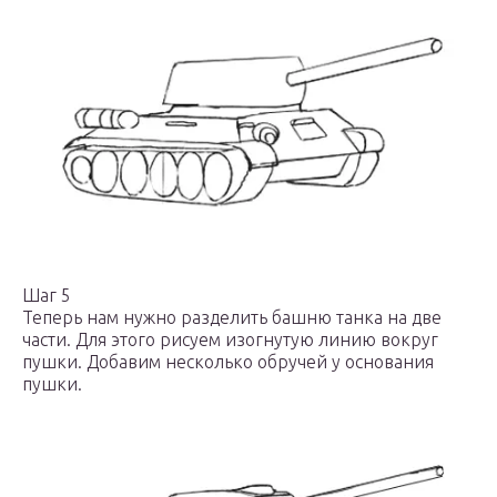
Шаг 5
Теперь нам нужно разделить башню танка на две
части. Для этого рисуем изогнутую линию вокруг
пушки. Добавим несколько обручей у основания
пушки.