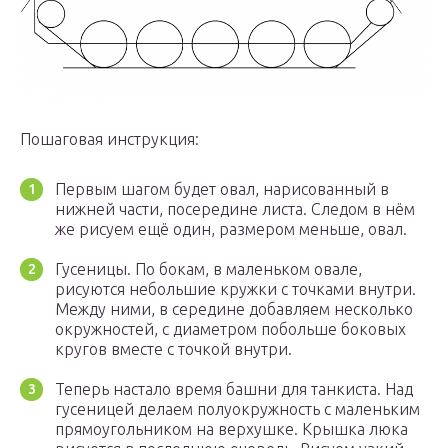
Пошаговая инструкция:
Первым шагом будет овал, нарисованный в
нижней части, посередине листа. Следом в нём
же рисуем ещё один, размером меньше, овал.
Гусеницы. По бокам, в маленьком овале,
рисуются небольшие кружки с точками внутри.
Между ними, в середине добавляем несколько
окружностей, с диаметром побольше боковых
кругов вместе с точкой внутри.
Теперь настало время башни для танкиста. Над
гусеницей делаем полуокружность с маленьким
прямоугольником на верхушке. Крышка люка