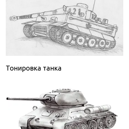
Тонировка танка