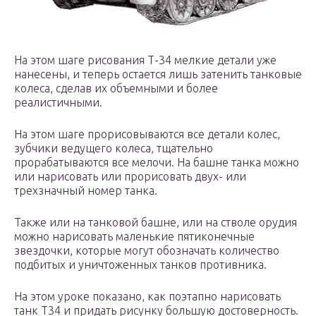
На этом шаге рисования Т-34 мелкие детали уже
нанесены, и теперь остается лишь затенить танковые
колеса, сделав их объемными и более
реалистичными.
На этом шаге прорисовываются все детали колес,
зубчики ведущего колеса, тщательно
прорабатываются все мелочи. На башне танка можно
или нарисовать или прорисовать двух- или
трехзначный номер танка.
Также или на танковой башне, или на стволе орудия
можно нарисовать маленькие пятиконечные
звездочки, которые могут обозначать количество
подбитых и уничтоженных танков противника.
На этом уроке показано, как поэтапно нарисовать
танк Т34 и придать рисунку большую достоверность.