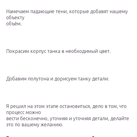
Намечаем падающие тени, которые добавят нашему
объекту
объём.
Покрасим корпус танка в необходимый цвет.
Добавим полутона и дорисуем танку детали.
Я решил на этом этапе остановиться, дело в том, что
процесс можно
вести бесконечно, уточняя и уточняя детали, делайте
это по вашему желанию.