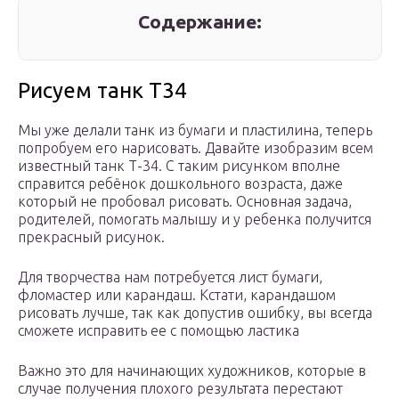
Содержание:
Рисуем танк Т34
Мы уже делали танк из бумаги и пластилина, теперь
попробуем его нарисовать. Давайте изобразим всем
известный танк Т-34. С таким рисунком вполне
справится ребёнок дошкольного возраста, даже
который не пробовал рисовать. Основная задача,
родителей, помогать малышу и у ребенка получится
прекрасный рисунок.
Для творчества нам потребуется лист бумаги,
фломастер или карандаш. Кстати, карандашом
рисовать лучше, так как допустив ошибку, вы всегда
сможете исправить ее с помощью ластика
Важно это для начинающих художников, которые в
случае получения плохого результата перестают