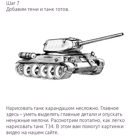
Шаг 7
Добавим тени и танк готов.
Нарисовать танк карандашом несложно. Главное
здесь – уметь выделять главные детали и опускать
ненужные мелочи. Рассмотрим поэтапно, как легко
нарисовать танк Т34. В этом вам помогут картинки
видео на нашем сайте.