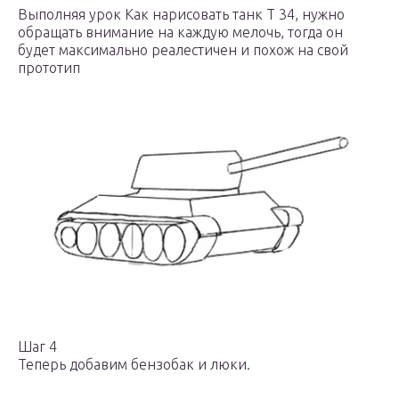
Выполняя урок Как нарисовать танк Т 34, нужно
обращать внимание на каждую мелочь, тогда он
будет максимально реалестичен и похож на свой
прототип
Шаг 4
Теперь добавим бензобак и люки.