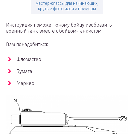
мастер-классы для начинающих,
крутые фото идеи и примеры
Инструкция поможет юному бойцу изобразить
военный танк вместе с бойцом-танкистом.
Вам понадобиться:
Фломастер
Бумага
Маркер