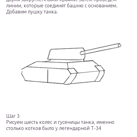
линии, которые соединят башню с основанием.
Добавим пушку танка.
Шаг 3
Рисуем шесть колес и гусеницы танка, именно
столько котков было у легендарной Т-34