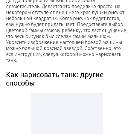
для достоверности можно пририсовать
пламегаситель. Делается это предельно просто: на
некотором отступе от внешнего края пушки рисуют
небольшой квадратик. Когда рисунок будет готов,
ему нужно будет придать цвет. Предоставьте выбор
цветовой гаммы самому ребёнку, это даст ощущение,
что весь рисунок был сделан самим малышом.
Украсить изображение настоящей боевой машины
можно большой красной звездой. Собственно, это
вся инструкция, следуя которой можно нарисовать
танк.
Как нарисовать танк: другие
способы