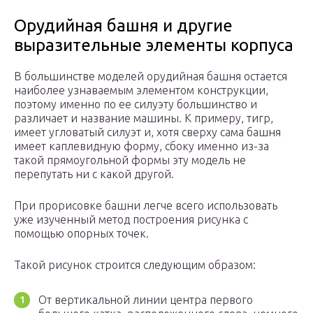
Орудийная башня и другие
выразительные элементы корпуса
В большинстве моделей орудийная башня остается
наиболее узнаваемым элементом конструкции,
поэтому именно по ее силуэту большинство и
различает и название машины. К примеру, тигр,
имеет угловатый силуэт и, хотя сверху сама башня
имеет каплевидную форму, сбоку именно из-за
такой прямоугольной формы эту модель не
перепутать ни с какой другой.
При прорисовке башни легче всего использовать
уже изученный метод построения рисунка с
помощью опорных точек.
Такой рисунок строится следующим образом:
От вертикальной линии центра первого