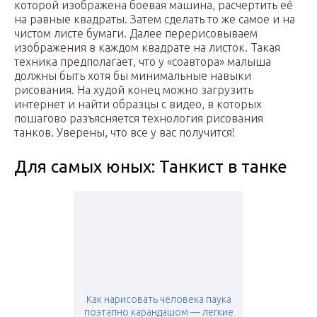
которой изображена боевая машина, расчертить её
на равные квадраты. Затем сделать то же самое и на
чистом листе бумаги. Далее перерисовываем
изображения в каждом квадрате на листок. Такая
техника предполагает, что у «соавтора» малыша
должны быть хотя бы минимальные навыки
рисования. На худой конец можно загрузить
интернет и найти образцы с видео, в которых
пошагово разъясняется технология рисования
танков. Уверены, что все у вас получится!
Для самых юных: Танкист в танке
Как нарисовать человека паука
поэтапно карандашом — легкие