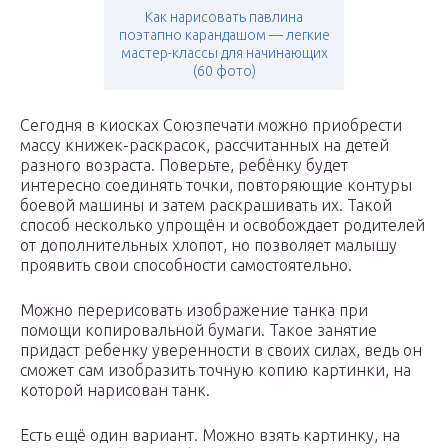
Как нарисовать павлина
поэтапно карандашом — легкие
мастер-классы для начинающих
(60 фото)
Сегодня в киосках Союзпечати можно приобрести
массу книжек-раскрасок, рассчитанных на детей
разного возраста. Поверьте, ребёнку будет
интересно соединять точки, повторяющие контуры
боевой машины и затем раскрашивать их. Такой
способ несколько упрощён и освобождает родителей
от дополнительных хлопот, но позволяет малышу
проявить свои способности самостоятельно.
Можно перерисовать изображение танка при
помощи копировальной бумаги. Такое занятие
придаст ребенку уверенности в своих силах, ведь он
сможет сам изобразить точную копию картинки, на
которой нарисован танк.
Есть ещё один вариант. Можно взять картинку, на