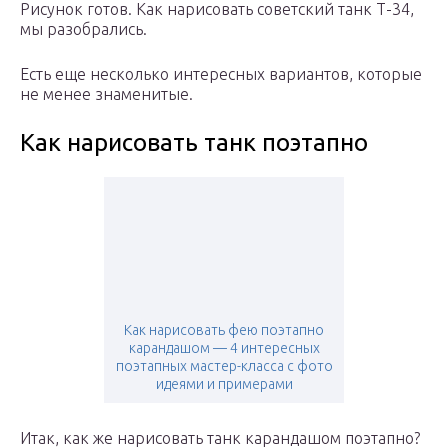
Рисунок готов. Как нарисовать советский танк Т-34,
мы разобрались.
Есть еще несколько интересных вариантов, которые
не менее знаменитые.
Как нарисовать танк поэтапно
Как нарисовать фею поэтапно
карандашом — 4 интересных
поэтапных мастер-класса с фото
идеями и примерами
Итак, как же нарисовать танк карандашом поэтапно?