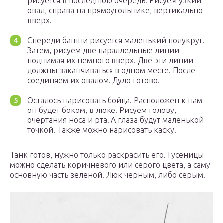
рисуется в последнюю очередь. Рисуем узкий
овал, справа на прямоугольнике, вертикально
вверх.
Спереди башни рисуется маленький полукруг.
Затем, рисуем две параллельные линии
поднимая их немного вверх. Две эти линии
должны заканчиваться в одном месте. После
соединяем их овалом. Дуло готово.
Осталось нарисовать бойца. Расположен к нам
он будет боком, в люке. Рисуем голову,
очертания носа и рта. А глаза будут маленькой
точкой. Также можно нарисовать каску.
Танк готов, нужно только раскрасить его. Гусеницы
можно сделать коричневого или серого цвета, а саму
основную часть зеленой. Люк черным, либо серым.