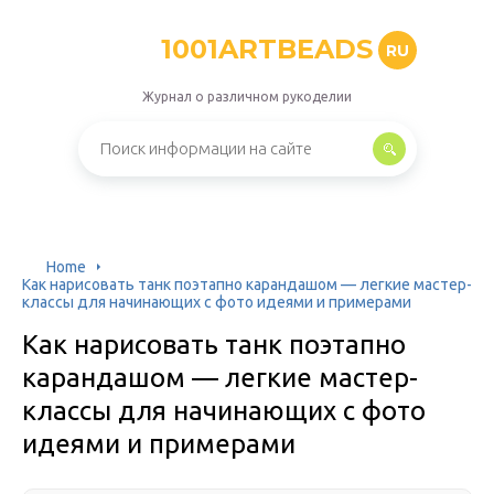
1001ARTBEADS
RU
Журнал о различном рукоделии
Home
Как нарисовать танк поэтапно карандашом — легкие мастер-
классы для начинающих с фото идеями и примерами
Как нарисовать танк поэтапно
карандашом — легкие мастер-
классы для начинающих с фото
идеями и примерами