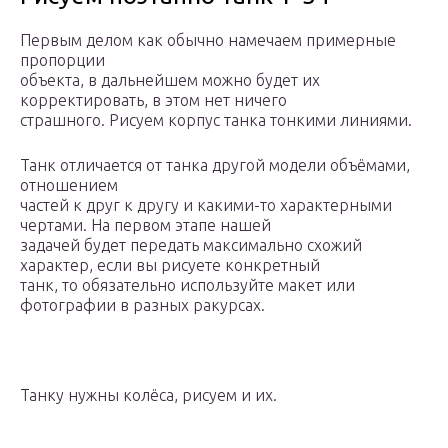
Первым делом как обычно намечаем примерные
пропорции
объекта, в дальнейшем можно будет их
корректировать, в этом нет ничего
страшного. Рисуем корпус танка тонкими линиями.
Танк отличается от танка другой модели объёмами,
отношением
частей к друг к другу и какими-то характерными
чертами. На первом этапе нашей
задачей будет передать максимально схожий
характер, если вы рисуете конкретный
танк, то обязательно используйте макет или
фотографии в разных ракурсах.
Танку нужны колёса, рисуем и их.