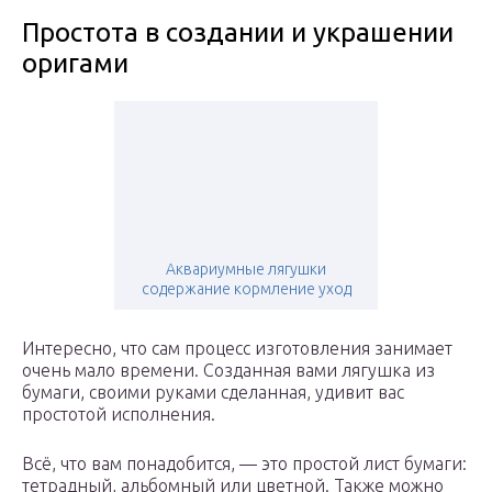
Простота в создании и украшении
оригами
Аквариумные лягушки
содержание кормление уход
Интересно, что сам процесс изготовления занимает
очень мало времени. Созданная вами лягушка из
бумаги, своими руками сделанная, удивит вас
простотой исполнения.
Всё, что вам понадобится, — это простой лист бумаги:
тетрадный, альбомный или цветной. Также можно