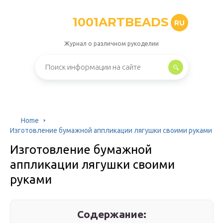
1001ARTBEADS
RU
Журнал о различном рукоделии
Home
Изготовление бумажной аппликации лягушки своими руками
Изготовление бумажной
аппликации лягушки своими
руками
Содержание: