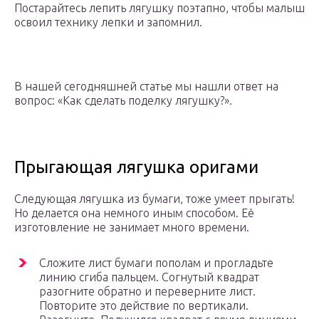
Постарайтесь лепить лягушку поэтапно, чтобы малыш
освоил технику лепки и запомнил.
В нашей сегодняшней статье мы нашли ответ на
вопрос: «Как сделать поделку лягушку?».
Прыгающая лягушка оригами
Следующая лягушка из бумаги, тоже умеет прыгать!
Но делается она немного иным способом. Её
изготовление не занимает много времени.
Сложите лист бумаги пополам и прогладьте
линию сгиба пальцем. Согнутый квадрат
разогните обратно и переверните лист.
Повторите это действие по вертикали.