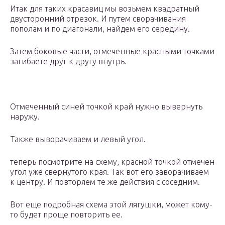
Итак для таких красавиц мы возьмем квадратный
двусторонний отрезок. И путем сворачивания
пополам и по диагонали, найдем его середину.
Затем боковые части, отмеченные красными точками
загибаете друг к другу внутрь.
Отмеченный синей точкой край нужно вывернуть
наружу.
Также выворачиваем и левый угол.
теперь посмотрите на схему, красной точкой отмечен
угол уже свернутого края. Так вот его заворачиваем
к центру. И повторяем те же действия с соседним.
Вот еще подробная схема этой лягушки, может кому-
то будет проще повторить ее.