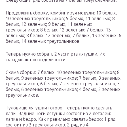
Продолжить сборку, комбинируя модули: 10 белых,
10 зеленых треугольников; 9 белых, 11 зеленых; 8
белых, 12 зеленых; 9 белых, 11 зеленых
треугольников; 8 белых, 12 зеленых; 7 белых, 13
зеленых; 8 белых, 12 зеленых; 7 белых, 13 зеленых; 6
белых, 14 зеленых треугольников.
Теперь нужно собрать 2 части рта лягушки. Их
складывают по отдельности
Схема сборки: 7 белых, 10 зеленых треугольников; 8
белых, 9 зеленых треугольников; 7 белых, 8 зеленых
треугольников; 6 белых, 7 зеленых треугольников; 5
белых, 6 зеленых треугольников; 4 белых, 5 зеленых
треугольников.
Туловище лягушки готово. Теперь нужно сделать
лапы. Задние ноги лягушки состоят из 2 деталей:
лапка и бедро. Как правильно сделать бедро: 1 ряд
состоит из 3 треугольников. 2 ряд из 4