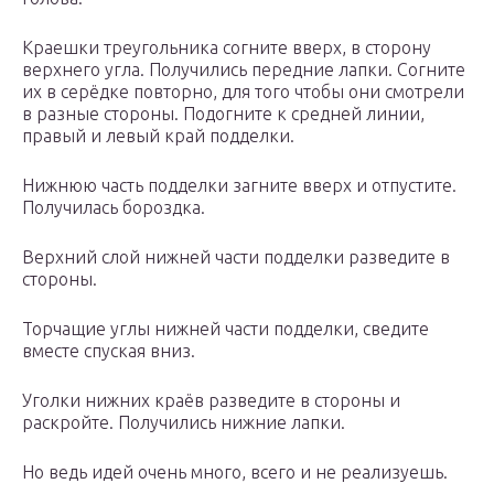
Краешки треугольника согните вверх, в сторону
верхнего угла. Получились передние лапки. Согните
их в серёдке повторно, для того чтобы они смотрели
в разные стороны. Подогните к средней линии,
правый и левый край подделки.
Нижнюю часть подделки загните вверх и отпустите.
Получилась бороздка.
Верхний слой нижней части подделки разведите в
стороны.
Торчащие углы нижней части подделки, сведите
вместе спуская вниз.
Уголки нижних краёв разведите в стороны и
раскройте. Получились нижние лапки.
Но ведь идей очень много, всего и не реализуешь.