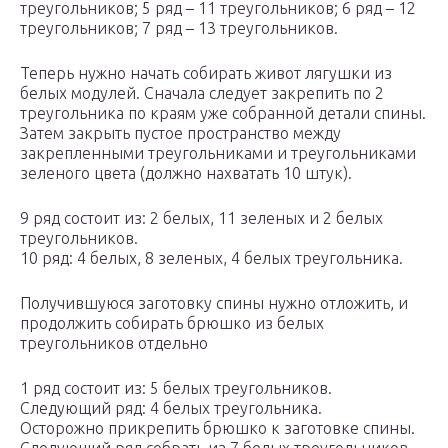
треугольников; 5 ряд – 11 треугольников; 6 ряд – 12
треугольников; 7 ряд – 13 треугольников.
Теперь нужно начать собирать живот лягушки из
белых модулей. Сначала следует закрепить по 2
треугольника по краям уже собранной детали спины.
Затем закрыть пустое пространство между
закрепленными треугольниками и треугольниками
зеленого цвета (должно нахватать 10 штук).
9 ряд состоит из: 2 белых, 11 зеленых и 2 белых
треугольников.
10 ряд: 4 белых, 8 зеленых, 4 белых треугольника.
Получившуюся заготовку спины нужно отложить, и
продолжить собирать брюшко из белых
треугольников отдельно
1 ряд состоит из: 5 белых треугольников.
Следующий ряд: 4 белых треугольника.
Осторожно прикрепить брюшко к заготовке спины.
Следующий ряд собрать из 7 белых треугольников.