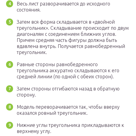
Весь лист разворачивается до исходного
состояния.
Затем вся форма складывается в «двойной
треугольник». Складывание происходит по двум
диагоналям с соединением ближних углов.
Причем средняя часть фигуры должна быть
вдавлена внутрь. Получается равнобедренный
треугольник.
Равные стороны равнобедренного
треугольника аккуратно складываются к его
средней линии (по одной с обеих сторон).
Затем стороны отгибаются назад в обратную
сторону.
Модель переворачивается так, чтобы вверху
оказался ровный треугольник.
Нижние углы треугольника прикладываются к
верхнему углу.