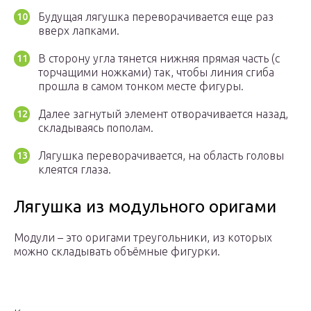
Будущая лягушка переворачивается еще раз
вверх лапками.
В сторону угла тянется нижняя прямая часть (с
торчащими ножками) так, чтобы линия сгиба
прошла в самом тонком месте фигуры.
Далее загнутый элемент отворачивается назад,
складываясь пополам.
Лягушка переворачивается, на область головы
клеятся глаза.
Лягушка из модульного оригами
Модули – это оригами треугольники, из которых
можно складывать объёмные фигурки.