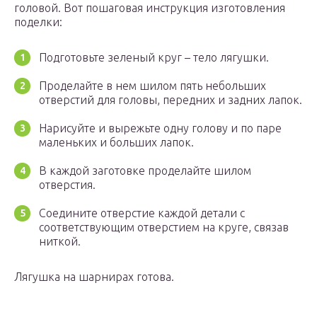
головой. Вот пошаговая инструкция изготовления
поделки:
Подготовьте зеленый круг – тело лягушки.
Проделайте в нем шилом пять небольших
отверстий для головы, передних и задних лапок.
Нарисуйте и вырежьте одну голову и по паре
маленьких и больших лапок.
В каждой заготовке проделайте шилом
отверстия.
Соедините отверстие каждой детали с
соответствующим отверстием на круге, связав
ниткой.
Лягушка на шарнирах готова.