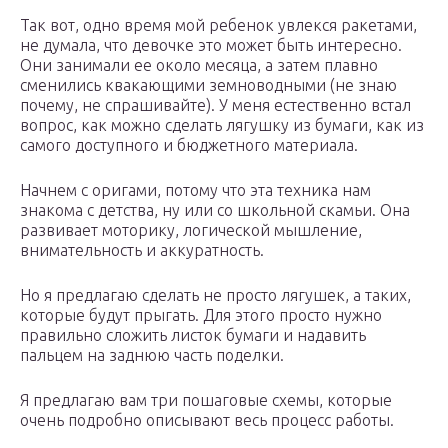
Так вот, одно время мой ребенок увлекся ракетами,
не думала, что девочке это может быть интересно.
Они занимали ее около месяца, а затем плавно
сменились квакающими земноводными (не знаю
почему, не спрашивайте). У меня естественно встал
вопрос, как можно сделать лягушку из бумаги, как из
самого доступного и бюджетного материала.
Начнем с оригами, потому что эта техника нам
знакома с детства, ну или со школьной скамьи. Она
развивает моторику, логической мышление,
внимательность и аккуратность.
Но я предлагаю сделать не просто лягушек, а таких,
которые будут прыгать. Для этого просто нужно
правильно сложить листок бумаги и надавить
пальцем на заднюю часть поделки.
Я предлагаю вам три пошаговые схемы, которые
очень подробно описывают весь процесс работы.