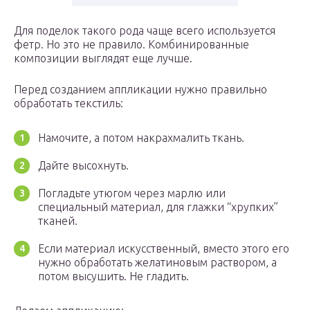
Для поделок такого рода чаще всего используется
фетр. Но это не правило. Комбинированные
композиции выглядят еще лучше.
Перед созданием аппликации нужно правильно
обработать текстиль:
Намочите, а потом накрахмалить ткань.
Дайте высохнуть.
Погладьте утюгом через марлю или
специальный материал, для глажки “хрупких”
тканей.
Если материал искусственный, вместо этого его
нужно обработать желатиновым раствором, а
потом высушить. Не гладить.