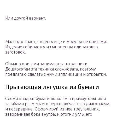
Или другой вариант.
Мало кто знает, что есть еще и модульное оригами.
Изделие собирается из множества одинаковых
заготовок.
Обычно оригами занимаются школьники.
Дошколятам эта техника сложновата, поэтому
предлагаю сделать с ними аппликации и открытки.
Прыгающая лягушка из бумаги
Сложи квадрат бумаги пополам в прямоугольник и
загибами разметь его верхнюю часть по диагоналям
и посередине. Сформируй из нее треугольник,
заворачивая бока внутрь, и отогни углы его