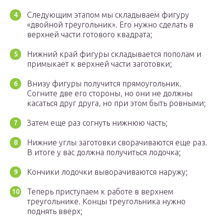
Следующим этапом мы складываем фигуру
«двойной треугольник». Его нужно сделать в
верхней части готового квадрата;
Нижний край фигуры складывается пополам и
примыкает к верхней части заготовки;
Внизу фигуры получится прямоугольник.
Согните две его стороны, но они не должны
касаться друг друга, но при этом быть ровными;
Затем еще раз согнуть нижнюю часть;
Нижние углы заготовки сворачиваются еще раз.
В итоге у вас должна получиться лодочка;
Кончики лодочки выворачиваются наружу;
Теперь приступаем к работе в верхнем
треугольнике. Концы треугольника нужно
поднять вверх;