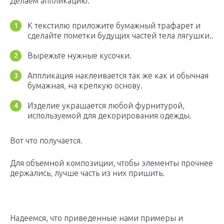
Делаем аппликацию:
К текстилю приложите бумажный трафарет и
сделайте пометки будущих частей тела лягушки..
Вырежьте нужные кусочки.
Аппликация наклеивается так же как и обычная
бумажная, на крепкую основу.
Изделие украшается любой фурнитурой,
используемой для декорирования одежды.
Вот что получается.
Для объемной композиции, чтобы элементы прочнее
держались, лучше часть из них пришить.
Надеемся, что приведенные нами примеры и