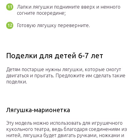
Лапки лягушки поднимите вверх и немного
согните посередине;
Готовую лягушку переверните.
Поделки для детей 6-7 лет
Детям постарше нужны лягушки, которые смогут
двигаться и прыгать. Предложите им сделать такие
поделки.
Лягушка-марионетка
Эту модель можно использовать для игрушечного
кукольного театра, ведь благодаря соединениям из
нитей, лягушка будет двигать ручками, ножками и