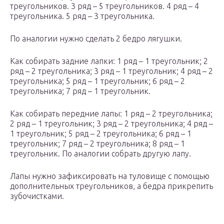
треугольников. 3 ряд – 5 треугольников. 4 ряд – 4
треугольника. 5 ряд – 3 треугольника.
По аналогии нужно сделать 2 бедро лягушки.
Как собирать задние лапки: 1 ряд – 1 треугольник; 2
ряд – 2 треугольника; 3 ряд – 1 треугольник; 4 ряд – 2
треугольника; 5 ряд – 1 треугольник; 6 ряд – 2
треугольника; 7 ряд – 1 треугольник.
Как собирать передние лапы: 1 ряд – 2 треугольника;
2 ряд – 1 треугольник; 3 ряд – 2 треугольника; 4 ряд –
1 треугольник; 5 ряд – 2 треугольника; 6 ряд – 1
треугольник; 7 ряд – 2 треугольника; 8 ряд – 1
треугольник. По аналогии собрать другую лапу.
Лапы нужно зафиксировать на туловище с помощью
дополнительных треугольников, а бедра прикрепить
зубочистками.