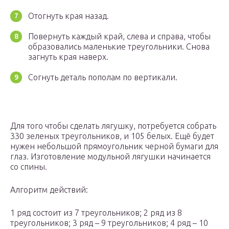
Отогнуть края назад.
Повернуть каждый край, слева и справа, чтобы
образовались маленькие треугольники. Снова
загнуть края наверх.
Согнуть деталь пополам по вертикали.
Для того чтобы сделать лягушку, потребуется собрать
330 зеленых треугольников, и 105 белых. Ещё будет
нужен небольшой прямоугольник черной бумаги для
глаз. Изготовление модульной лягушки начинается
со спины.
Алгоритм действий:
1 ряд состоит из 7 треугольников; 2 ряд из 8
треугольников; 3 ряд – 9 треугольников; 4 ряд – 10