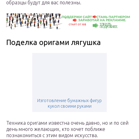
образцы будут для вас полезны.
Поделка оригами лягушка
Изготовление бумажных фигур
кукол своими руками
Техника оригами известна очень давно, но и по сей
день много желающих, кто хочет поближе
познакомиться с этим видом искусства.