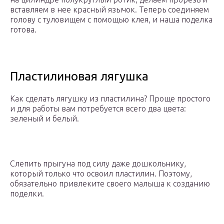
вставляем в нее красный язычок. Теперь соединяем
голову с туловищем с помощью клея, и наша поделка
готова.
Пластилиновая лягушка
Как сделать лягушку из пластилина? Проще простого
и для работы вам потребуется всего два цвета:
зеленый и белый.
Слепить прыгуна под силу даже дошкольнику,
который только что освоил пластилин. Поэтому,
обязательно привлеките своего малыша к созданию
поделки.