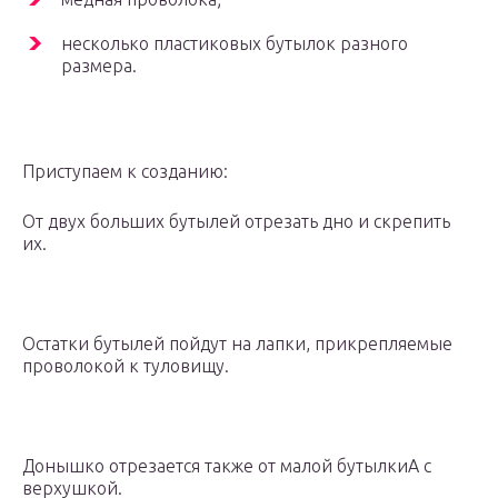
несколько пластиковых бутылок разного
размера.
Приступаем к созданию:
От двух больших бутылей отрезать дно и скрепить
их.
Остатки бутылей пойдут на лапки, прикрепляемые
проволокой к туловищу.
Донышко отрезается также от малой бутылкиА с
верхушкой.