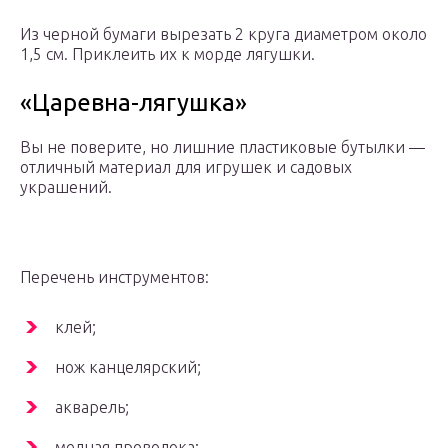
Из черной бумаги вырезать 2 круга диаметром около
1,5 см. Приклеить их к морде лягушки.
«Царевна-лягушка»
Вы не поверите, но лишние пластиковые бутылки —
отличный материал для игрушек и садовых
украшений.
Перечень инструментов:
клей;
нож канцелярский;
акварель;
медная проволока;