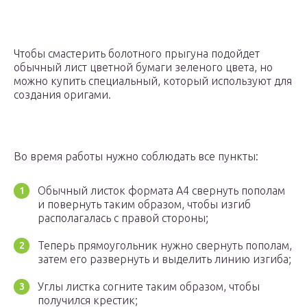
Чтобы смастерить болотного прыгуна подойдет
обычный лист цветной бумаги зеленого цвета, но
можно купить специальный, который используют для
создания оригами.
Во время работы нужно соблюдать все пункты:
Обычный листок формата А4 свернуть пополам
и повернуть таким образом, чтобы изгиб
располагалась с правой стороны;
Теперь прямоугольник нужно свернуть пополам,
затем его развернуть и выделить линию изгиба;
Углы листка согните таким образом, чтобы
получился крестик;