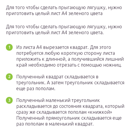
Для того чтобы сделать прыгающую лягушку, нужно
приготовить целый лист А4 зеленого цвета
Для того чтобы сделать прыгающую лягушку, нужно
приготовить целый лист А4 зеленого цвета.
Из листа А4 вырезается квадрат. Для этого
потребуется любую короткую сторону листа
приложить к длинной, а получившийся лишний
край необходимо отрезать с помощью ножниц.
Полученный квадрат складывается в
треугольник. А затем треугольник складывается
еще раз пополам.
Полученный маленький треугольник
раскладывается до состояния квадрата, который
сразу же складывается пополам «книжкой»
Полученный прямоугольник складывается еще
раз пополам в маленький квадрат.