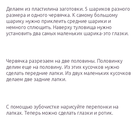
Делаем из пластилина заготовки. 5 шариков разного
размера и одного червячка. К самому большому
шарику нужно приклеить средние шарики и
немного сплющить. Наверху туловища нужно
установить два самых маленьких шарика-это глазки.
Червячка разрезаем на две половины. Половинку
делим еще на половину. Из этих кусочков нужно
сделать передние лапки. Из двух маленьких кусочков
делаем две задние лапки.
С помощью зубочистке нарисуйте перепонки на
лапках. Теперь можно сделать глазки и ротик.