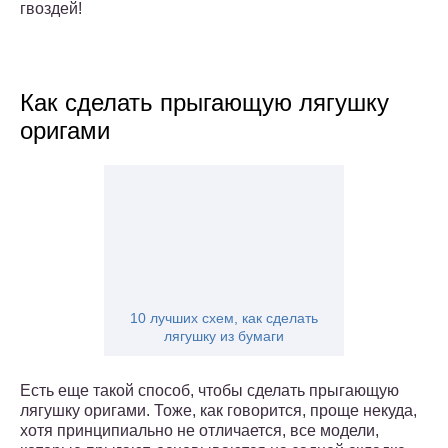
гвоздей!
Как сделать прыгающую лягушку
оригами
10 лучших схем, как сделать
лягушку из бумаги
Есть еще такой способ, чтобы сделать прыгающую
лягушку оригами. Тоже, как говорится, проще некуда,
хотя принципиально не отличается, все модели,