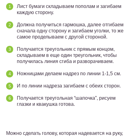
Лист бумаги складываем пополам и загибаем
каждую сторону.
Должна получиться гармошка, далее отгибаем
сначала одну сторону и загибаем уголки, то же
самое проделываем с другой стороной.
Получается треугольник с прямым концом,
складываем в еще один треугольник, чтобы
получилась линия сгиба и разворачиваем.
Ножницами делаем надрез по линии 1-1,5 см.
И по линии надреза загибаем с обеих сторон.
Получается треугольная “шапочка”, рисуем
глазки и квакушка готова.
Можно сделать голову, которая надевается на руку,