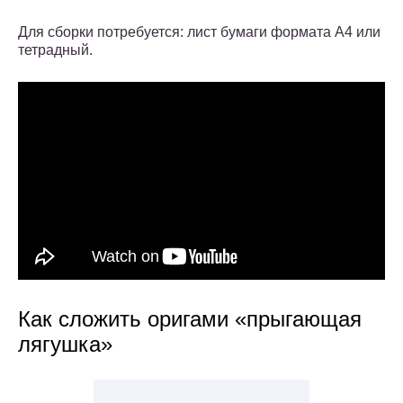
Для сборки потребуется: лист бумаги формата А4 или
тетрадный.
Как сложить оригами «прыгающая
лягушка»