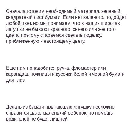
Сначала готовим необходимый материал, зеленый,
квадратный лист бумаги. Если нет зеленого, подойдет
любой цвет, но мы понимаем, что в наших широтах
лягушки не бывают красного, синего или желтого
цвета, поэтому стараемся сделать поделку,
приближенную к настоящему цвету.
Еще нам понадобится ручка, фломастер или
карандаш, ножницы и кусочки белой и черной бумаги
для глаз.
Делать из бумаги прыгающую лягушку несложно
справится даже маленький ребенок, но помощь
родителей не будет лишней.