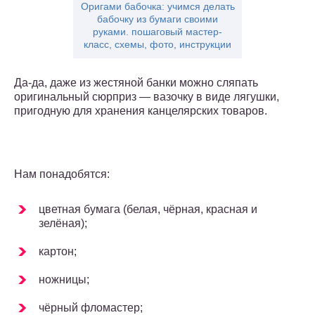
Оригами бабочка: учимся делать
бабочку из бумаги своими
руками. пошаговый мастер-
класс, схемы, фото, инструкции
Да-да, даже из жестяной банки можно сляпать
оригинальный сюрприз — вазочку в виде лягушки,
пригодную для хранения канцелярских товаров.
Нам понадобятся:
цветная бумага (белая, чёрная, красная и
зелёная);
картон;
ножницы;
чёрный фломастер;