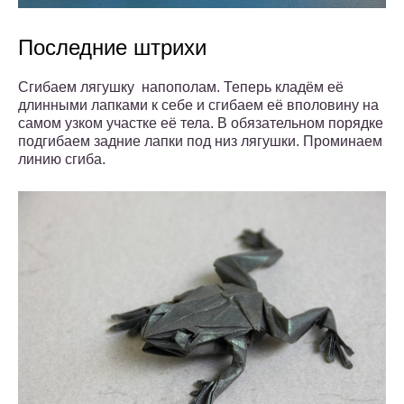
Последние штрихи
Сгибаем лягушку напополам. Теперь кладём её
длинными лапками к себе и сгибаем её вполовину на
самом узком участке её тела. В обязательном порядке
подгибаем задние лапки под низ лягушки. Проминаем
линию сгиба.