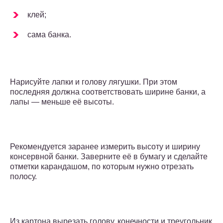
клей;
сама банка.
Нарисуйте лапки и голову лягушки. При этом
последняя должна соответствовать ширине банки, а
лапы — меньше её высоты.
Рекомендуется заранее измерить высоту и ширину
консервной банки. Заверните её в бумагу и сделайте
отметки карандашом, по которым нужно отрезать
полосу.
Из картона вырезать голову, конечности и треугольник