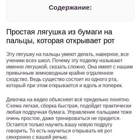
Содержание:
Простая лягушка из бумаги на
пальцы, которая открывает рот
Эту лягушку на пальцы умеют делать, наверное, все
ученики всех школ. Почему эту поделку называют
именно лягушкой, сказать сложно. Она имеет с нашим
привычным земноводным крайне отдаленное
сходство. Ведь существо состоит из одного рта,
который при этом открывается и вдоль и поперек.
Девочка на видео объясняет всё предельно понятно.
Схема легкая, сборка быстрая, подойдет практически
любая подручная бумага. Управление пальцами тоже
очень простое, даже тренироваться не придется.
Остается только научить вашу новую подругу
говорить. То есть научиться открывать её рот
синхронно с вашей речью.