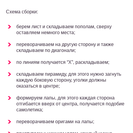
Схема сборки:
берем лист и складываем пополам, сверху
оставляем немного места;
переворачиваем на другую сторону и также
складываем по диагонали;
по линиям получается “Х”, раскладываем;
складываем пирамиду, для этого нужно загнуть
каждую боковую сторону, уголки должны
оказаться в центре;
формируем лапы, для этого каждая сторона
отгибается вверх от центра, получается подобие
самолетика;
переворачиваем оригами на лапы;