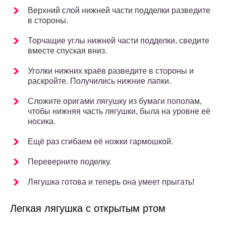
Верхний слой нижней части подделки разведите
в стороны.
Торчащие углы нижней части подделки, сведите
вместе спуская вниз.
Уголки нижних краёв разведите в стороны и
раскройте. Получились нижние лапки.
Сложите оригами лягушку из бумаги пополам,
чтобы нижняя часть лягушки, была на уровне её
носика.
Ещё раз сгибаем её ножки гармошкой.
Переверните поделку.
Лягушка готова и теперь она умеет прыгать!
Легкая лягушка с открытым ртом