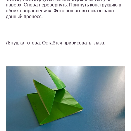
наверх. Снова перевернуть. Пригнуть конструкцию в
обоих направлениях. Фото пошагово показывают
данный процесс.
Лягушка готова. Остаётся пририсовать глаза.