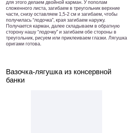
для этого делаем двойной карман. У пополам
сложенного листа, загибаем в треугольник верхние
части, снизу оставляем 1,5-2 см и загибаем, чтобы
получилась “лодочка”, края загибаем наружу.
Получается карман, далее складываем в обратную
сторону нашу “лодочку” и загибаем обе стороны в
треугольник, рисуем или приклеиваем глазки. Лягушка
оригами готова.
Вазочка-лягушка из консервной
банки