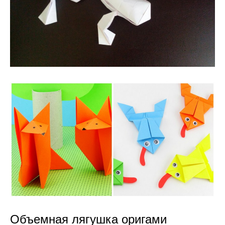
Объемная лягушка оригами