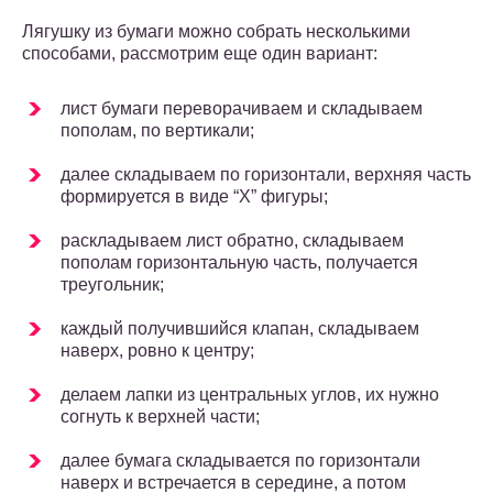
Лягушку из бумаги можно собрать несколькими
способами, рассмотрим еще один вариант:
лист бумаги переворачиваем и складываем
пополам, по вертикали;
далее складываем по горизонтали, верхняя часть
формируется в виде “Х” фигуры;
раскладываем лист обратно, складываем
пополам горизонтальную часть, получается
треугольник;
каждый получившийся клапан, складываем
наверх, ровно к центру;
делаем лапки из центральных углов, их нужно
согнуть к верхней части;
далее бумага складывается по горизонтали
наверх и встречается в середине, а потом