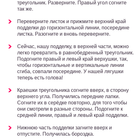
треугольник. Разверните. Правый угол согните
так же.
Переверните листок и прижмите верхний край
подделки до горизонтальной линии, посередине
листка. Разогните и вновь переверните.
Сейчас, нашу подделку, в верхней части, можно
легко превратить в равнобедренный треугольник.
Подогните правый и левый край верхушки, так,
чтобы горизонтальные и вертикальные линии
сгиба, совпали посередине. У нашей лягушки
теперь есть голова!
Краешки треугольника согните вверх, в сторону
верхнего угла. Получились передние лапки.
Согните их в серёдке повторно, для того чтобы
они смотрели в разные стороны. Подогните к
средней линии, правый и левый край подделки.
Нижнюю часть подделки загните вверх и
отпустите. Получилась бороздка.