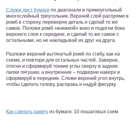
Сложи лист бумаги
по диагонали в прямоугольный
многослойный треугольник. Верхний слой распрями в
ромб в сторону, переверни деталь и сделай то же
самое. Положи ромб «книжкой» вниз и подогни бока
верхнего слоя к середине, и сделай то же самое с
остальными, но не накладывай их друг на друга.
Разложи верхний вытянутый ромб по сгибу, как на
схеме, и повтори для остальных частей. Заверни,
отогни и сформируй тонкие углы сверху в задние
лапки лягушки, а внутренние – подверни наверх и
сформируй в передние. Сложи верхний угол внутрь,
чтобы сделать голову, расправь и надуй фигурку.
Как сделать ракету
из бумаги: 10 пошаговых схем