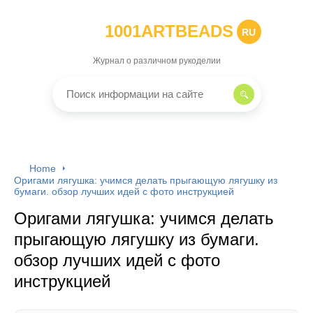
1001ARTBEADS
RU
Журнал о различном рукоделии
Home
Оригами лягушка: учимся делать прыгающую лягушку из
бумаги. обзор лучших идей с фото инструкцией
Оригами лягушка: учимся делать
прыгающую лягушку из бумаги.
обзор лучших идей с фото
инструкцией