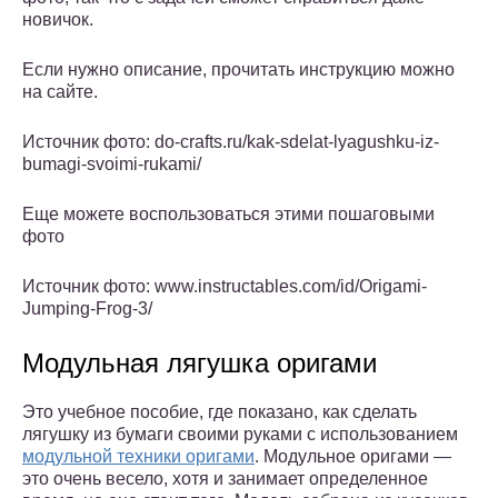
новичок.
Если нужно описание, прочитать инструкцию можно
на сайте.
Источник фото: do-crafts.ru/kak-sdelat-lyagushku-iz-
bumagi-svoimi-rukami/
Еще можете воспользоваться этими пошаговыми
фото
Источник фото: www.instructables.com/id/Origami-
Jumping-Frog-3/
Модульная лягушка оригами
Это учебное пособие, где показано, как сделать
лягушку из бумаги своими руками с использованием
модульной техники оригами
. Модульное оригами —
это очень весело, хотя и занимает определенное