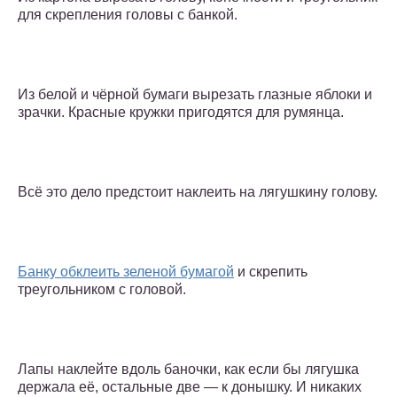
для скрепления головы с банкой.
Из белой и чёрной бумаги вырезать глазные яблоки и
зрачки. Красные кружки пригодятся для румянца.
Всё это дело предстоит наклеить на лягушкину голову.
Банку обклеить зеленой бумагой
и скрепить
треугольником с головой.
Лапы наклейте вдоль баночки, как если бы лягушка
держала её, остальные две — к донышку. И никаких