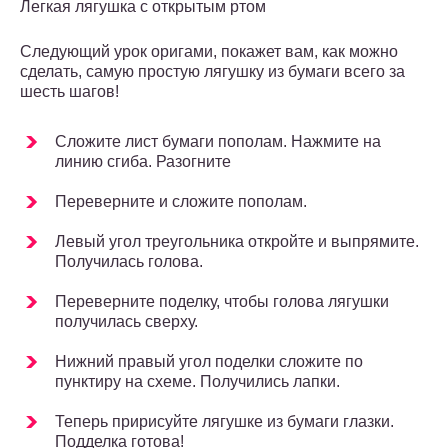
Легкая лягушка с открытым ртом
Следующий урок оригами, покажет вам, как можно
сделать, самую простую лягушку из бумаги всего за
шесть шагов!
Сложите лист бумаги пополам. Нажмите на
линию сгиба. Разогните
Переверните и сложите пополам.
Левый угол треугольника откройте и выпрямите.
Получилась голова.
Переверните поделку, чтобы голова лягушки
получилась сверху.
Нижний правый угол поделки сложите по
пунктиру на схеме. Получились лапки.
Теперь пририсуйте лягушке из бумаги глазки.
Подделка готова!