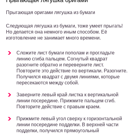
Прыгающая оригами лягушка из бумаги
Следующая лягушка из бумаги, тоже умеет прыгать!
Но делается она немного иным способом. Её
изготовление не занимает много времени.
Сложите лист бумаги пополам и прогладьте
линию сгиба пальцем. Согнутый квадрат
разогните обратно и переверните лист.
Повторите это действие по вертикали. Разогните.
Получился квадрат с двумя линиями, которые
пересекаются между собой.
Заверните левый край листка к вертикальной
линии посередине. Прижмите пальцем сгиб.
Повторите действие с правым краем.
Прижмите левый угол сверху к горизонтальной
линии посередине подделки. В верхней части
подделки, получился прямоугольный