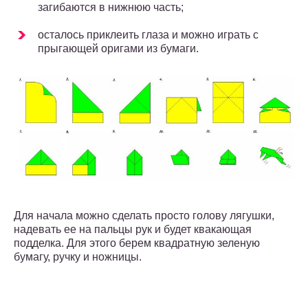
загибаются в нижнюю часть;
осталось приклеить глаза и можно играть с
прыгающей оригами из бумаги.
Для начала можно сделать просто голову лягушки,
надевать ее на пальцы рук и будет квакающая
подделка. Для этого берем квадратную зеленую
бумагу, ручку и ножницы.