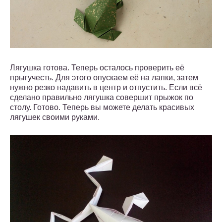
Лягушка готова. Теперь осталось проверить её
прыгучесть. Для этого опускаем её на лапки, затем
нужно резко надавить в центр и отпустить. Если всё
сделано правильно лягушка совершит прыжок по
столу. Готово. Теперь вы можете делать красивых
лягушек своими руками.