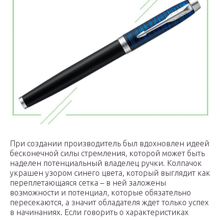
При создании производитель был вдохновлен идеей
бесконечной силы стремления, которой может быть
наделен потенциальный владелец ручки. Колпачок
украшен узором синего цвета, который выглядит как
переплетающаяся сетка – в ней заложены
возможности и потенциал, которые обязательно
пересекаются, а значит обладателя ждет только успех
в начинаниях. Если говорить о характеристиках