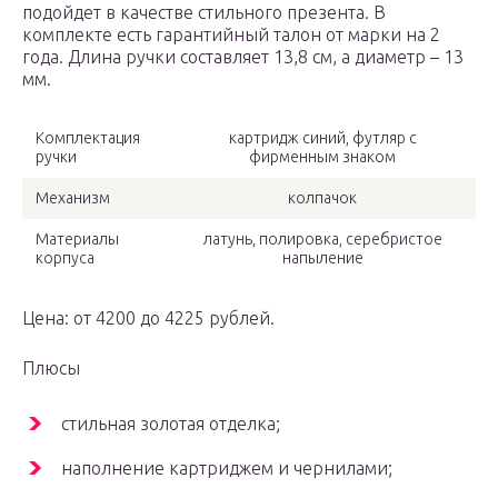
подойдет в качестве стильного презента. В
комплекте есть гарантийный талон от марки на 2
года. Длина ручки составляет 13,8 см, а диаметр – 13
мм.
Комплектация
картридж синий, футляр с
ручки
фирменным знаком
Механизм
колпачок
Материалы
латунь, полировка, серебристое
корпуса
напыление
Цена: от 4200 до 4225 рублей.
Плюсы
стильная золотая отделка;
наполнение картриджем и чернилами;