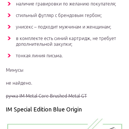
наличие гравировки по желанию покупателя;
стильный футляр с брендовым гербом;
унисекс – подходит мужчинам и женщинам;
в комплекте есть синий картридж, не требует
дополнительной закупки;
тонкая линия письма.
Минусы
не найдено.
ручка IM Metal Core Brushed Metal GT
IM Special Edition Blue Origin