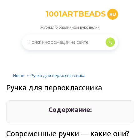
1001ARTBEADS
RU
Журнал о различном рукоделии
Home
Ручка для первоклассника
Ручка для первоклассника
Содержание:
Современные ручки — какие они?