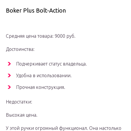
Boker Plus Bolt-Action
Средняя цена товара: 9000 руб.
Достоинства:
Подчеркивает статус владельца.
Удобна в использовании.
Прочная конструкция.
Недостатки:
Высокая цена.
У этой ручки огромный функционал. Она настолько