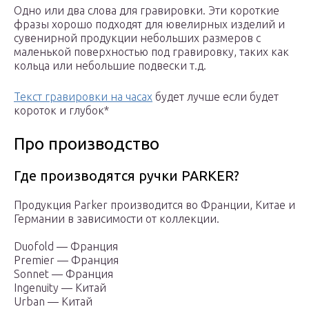
Одно или два слова для гравировки. Эти короткие
фразы хорошо подходят для ювелирных изделий и
сувенирной продукции небольших размеров с
маленькой поверхностью под гравировку, таких как
кольца или небольшие подвески т.д.
Текст гравировки на часах
будет лучше если будет
короток и глубок*
Про производство
Где производятся ручки PARKER?
Продукция Parker производится во Франции, Китае и
Германии в зависимости от коллекции.
Duofold — Франция
Premier — Франция
Sonnet — Франция
Ingenuity — Китай
Urban — Китай