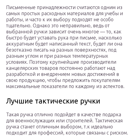
Письменные принадлежности считаются одним из
самых простых расходных материалов для учебы и
работы, и часто к их выбору подходят не особо
тщательно. Однако это неправильно, ведь от
выбранной ручки зависит очень многое — то, как
быстро будет уставать рука при письме, насколько
аккуратным будет написанный текст, будет ли она
безотказно писать на разных поверхностях, под
разным углом и при разных температурных
условиях. Поэтому крупнейшие производители
канцелярских товаров постоянно работают над
разработкой и внедрением новых достижений в
свою продукцию, чтобы предложить покупателям
максимальные показатели по каждому из аспектов.
Лучшие тактические ручки
Такая ручка отлично подойдет в качестве подарка
для военнослужащих или строителей. Тактическая
ручка станет отличным выбором, т.к идеально
подходит для профессий, которые связаны с риском.