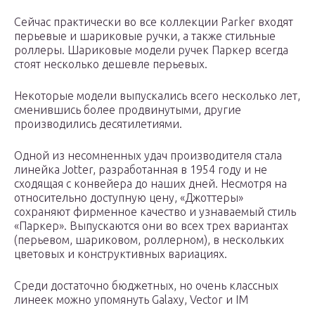
Сейчас практически во все коллекции Parker входят
перьевые и шариковые ручки, а также стильные
роллеры. Шариковые модели ручек Паркер всегда
стоят несколько дешевле перьевых.
Некоторые модели выпускались всего несколько лет,
сменившись более продвинутыми, другие
производились десятилетиями.
Одной из несомненных удач производителя стала
линейка Jotter, разработанная в 1954 году и не
сходящая с конвейера до наших дней. Несмотря на
относительно доступную цену, «Джоттеры»
сохраняют фирменное качество и узнаваемый стиль
«Паркер». Выпускаются они во всех трех вариантах
(перьевом, шариковом, роллерном), в нескольких
цветовых и конструктивных вариациях.
Среди достаточно бюджетных, но очень классных
линеек можно упомянуть Galaxy, Vector и IM