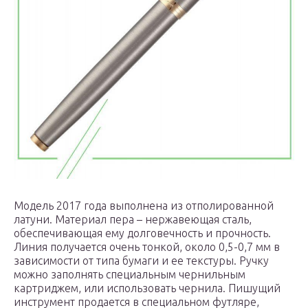
Модель 2017 года выполнена из отполированной
латуни. Материал пера – нержавеющая сталь,
обеспечивающая ему долговечность и прочность.
Линия получается очень тонкой, около 0,5-0,7 мм в
зависимости от типа бумаги и ее текстуры. Ручку
можно заполнять специальным чернильным
картриджем, или использовать чернила. Пишущий
инструмент продается в специальном футляре,