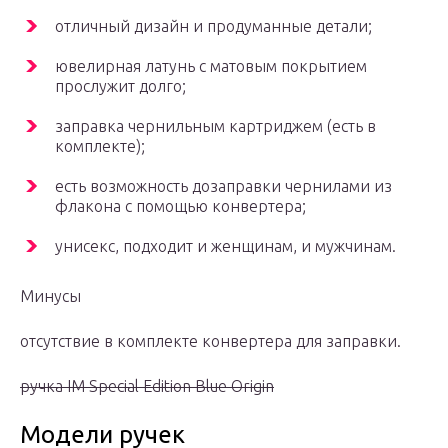
отличный дизайн и продуманные детали;
ювелирная латунь с матовым покрытием
прослужит долго;
заправка чернильным картриджем (есть в
комплекте);
есть возможность дозаправки чернилами из
флакона с помощью конвертера;
унисекс, подходит и женщинам, и мужчинам.
Минусы
отсутствие в комплекте конвертера для заправки.
ручка IM Special Edition Blue Origin
Модели ручек