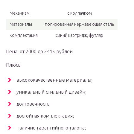
Механизм
с колпачком
Материалы
полированная нержавеющая сталь
Комплектация
синий картридж, футляр
Цена: от 2000 до 2415 рублей.
Плюсы
высококачественные материалы;
уникальный стильный дизайн;
долговечность;
достойная комплектация;
наличие гарантийного талона;