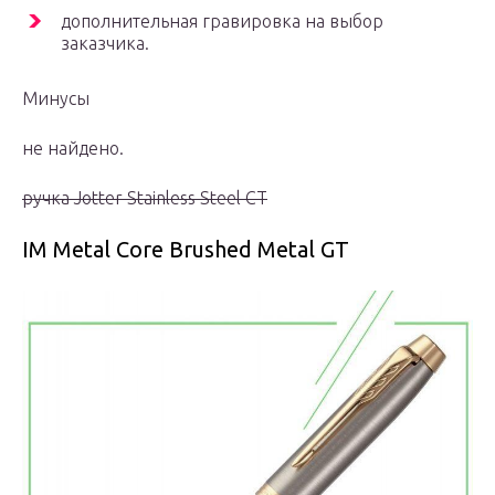
дополнительная гравировка на выбор
заказчика.
Минусы
не найдено.
ручка Jotter Stainless Steel CT
IM Metal Core Brushed Metal GT