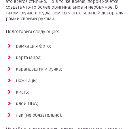
это всегда стильно. Но в то же время, порой хочется
создать что-то более оригинальное и необычное. В
таком случае предлагаем сделать стильный декор для
рамки своими руками.
Подготовим следующее:
рамка для фото;
карта мира;
карандаш или ручка;
ножницы;
кисть;
клей ПВА;
лак (не обязательно).