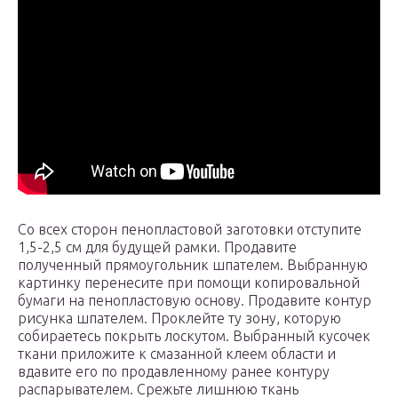
Со всех сторон пенопластовой заготовки отступите
1,5-2,5 см для будущей рамки. Продавите
полученный прямоугольник шпателем. Выбранную
картинку перенесите при помощи копировальной
бумаги на пенопластовую основу. Продавите контур
рисунка шпателем. Проклейте ту зону, которую
собираетесь покрыть лоскутом. Выбранный кусочек
ткани приложите к смазанной клеем области и
вдавите его по продавленному ранее контуру
распарывателем. Срежьте лишнюю ткань