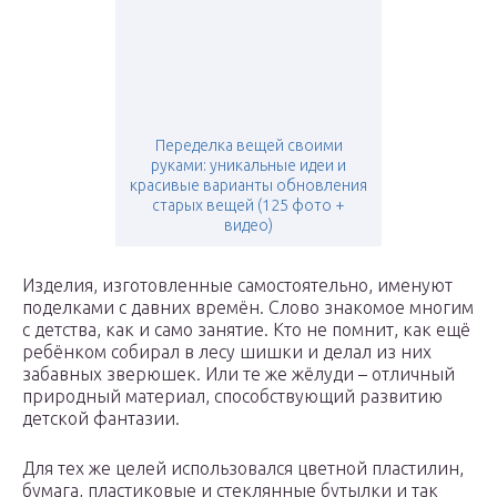
Переделка вещей своими
руками: уникальные идеи и
красивые варианты обновления
старых вещей (125 фото +
видео)
Изделия, изготовленные самостоятельно, именуют
поделками с давних времён. Слово знакомое многим
с детства, как и само занятие. Кто не помнит, как ещё
ребёнком собирал в лесу шишки и делал из них
забавных зверюшек. Или те же жёлуди – отличный
природный материал, способствующий развитию
детской фантазии.
Для тех же целей использовался цветной пластилин,
бумага, пластиковые и стеклянные бутылки и так