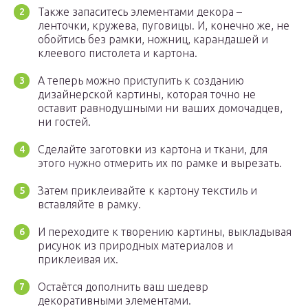
Также запаситесь элементами декора –
ленточки, кружева, пуговицы. И, конечно же, не
обойтись без рамки, ножниц, карандашей и
клеевого пистолета и картона.
А теперь можно приступить к созданию
дизайнерской картины, которая точно не
оставит равнодушными ни ваших домочадцев,
ни гостей.
Сделайте заготовки из картона и ткани, для
этого нужно отмерить их по рамке и вырезать.
Затем приклеивайте к картону текстиль и
вставляйте в рамку.
И переходите к творению картины, выкладывая
рисунок из природных материалов и
приклеивая их.
Остаётся дополнить ваш шедевр
декоративными элементами.