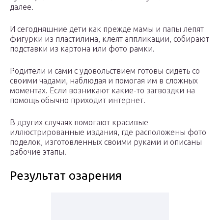
далее.
И сегодняшние дети как прежде мамы и папы лепят
фигурки из пластилина, клеят аппликации, собирают
подставки из картона или фото рамки.
Родители и сами с удовольствием готовы сидеть со
своими чадами, наблюдая и помогая им в сложных
моментах. Если возникают какие-то загвоздки на
помощь обычно приходит интернет.
В других случаях помогают красивые
иллюстрированные издания, где расположены фото
поделок, изготовленных своими руками и описаны
рабочие этапы.
Результат озарения