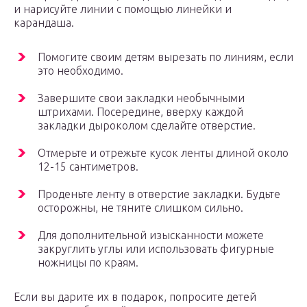
и нарисуйте линии с помощью линейки и
карандаша.
Помогите своим детям вырезать по линиям, если
это необходимо.
Завершите свои закладки необычными
штрихами. Посередине, вверху каждой
закладки дыроколом сделайте отверстие.
Отмерьте и отрежьте кусок ленты длиной около
12-15 сантиметров.
Проденьте ленту в отверстие закладки. Будьте
осторожны, не тяните слишком сильно.
Для дополнительной изысканности можете
закруглить углы или использовать фигурные
ножницы по краям.
Если вы дарите их в подарок, попросите детей