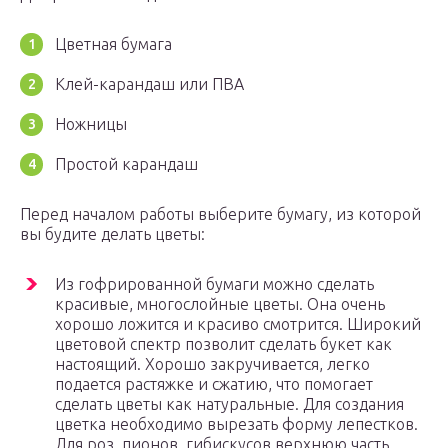
Цветная бумага
Клей-карандаш или ПВА
Ножницы
Простой карандаш
Перед началом работы выберите бумагу, из которой
вы будите делать цветы:
Из гофрированной бумаги можно сделать
красивые, многослойные цветы. Она очень
хорошо ложится и красиво смотрится. Широкий
цветовой спектр позволит сделать букет как
настоящий. Хорошо закручивается, легко
подается растяжке и сжатию, что помогает
сделать цветы как натуральные. Для создания
цветка необходимо вырезать форму лепестков.
Для роз, пионов, гибискусов верхнюю часть