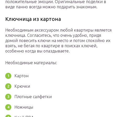
положительные эмоции. Оригинальные поделки в
виде панно всегда можно подарить знакомым.
Ключница из картона
Необходимым аксессуаром любой квартиры является
ключница. Согласитесь, что очень удобно, придя
домой повесить ключи на место и потом спокойно их
взять, не бегая по квартире в поисках ключей,
особенно когда вы опаздываете.
Необходимые материалы:
Картон
Крючки
Плотные салфетки
Ножницы