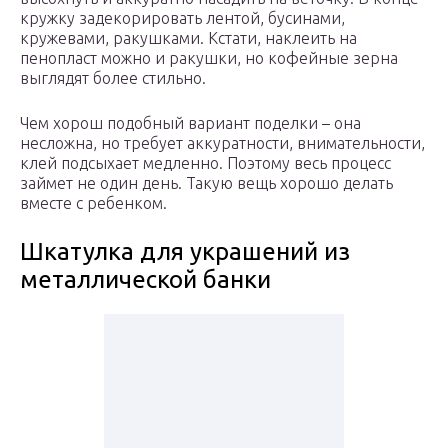
кружку задекорировать лентой, бусинами,
кружевами, ракушками. Кстати, наклеить на
пенопласт можно и ракушки, но кофейные зерна
выглядят более стильно.
Чем хорош подобный вариант поделки – она
несложна, но требует аккуратности, внимательности,
клей подсыхает медленно. Поэтому весь процесс
займет не один день. Такую вещь хорошо делать
вместе с ребенком.
Шкатулка для украшений из
металлической банки