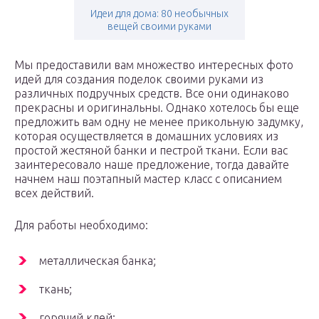
Идеи для дома: 80 необычных
вещей своими руками
Мы предоставили вам множество интересных фото
идей для создания поделок своими руками из
различных подручных средств. Все они одинаково
прекрасны и оригинальны. Однако хотелось бы еще
предложить вам одну не менее прикольную задумку,
которая осуществляется в домашних условиях из
простой жестяной банки и пестрой ткани. Если вас
заинтересовало наше предложение, тогда давайте
начнем наш поэтапный мастер класс с описанием
всех действий.
Для работы необходимо:
металлическая банка;
ткань;
горячий клей;