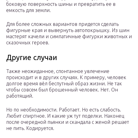
боковую поверхность шины и превратить ее в
емкость для земли.
Для более сложных вариантов придется сделать
фигурные края и вывернуть автопокрышку. Из шин
мастерят качели и симпатичные фигурки животных и
сказочных героев.
Другие случаи
Также неожиданное, спонтанное увлечение
происходит и в других случаях. К примеру, человек
долгое время вёл беспутный образ жизни. Не так
чтобы совсем был брошенный человек. Нет. Он
работящий.
Но по необходимости. Работает. Но есть слабость.
Любит спиртное. И какие уж тут поделки. Наконец
после очередной пьянки и скандала с женой решает
не пить. Кодируется.