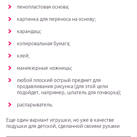
пенопластовая основа;
картинка для переноса на основу;
карандаш;
копировальная бумага;
клей;
маникюрные ножницы;
любой плоский острый предмет для
продавливания рисунка (для этой цели
подойдет, например, шпатель для пэчворка);
распарыватель.
Еще один вариант игрушки, но уже в качестве
подушки для детской, сделанной своими руками