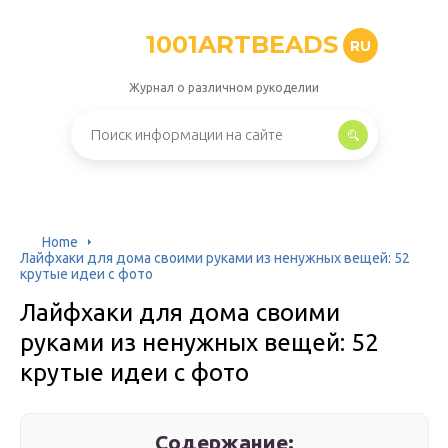
1001ARTBEADS
RU
Журнал о различном рукоделии
Home
Лайфхаки для дома своими руками из ненужных вещей: 52
крутые идеи с фото
Лайфхаки для дома своими
руками из ненужных вещей: 52
крутые идеи с фото
Содержание: