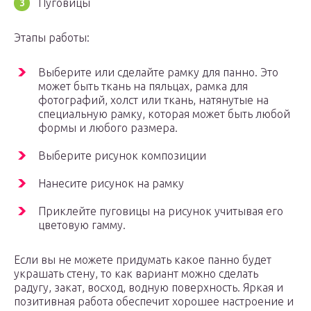
Пуговицы
Этапы работы:
Выберите или сделайте рамку для панно. Это
может быть ткань на пяльцах, рамка для
фотографий, холст или ткань, натянутые на
специальную рамку, которая может быть любой
формы и любого размера.
Выберите рисунок композиции
Нанесите рисунок на рамку
Приклейте пуговицы на рисунок учитывая его
цветовую гамму.
Если вы не можете придумать какое панно будет
украшать стену, то как вариант можно сделать
радугу, закат, восход, водную поверхность. Яркая и
позитивная работа обеспечит хорошее настроение и