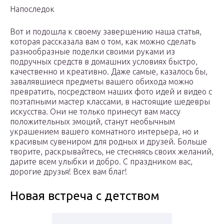
Напоследок
Вот и подошла к своему завершению наша статья,
которая рассказала вам о том, как можно сделать
разнообразные поделки своими руками из
подручных средств в домашних условиях быстро,
качественно и креативно. Даже самые, казалось бы,
завалявшиеся предметы вашего обихода можно
превратить, посредством наших фото идей и видео с
поэтапными мастер классами, в настоящие шедевры
искусства. Они не только принесут вам массу
положительных эмоций, станут необычным
украшением вашего комнатного интерьера, но и
красивым сувениром для родных и друзей. Больше
творите, раскрывайтесь, не стесняясь своих желаний,
дарите всем улыбки и добро. С праздником вас,
дорогие друзья! Всех вам благ!
Новая встреча с детством