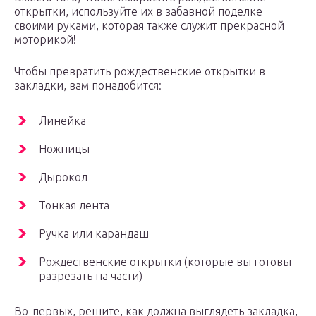
открытки, используйте их в забавной поделке
своими руками, которая также служит прекрасной
моторикой!
Чтобы превратить рождественские открытки в
закладки, вам понадобится:
Линейка
Ножницы
Дырокол
Тонкая лента
Ручка или карандаш
Рождественские открытки (которые вы готовы
разрезать на части)
Во-первых, решите, как должна выглядеть закладка,