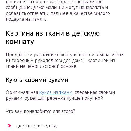
написать на обратной стороне специальное
сообщение! Даже малыши могут нацарапать и
добавить отпечатки пальцев в качестве милого
подарка на память.
Картина из ткани в детскую
комнату
Предлагаем украсить комнату вашего малыша очень
интересным рукоделием для дома – картиной из
ткани на пенопластовой основе.
Куклы своими руками
Оригинальная
кукла из ткани
, сделанная своими
руками, будет для ребенка лучше покупной
Что вам понадобится для этого?
цветные лоскутки;