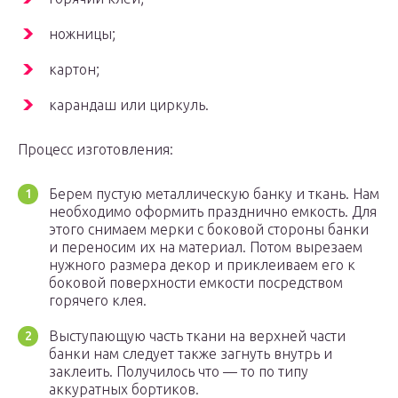
ножницы;
картон;
карандаш или циркуль.
Процесс изготовления:
Берем пустую металлическую банку и ткань. Нам
необходимо оформить празднично емкость. Для
этого снимаем мерки с боковой стороны банки
и переносим их на материал. Потом вырезаем
нужного размера декор и приклеиваем его к
боковой поверхности емкости посредством
горячего клея.
Выступающую часть ткани на верхней части
банки нам следует также загнуть внутрь и
заклеить. Получилось что — то по типу
аккуратных бортиков.