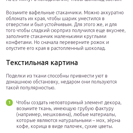
Возьмите вафельные стаканчики. Можно аккуратно
обломать их края, чтобы шарик уместился в
отверстии и был устойчивым. Для этого же, и для
того чтобы сладкий сюрприз получился еще вкуснее,
заполните стаканчик маленькими круглыми
конфетами. Но сначала переверните рожок и
опустите его края в растопленный шоколад.
Текстильная картина
Поделки из ткани способны привнести уют в
домашнюю обстановку, недаром они пользуются
такой популярностью.
Чтобы создать неповторимый элемент декора,
возьмите ткань, имеющую грубую фактуру
(например, мешковина), любые материалы,
которые являются натуральными – мох, зёрна
кофе, корица в виде палочек, сухие цветы.