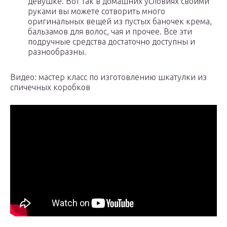
девушке. Вот так в домашних условиях своими
руками вы можете сотворить много
оригинальных вещей из пустых баночек крема,
бальзамов для волос, чая и прочее. Все эти
подручные средства достаточно доступны и
разнообразны.
Видео: мастер класс по изготовлению шкатулки из
спичечных коробков