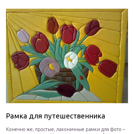
Рамка для путешественника
Конечно же, простые, лаконичные рамки для фото –