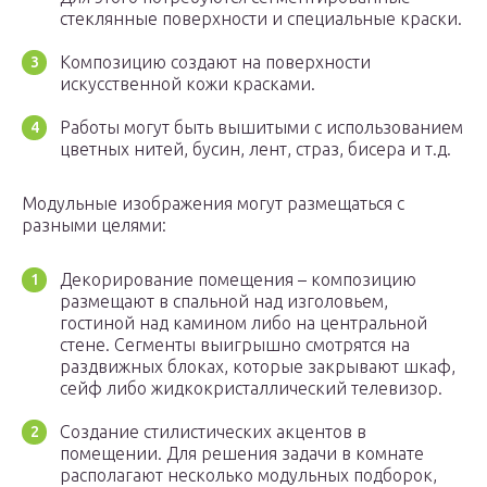
стеклянные поверхности и специальные краски.
Композицию создают на поверхности
искусственной кожи красками.
Работы могут быть вышитыми с использованием
цветных нитей, бусин, лент, страз, бисера и т.д.
Модульные изображения могут размещаться с
разными целями:
Декорирование помещения – композицию
размещают в спальной над изголовьем,
гостиной над камином либо на центральной
стене. Сегменты выигрышно смотрятся на
раздвижных блоках, которые закрывают шкаф,
сейф либо жидкокристаллический телевизор.
Создание стилистических акцентов в
помещении. Для решения задачи в комнате
располагают несколько модульных подборок,