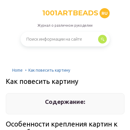
1001ARTBEADS
RU
Журнал о различном рукоделии
Home
Как повесить картину
Как повесить картину
Содержание:
Особенности крепления картин к