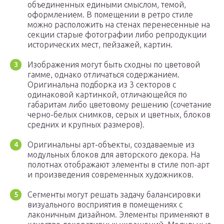
объединенных едиными смыслом, темой,
оформлением. В помещении в ретро стиле
можно расположить на стенах перенесенные на
секции старые фотографии либо репродукции
исторических мест, пейзажей, картин.
Изображения могут быть сходны по цветовой
гамме, однако отличаться содержанием.
Оригинальна подборка из 3 секторов с
одинаковой картинкой, отличающейся по
габаритам либо цветовому решению (сочетание
черно-белых снимков, серых и цветных, блоков
средних и крупных размеров).
Оригинальны арт-объекты, создаваемые из
модульных блоков для авторского декора. На
полотнах отображают элементы в стиле поп-арт
и произведения современных художников.
Сегменты могут решать задачу балансировки
визуального восприятия в помещениях с
лаконичным дизайном. Элементы применяют в