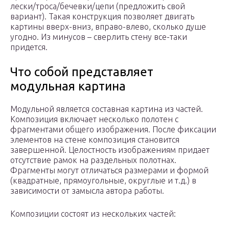
лески/троса/бечевки/цепи (предложить свой
вариант). Такая конструкция позволяет двигать
картины вверх-вниз, вправо-влево, сколько душе
угодно. Из минусов – сверлить стену все-таки
придется.
Что собой представляет
модульная картина
Модульной является составная картина из частей.
Композиция включает несколько полотен с
фрагментами общего изображения. После фиксации
элементов на стене композиция становится
завершенной. Целостность изображениям придает
отсутствие рамок на раздельных полотнах.
Фрагменты могут отличаться размерами и формой
(квадратные, прямоугольные, округлые и т.д.) в
зависимости от замысла автора работы.
Композиции состоят из нескольких частей: