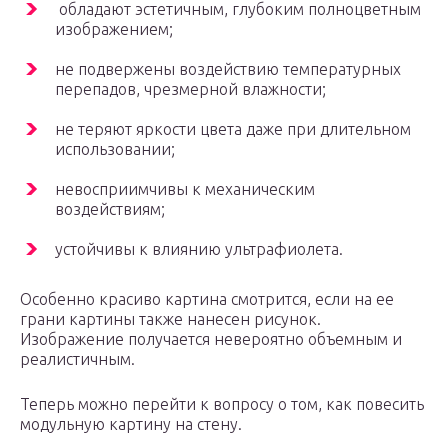
обладают эстетичным, глубоким полноцветным
изображением;
не подвержены воздействию температурных
перепадов, чрезмерной влажности;
не теряют яркости цвета даже при длительном
использовании;
невосприимчивы к механическим
воздействиям;
устойчивы к влиянию ультрафиолета.
Особенно красиво картина смотрится, если на ее
грани картины также нанесен рисунок.
Изображение получается невероятно объемным и
реалистичным.
Теперь можно перейти к вопросу о том, как повесить
модульную картину на стену.