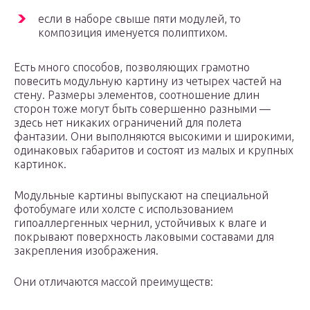
если в наборе свыше пяти модулей, то
композиция именуется полиптихом.
Есть много способов, позволяющих грамотно
повесить модульную картину из четырех частей на
стену. Размеры элементов, соотношение длин
сторон тоже могут быть совершенно разными —
здесь нет никаких ограничений для полета
фантазии. Они выполняются высокими и широкими,
одинаковых габаритов и состоят из малых и крупных
картинок.
Модульные картины выпускают на специальной
фотобумаге или холсте с использованием
гипоаллергенных чернил, устойчивых к влаге и
покрывают поверхность лаковыми составами для
закрепления изображения.
Они отличаются массой преимуществ: