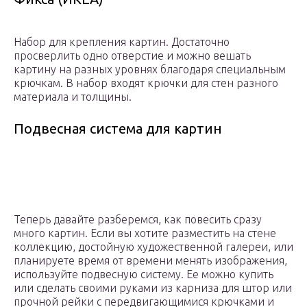
Набор для крепления картин. Достаточно
просверлить одно отверстие и можно вешать
картину на разных уровнях благодаря специальным
крючкам. В набор входят крючки для стен разного
материала и толщины.
Подвесная система для картин
Теперь давайте разберемся, как повесить сразу
много картин. Если вы хотите разместить на стене
коллекцию, достойную художественной галереи, или
планируете время от времени менять изображения,
используйте подвесную систему. Ее можно купить
или сделать своими руками из карниза для штор или
прочной рейки с передвигающимися крючками и