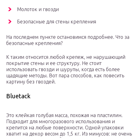
Молоток и гвозди
Безопасные для стены крепления
На последнем пункте остановимся подробнее. Что за
безопасные крепления?
К таким относится любой крепеж, не нарушающий
покрытие стены и ее структуру. Не стоит
использовать гвозди и шурупы, когда есть более
щадящие методы. Вот пара способов, как повесить
картину без гвоздей.
Bluetack
Это клейкая голубая масса, похожая на пластилин.
Подходит для многоразового использования и
крепится на любые поверхности. Одной упаковки
хватит на декор весом до 1,5 кг. Из минусов: не очень