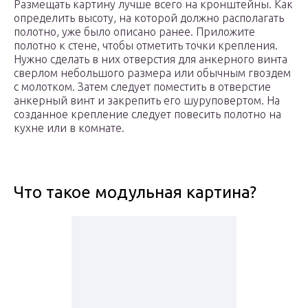
Размещать картину лучше всего на кронштейны. Как
определить высоту, на которой должно располагать
полотно, уже было описано ранее. Приложите
полотно к стене, чтобы отметить точки крепления.
Нужно сделать в них отверстия для анкерного винта
сверлом небольшого размера или обычным гвоздем
с молотком. Затем следует поместить в отверстие
анкерный винт и закрепить его шуруповертом. На
созданное крепление следует повесить полотно на
кухне или в комнате.
Что такое модульная картина?