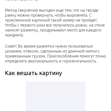
Метод сверления выгоден еще тем, что на гвозде
рамку можно провернуть, чтобы выровнять. С
приклеенной картиной такой номер не пройдет.
Чтобы с первого раза все получилось ровно, на стене
наносят разметку, продумывают место для каждого
предмета.
Совет! Во время разметки нужно пользоваться
уровнем, отвесом, сделанным из длинной нитки с
привязанным грузом. Приспособления помогут точно
определить вертикальность и горизонтальность.
Как вешать картину