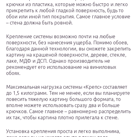
крючки из пластика, которые можно быстро и легко
прикрепить к любой гладкой поверхность, будь то
обои или иной тип покрытия. Самое главное условие
– стена должна быть ровной.
Крепление системы возможно почти на любые
поверхности, без нанесения ущерба. Помимо обоев,
благодаря данной технологии, вы сможете закрепить
картину на крашеной поверхности, дереве, стекле,
лаке, МДФ и ДСП. Однако производитель не
рекомендует его использование на виниловых
обоях.
Максимальная нагрузка системы «Крепс» составляет
до 1,5 килограмм. Тем не менее, если вы планируете
повесить тяжелую картину большого формата, то
вполне можете использовать сразу два и больше
крючков. Самое главное – равномерно распределить
их так, чтобы картина плотно прилегала к стене.
Установка крепления проста и легко выполнима,