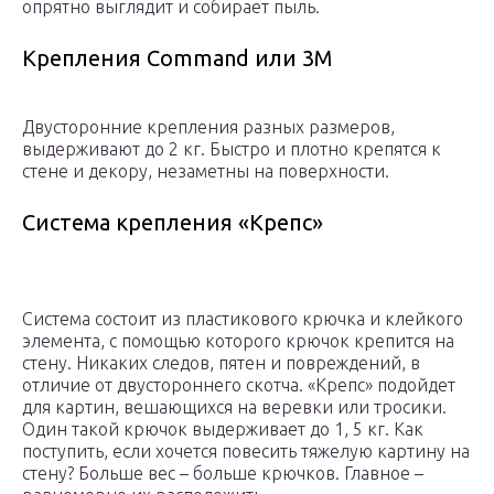
опрятно выглядит и собирает пыль.
Крепления Command или 3М
Двусторонние крепления разных размеров,
выдерживают до 2 кг. Быстро и плотно крепятся к
стене и декору, незаметны на поверхности.
Система крепления «Крепс»
Система состоит из пластикового крючка и клейкого
элемента, с помощью которого крючок крепится на
стену. Никаких следов, пятен и повреждений, в
отличие от двустороннего скотча. «Крепс» подойдет
для картин, вешающихся на веревки или тросики.
Один такой крючок выдерживает до 1, 5 кг. Как
поступить, если хочется повесить тяжелую картину на
стену? Больше вес – больше крючков. Главное –