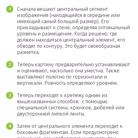
Сначала вешают центральный сегмент
изображения (находящийся в середине или
имеющий самый большой размер). Его
прикладывают к стене, определяя оптимальный
уровень и размещение. Когда решено, где
должен находиться центральный элемент, его
обводят по контуру. Это будет своеобразная
разметка.
Теперь картину предварительно устанавливают
и оценивают, насколько она уместна. Также
выставляют полотно по горизонтали и
вертикали. Ровность определяют уровнем.
Теперь переходят к крепежу одним из
вышеназванных способов: с помощью
специальной системы, крючков, дюбелей или
двусторонней липкой ленты.
Затем от центрального элемента переходят к
боковым фрагментам. Если предусмотрено