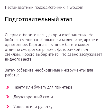
Нестандартный подходИсточник i1.wp.com
Подготовительный этап
Сперва отберите весь декор и изображения. Не
бойтесь смешивать большое и маленькое, яркое и
однотонное. Картина в пышном багете может
отлично смотреться рядом с фоторамкой под
стеклом. Просто выберите то, что давно заслуживает
видного места.
Затем соберите необходимые инструменты для
работы:
Газету или бумагу для принтера
Двухсторонний скотч
Уровень или рулетку