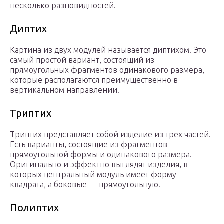
несколько разновидностей.
Диптих
Картина из двух модулей называется диптихом. Это
самый простой вариант, состоящий из
прямоугольных фрагментов одинакового размера,
которые располагаются преимущественно в
вертикальном направлении.
Триптих
Триптих представляет собой изделие из трех частей.
Есть варианты, состоящие из фрагментов
прямоугольной формы и одинакового размера.
Оригинально и эффектно выглядят изделия, в
которых центральный модуль имеет форму
квадрата, а боковые — прямоугольную.
Полиптих