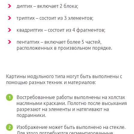
диптих – включает 2 блока;
триптих – состоит из 3 элементов;
квадриптих – состоит из 4 фрагментов;
пентаптих – включает более 5 частей,
расположенных в произвольном порядке.
Картины модульного типа могут быть выполнены с
помощью разных техник и материалов:
Востребованные работы выполнены на холстах
масляными красками. Полотно после высыхания
разрезают на элементы и натягивают на
подрамники.
Изображение может быть выполнено на стекле.
Для этого потребуются сегментированные