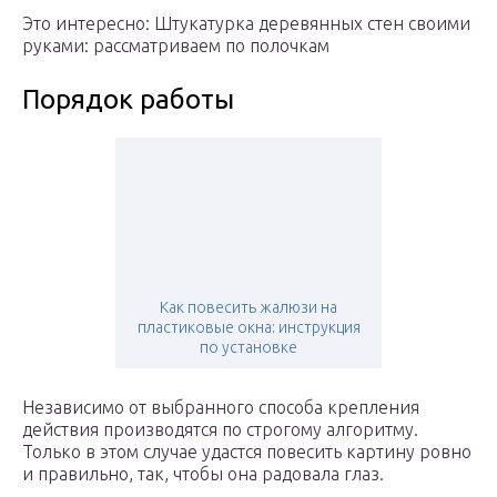
Это интересно: Штукатурка деревянных стен своими
руками: рассматриваем по полочкам
Порядок работы
Как повесить жалюзи на
пластиковые окна: инструкция
по установке
Независимо от выбранного способа крепления
действия производятся по строгому алгоритму.
Только в этом случае удастся повесить картину ровно
и правильно, так, чтобы она радовала глаз.