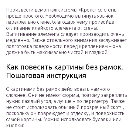
Произвести демонтаж системы «Крепс» со стены
проще простого. Необходимо вытянуть язычок
параллельно стене, благодаря чему произойдет
отлипание клейкого элемента от стены.
Вытягивание элемента следует производить очень
медленно. Также отдельного внимания заслуживает
подготовка поверхности перед креплением – она
должна быть максимально чистой и гладкой.
Как повесить картины без рамок.
Пошаговая инструкция
С картинами без рамок действовать намного
сложнее. Они не имеют формы, поэтому закреплять
нужно каждый угол, а лучше – по периметру. Также
не стоит использовать обычный прозрачный скотч,
поскольку он повреждает и отделку, и поверхность
самой картины. Можно использовать булавки или
кнопки: