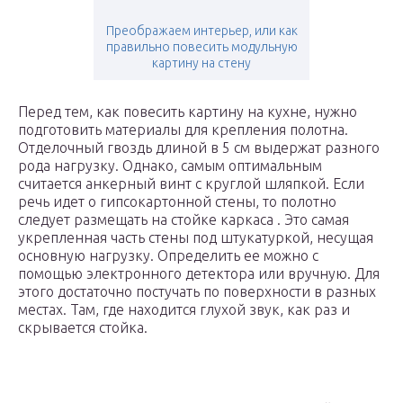
Преображаем интерьер, или как
правильно повесить модульную
картину на стену
Перед тем, как повесить картину на кухне, нужно
подготовить материалы для крепления полотна.
Отделочный гвоздь длиной в 5 см выдержат разного
рода нагрузку. Однако, самым оптимальным
считается анкерный винт с круглой шляпкой. Если
речь идет о гипсокартонной стены, то полотно
следует размещать на стойке каркаса . Это самая
укрепленная часть стены под штукатуркой, несущая
основную нагрузку. Определить ее можно с
помощью электронного детектора или вручную. Для
этого достаточно постучать по поверхности в разных
местах. Там, где находится глухой звук, как раз и
скрывается стойка.