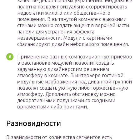
качестве декоративных украшений. Модульные
полотна позволят визуально скорректировать
недостатки жилого или общественного
помещения. В вытянутой комнате с высокими
стенами можно создать акцент в верхней части
панели для устранения эффекта
незавершенности. Модули с картинами
сбалансируют дизайн небольшого помещения.
Применение разных композиционных приемов
в расстановке модулей позволит создать
задуманную дизайнерским решением
атмосферу в комнате. В интерьере гостиной
модульные изображения над диванной группой
позволят создать уютную либо торжественную
атмосферу. Дополнить обстановку можно
декоративными подушками со сходными
орнаментами либо принтами.
Разновидности
В зависимости от количества сегментов есть