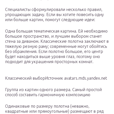
Специалисты сформулировали несколько правил,
упрощающих задачу. Если вы хотите повесить одну
или больше картин, помогут следующие идеи:
Одна большая тематическая картина. Ей необходимо
большое пространство, и лучшим выбором станет
стена за диваном. Классические полотна заключают в
тяжелую резную раму; современные могут обойтись
без обрамления. Если полотно большое, его центр
будет находиться выше уровня глаз, поэтому оно
подходит для украшения просторных комнат.
Классический выборИсточник avatars.mds.yandex.net
Группа из картин одного размера. Самый простой
способ составить гармоничную композицию
Одинаковые по размеру полотна (неважно,
квадратные или прямоугольные) размещают в ряд