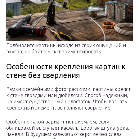
Подбирайте картины исходя из своих ощущений и
вкусов, не бойтесь экспериментировать.
Особенности крепления картин к
стене без сверления
Рамки с семейными фотографиями, картины крепят
к стене гвоздями или дюбелями. Способ надежный,
но имеет существенный недостаток. Чтобы вогнать
крепежный элемент, выполняют сверление.
Особенно такой вариант неприемлем, если
облицовкой выступает кафель, дорогая штукатурка,
панели. В будущем заделать отверстие без следа