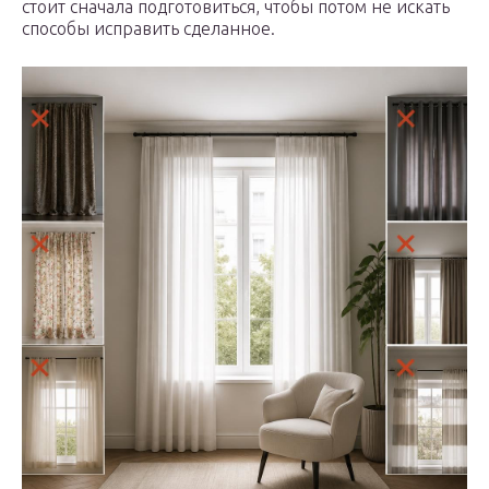
стоит сначала подготовиться, чтобы потом не искать
способы исправить сделанное.