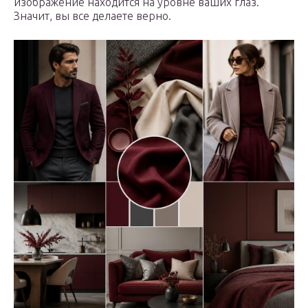
изображение находится на уровне ваших глаз.
Значит, вы все делаете верно.