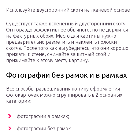
Используйте двусторонний скотч на тканевой основе
Существует также вспененный двусторонний скотч.
Он гораздо эффективнее обычного, но не держится
на фактурных обоях. Место для картины нужно
предварительно разметить и наклеить полоски
скотча. После того как вы убедитесь, что они хорошо
прижаты к стене, снимайте защитный слой и
прижимайте к этому месту картину.
Фотографии без рамок и в рамках
Все способы развешивания по типу оформления
фотокарточек можно сгруппировать в 2 основных
категории:
фотографии в рамках;
фотографии без рамок.