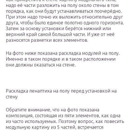
надо её части разложить на полу около стены в том
порядка, как они будут устанавливаться поочерёдно.
При этом надо точно их выложить относительно друг
друга, чтобы было единое полотно одного горизонта.
Затем за основу установки берётся нижний или
верхний край самой большой части. И уже от неё
разносятся разметки всех элементов.
На фото ниже показана раскладка модулей на полу.
Именно в таком порядке и в таком расположении
они должны оказаться на стене.
Раскладка пенаптиха на полу перед установкой на
стену
Обратите внимание, что на фото показана
композиция, состоящая из пяти элементов, как одна
из часто используемых. Поэтому вопрос, как повесить
модульную картину из 5 частей, встречается