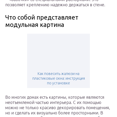
позволяет креплению надежно держаться в стене.
Что собой представляет
модульная картина
Как повесить жалюзи на
пластиковые окна: инструкция
по установке
Во многих домах есть картины, которые являются
неотъемлемой частью интерьера. С их помощью
можно не только красиво декорировать помещения,
но и сделать их визуально более просторными. В