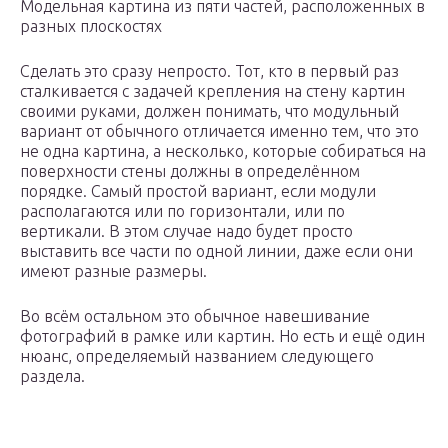
Модельная картина из пяти частей, расположенных в
разных плоскостях
Сделать это сразу непросто. Тот, кто в первый раз
сталкивается с задачей крепления на стену картин
своими руками, должен понимать, что модульный
вариант от обычного отличается именно тем, что это
не одна картина, а несколько, которые собираться на
поверхности стены должны в определённом
порядке. Самый простой вариант, если модули
располагаются или по горизонтали, или по
вертикали. В этом случае надо будет просто
выставить все части по одной линии, даже если они
имеют разные размеры.
Во всём остальном это обычное навешивание
фотографий в рамке или картин. Но есть и ещё один
нюанс, определяемый названием следующего
раздела.