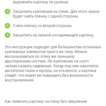
выровнять картину по уровню.
Закрепить крепления на стене. Для этого нужно
будет снять пленку с одной стороны.
Снять пленку со второй стороны.
Закрепить на липкой составляющей картину.
Эта инструкция подходит для большинства остальных
крепежных элементов такого же типа. Можно
воспользоваться по этому же принципу
двусторонним скотчем. Но крепление на скотч
нельзя назвать надежным. Когда под ним накопится
достаточно пыли и мусора, он отклеится, а картина
упадет, что может ее повредить без возможности
восстановления.
Как повесить картину на стену без сверления