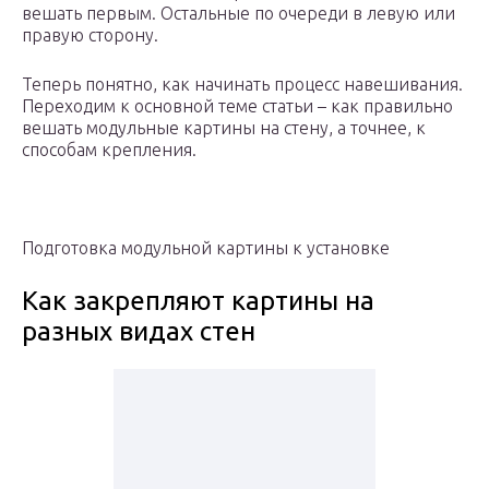
вешать первым. Остальные по очереди в левую или
правую сторону.
Теперь понятно, как начинать процесс навешивания.
Переходим к основной теме статьи – как правильно
вешать модульные картины на стену, а точнее, к
способам крепления.
Подготовка модульной картины к установке
Как закрепляют картины на
разных видах стен