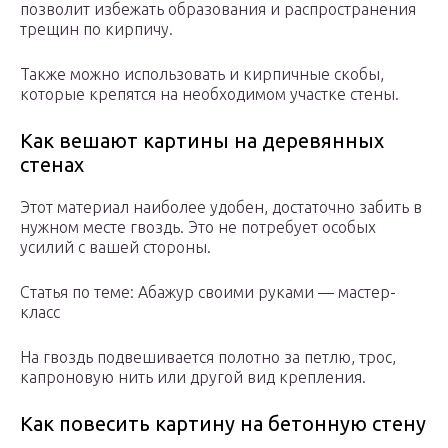
позволит избежать образования и распространения
трещин по кирпичу.
Также можно использовать и кирпичные скобы,
которые крепятся на необходимом участке стены.
Как вешают картины на деревянных
стенах
Этот материал наиболее удобен, достаточно забить в
нужном месте гвоздь. Это не потребует особых
усилий с вашей стороны.
Статья по теме: Абажур своими руками — мастер-
класс
На гвоздь подвешивается полотно за петлю, трос,
капроновую нить или другой вид крепления.
Как повесить картину на бетонную стену