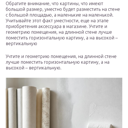
Обратите внимание, что картины, что имеют
большой размер, уместно будет разместить на стене
с большой площадью, а маленькие на маленькой.
Учитывайте этот факт уместности, еще на этапе
приобретения аксессуара в магазине. Учтите и
геометрию помещения, на длинной стене лучше
поместить горизонтальную картину, а на высокой –
вертикальную
Учтите и геометрию помещения, на длинной стене
лучше поместить горизонтальную картину, а на
высокой – вертикальную.