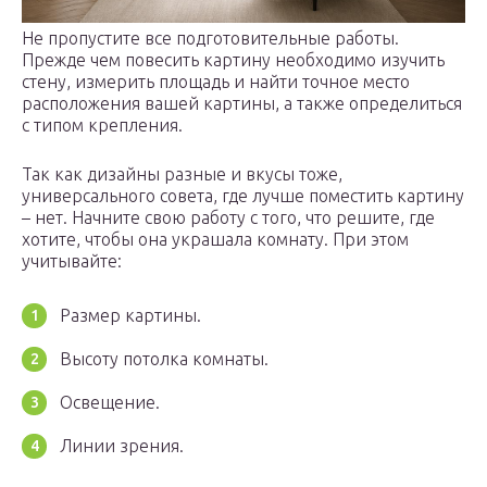
Не пропустите все подготовительные работы.
Прежде чем повесить картину необходимо изучить
стену, измерить площадь и найти точное место
расположения вашей картины, а также определиться
с типом крепления.
Так как дизайны разные и вкусы тоже,
универсального совета, где лучше поместить картину
– нет. Начните свою работу с того, что решите, где
хотите, чтобы она украшала комнату. При этом
учитывайте:
Размер картины.
Высоту потолка комнаты.
Освещение.
Линии зрения.