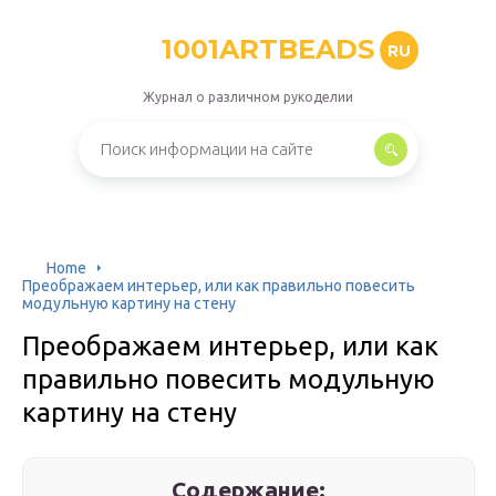
1001ARTBEADS
RU
Журнал о различном рукоделии
Home
Преображаем интерьер, или как правильно повесить
модульную картину на стену
Преображаем интерьер, или как
правильно повесить модульную
картину на стену
Содержание: