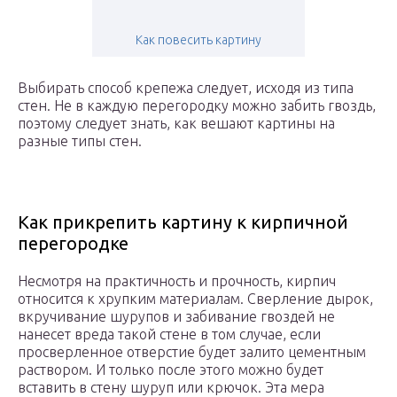
Как повесить картину
Выбирать способ крепежа следует, исходя из типа
стен. Не в каждую перегородку можно забить гвоздь,
поэтому следует знать, как вешают картины на
разные типы стен.
Как прикрепить картину к кирпичной
перегородке
Несмотря на практичность и прочность, кирпич
относится к хрупким материалам. Сверление дырок,
вкручивание шурупов и забивание гвоздей не
нанесет вреда такой стене в том случае, если
просверленное отверстие будет залито цементным
раствором. И только после этого можно будет
вставить в стену шуруп или крючок. Эта мера