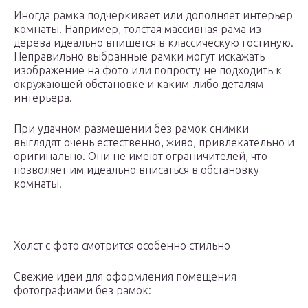
Иногда рамка подчеркивает или дополняет интерьер
комнаты. Например, толстая массивная рама из
дерева идеально впишется в классическую гостиную.
Неправильно выбранные рамки могут искажать
изображение на фото или попросту не подходить к
окружающей обстановке и каким-либо деталям
интерьера.
При удачном размещении без рамок снимки
выглядят очень естественно, живо, привлекательно и
оригинально. Они не имеют ограничителей, что
позволяет им идеально вписаться в обстановку
комнаты.
Холст с фото смотрится особенно стильно
Свежие идеи для оформления помещения
фотографиями без рамок: