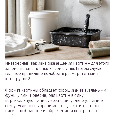
Интересный вариант размещения картин – для этого
задействована площадь всей стены. В этом случае
главное правильно подобрать размер и дизайн
конструкций.
Формат картины обладает хорошими визуальными
функциями. Повесив, ряд картин в одну
вертикальную линию, можно визуально удлинить
стену. Если вы выбрали место, где хотите, чтобы
висело выбранное изображение и центр этого