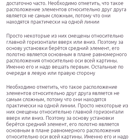
достаточно часто. Необходимо отметить, что такое
расположение элементов относительно друг друга
является не самым сложным, потому что они
находятся практически на одной линии
Просто некоторые из них смещены относительно
главной горизонтали вверх или вниз. Поэтому за
основу установки берётся средний элемент, его
полотно является основным в плане равномерного
расположения относительно оси всей картины.
Именно его и надо вешать первым. Остальные по
очереди в левую или правую сторону
Необходимо отметить, что такое расположение
элементов относительно друг друга является не
самым сложным, потому что они находятся
практически на одной линии. Просто некоторые из
них смещены относительно главной горизонтали
вверх или вниз. Поэтому за основу установки
берётся средний элемент, его полотно является
основным в плане равномерного расположения
относительно оси всей картины. Именно его и надо