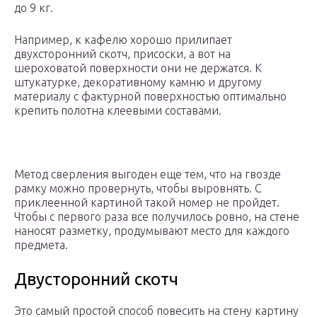
до 9 кг.
Например, к кафелю хорошо прилипает
двухсторонний скотч, присоски, а вот на
шероховатой поверхности они не держатся. К
штукатурке, декоративному камню и другому
материалу с фактурной поверхностью оптимально
крепить полотна клеевыми составами.
Метод сверления выгоден еще тем, что на гвозде
рамку можно провернуть, чтобы выровнять. С
приклеенной картиной такой номер не пройдет.
Чтобы с первого раза все получилось ровно, на стене
наносят разметку, продумывают место для каждого
предмета.
Двусторонний скотч
Это самый простой способ повесить на стену картину