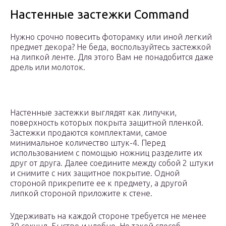
Настенные застежки Command
Нужно срочно повесить фоторамку или иной легкий
предмет декора? Не беда, воспользуйтесь застежкой
на липкой ленте. Для этого Вам не понадобится даже
дрель или молоток.
Настенные застежки выглядят как липучки,
поверхность которых покрыта защитной пленкой.
Застежки продаются комплектами, самое
минимальное количество штук-4. Перед
использованием с помощью ножниц разделите их
друг от друга. Далее соедините между собой 2 штуки
и снимите с них защитное покрытие. Одной
стороной прикрепите ее к предмету, а другой
липкой стороной приложите к стене.
Удерживать на каждой стороне требуется не менее