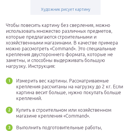
Художник рисует картину
Чтобы повесить картину без сверления, можно
использовать множество различных предметов,
которые предлагаются строительными и
хозяйственными магазинами. В качестве примера
можно рассмотреть «Command». Это специальные
крепления двустороннего формата, которые не
заметны, и способны выдерживать большую
нагрузку. Инструкция:
Измерить вес картины. Рассматриваемые
крепления рассчитаны на нагрузку до 2 кг. Если
картина весит больше, нужно покупать больше
креплений.
Купить в строительном или хозяйственном
магазине крепления «Command».
Выполнить подготовительные работы,