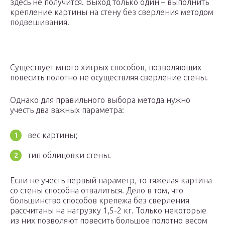
здесь не получится. Выход только один – выполнить
крепление картины на стену без сверления методом
подвешивания.
Существует много хитрых способов, позволяющих
повесить полотно не осуществляя сверление стены.
Однако для правильного выбора метода нужно
учесть два важных параметра:
вес картины;
тип облицовки стены.
Если не учесть первый параметр, то тяжелая картина
со стены способна отвалиться. Дело в том, что
большинство способов крепежа без сверления
рассчитаны на нагрузку 1,5-2 кг. Только некоторые
из них позволяют повесить большое полотно весом