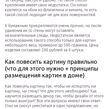
30 секунд. Быстро и удобно. Но такой способ
крепления имеет свои недостатки. Он плохо
крепится на обои из флизелина и винила, то есть
такой способ подходит не для всех поверхностей.
К бумажным прикрепляются очень прочно, но после
удаления их со стены могут оставлять
незначительные следы. Недостатком является
использование такого способа только для картин
небольшого веса, примерно до 500 граммов. Цена
изделия составляет 200 рублей за 4 штуки.
Как повесить картину правильно
(что для этого нужно + принципы
размещения картин в доме)
Как повесить картину так, чтобы не испортить ни
картину, ни стену? Что для этого необходимо? Как
научится размещать декор так, чтобы дизайн от этого
только выиграл? Все эти вопросы имеют свои ответ.
Они не смогут уместиться в одно предложение, но