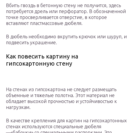
Вбить гвоздь в бетонную стену не получится, здесь
потребуется дрель или перфоратор. В обозначенной
точке просверливается отверстие, в которое
вставляют пластмассовые дюбеля.
В дюбель необходимо вкрутить крючок или шуруп, и
подвесить украшение.
Как повесить картину на
гипсокартонную стену
На стенах из гипсокартона не следует размещать
объемные и тяжелые полотна. Этот материал не
обладает высокой прочностью и устойчивостью к
нагрузкам.
В качестве крепления для картин на гипсокартонных
стенах используются специальные дюбеля
—«бабочки» со специальными распорками. Это