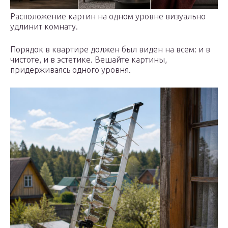
Расположение картин на одном уровне визуально
удлинит комнату.
Порядок в квартире должен был виден на всем: и в
чистоте, и в эстетике. Вешайте картины,
придерживаясь одного уровня.