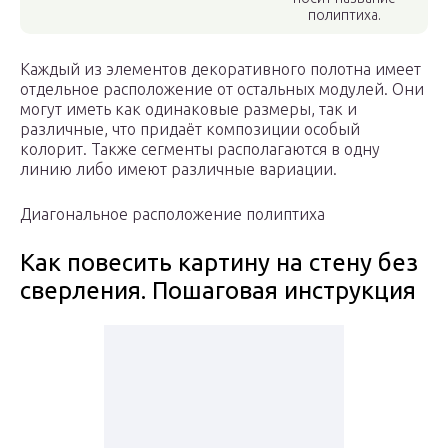
полиптиха.
Каждый из элементов декоративного полотна имеет
отдельное расположение от остальных модулей. Они
могут иметь как одинаковые размеры, так и
различные, что придаёт композиции особый
колорит. Также сегменты располагаются в одну
линию либо имеют различные вариации.
Диагональное расположение полиптиха
Как повесить картину на стену без
сверления. Пошаговая инструкция