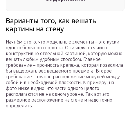
Варианты того, как вешать
картины на стену
Начнём с того, что модульные элементы – это куски
одного большого полотна. Они являются чисто
конструктивно отдельной картиной, которую можно
вешать любым удобным способом. Главное
требование – прочность крепежа, которая позволила
бы выдержать вес вешаемого предмета. Второе
требование – точное расположение модулей между
собой и в необходимой плоскости. К примеру, на
фото ниже видно, что части одного целого
располагаются не на одном уровне. Так вот это
размерное расположение на стене и надо точно
определить.