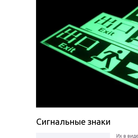
Сигнальные знаки
Их в вид