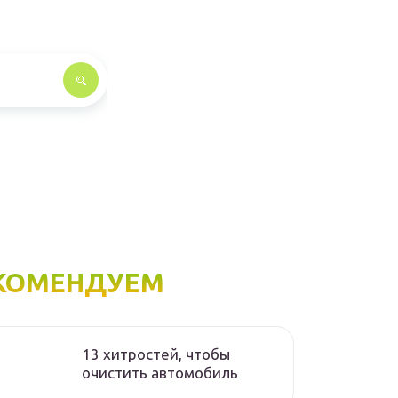
КОМЕНДУЕМ
13 хитростей, чтобы
очистить автомобиль