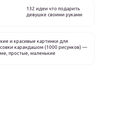
132 идеи что подарить
девушке своими руками
кие и красивые картинки для
совки карандашом (1000 рисунков) —
ме, простые, маленькие