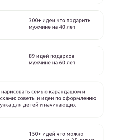
300+ идеи что подарить
мужчине на 40 лет
89 идей подарков
мужчине на 60 лет
 нарисовать семью карандашом и
сками: советы и идеи по оформлению
унка для детей и начинающих
150+ идей что можно