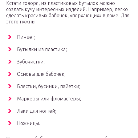
Кстати говоря, из пластиковых бутылок можно
создать кучу интересных изделий. Например, легко
сделать красивых бабочек, «порхающих» в доме. Для
этого нужны:
Пинцет;
Бутылки из пластика;
Зубочистки;
Основы для бабочек;
Блестки, бусинки, пайетки;
Маркеры или фломастеры;
Лаки для ногтей;
Ножницы.