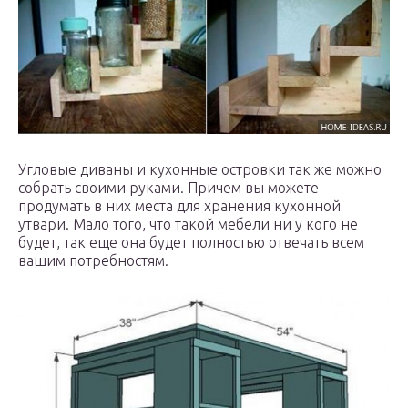
Угловые диваны и кухонные островки так же можно
собрать своими руками. Причем вы можете
продумать в них места для хранения кухонной
утвари. Мало того, что такой мебели ни у кого не
будет, так еще она будет полностью отвечать всем
вашим потребностям.