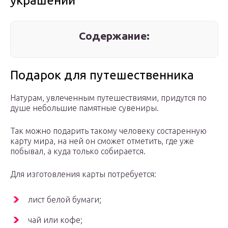
украшений
Содержание:
Подарок для путешественника
Натурам, увлеченным путешествиями, придутся по
душе небольшие памятные сувениры.
Так можно подарить такому человеку состаренную
карту мира, на ней он сможет отметить, где уже
побывал, а куда только собирается.
Для изготовления карты потребуется:
лист белой бумаги;
чай или кофе;