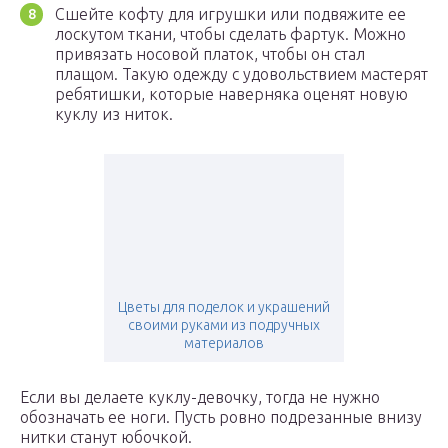
Сшейте кофту для игрушки или подвяжите ее
лоскутом ткани, чтобы сделать фартук. Можно
привязать носовой платок, чтобы он стал
плащом. Такую одежду с удовольствием мастерят
ребятишки, которые наверняка оценят новую
куклу из ниток.
Цветы для поделок и украшений
своими руками из подручных
материалов
Если вы делаете куклу-девочку, тогда не нужно
обозначать ее ноги. Пусть ровно подрезанные внизу
нитки станут юбочкой.