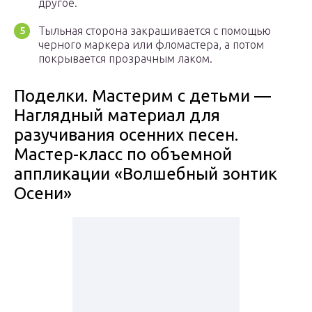
другое.
Тыльная сторона закрашивается с помощью
черного маркера или фломастера, а потом
покрывается прозрачным лаком.
Поделки. Мастерим с детьми —
Наглядный материал для
разучивания осенних песен.
Мастер-класс по объемной
аппликации «Волшебный зонтик
Осени»