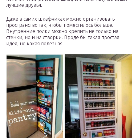
лучшие друзья.
Даже в самих шкафчиках можно организовать
пространство так, чтобы поместилось больше.
Внутренние полки можно крепить не только на
стенки, но и на створки. Вроде бы такая простая
идея, но какая полезная.