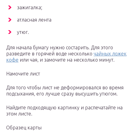
зажигалка;
атласная лента
утюг.
Для начала бумагу нужно состарить. Для этого
разведите в горячей воде несколько
чайных ложек
кофе
или чая, и замочите на несколько минут.
Намочите лист
Для того чтобы лист не деформировался во время
подсыхания, его лучше сразу высушить утюгом.
Найдите подходящую картинку и распечатайте на
этом листе.
Образец карты