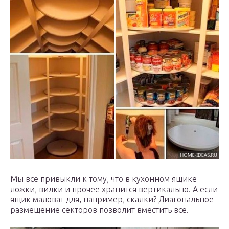
Мы все привыкли к тому, что в кухонном ящике
ложки, вилки и прочее хранится вертикально. А если
ящик маловат для, например, скалки? Диагональное
размещение секторов позволит вместить все.