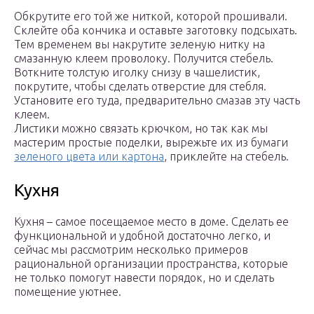
Обкрутите его той же ниткой, которой прошивали.
Склейте оба кончика и оставьте заготовку подсыхать.
Тем временем вы накрутите зеленую нитку на
смазанную клеем проволоку. Получится стебель.
Воткните толстую иголку снизу в чашелистик,
покрутите, чтобы сделать отверстие для стебля.
Установите его туда, предварительно смазав эту часть
клеем.
Листики можно связать крючком, но так как мы
мастерим простые поделки, вырежьте их из бумаги
зеленого цвета или картона
, приклейте на стебель.
Кухня
Кухня – самое посещаемое место в доме. Сделать ее
функциональной и удобной достаточно легко, и
сейчас мы рассмотрим несколько примеров
рациональной организации пространства, которые
не только помогут навести порядок, но и сделать
помещение уютнее.