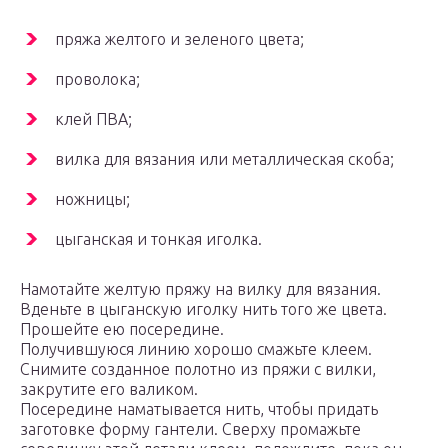
пряжа желтого и зеленого цвета;
проволока;
клей ПВА;
вилка для вязания или металлическая скоба;
ножницы;
цыганская и тонкая иголка.
Намотайте желтую пряжу на вилку для вязания.
Вденьте в цыганскую иголку нить того же цвета.
Прошейте ею посередине.
Получившуюся линию хорошо смажьте клеем.
Снимите созданное полотно из пряжи с вилки,
закрутите его валиком.
Посередине наматывается нить, чтобы придать
заготовке форму гантели. Сверху промажьте