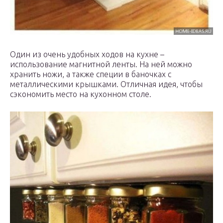
Один из очень удобных ходов на кухне –
использование магнитной ленты. На ней можно
хранить ножи, а также специи в баночках с
металлическими крышками. Отличная идея, чтобы
сэкономить место на кухонном столе.