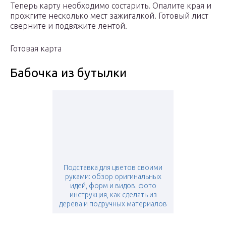
Теперь карту необходимо состарить. Опалите края и
прожгите несколько мест зажигалкой. Готовый лист
сверните и подвяжите лентой.
Готовая карта
Бабочка из бутылки
Подставка для цветов своими
руками: обзор оригинальных
идей, форм и видов. фото
инструкция, как сделать из
дерева и подручных материалов