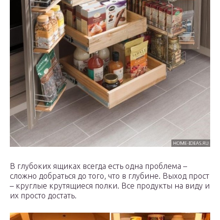
В глубоких ящиках всегда есть одна проблема –
сложно добраться до того, что в глубине. Выход прост
– круглые крутящиеся полки. Все продукты на виду и
их просто достать.