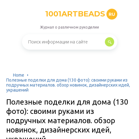
1001ARTBEADS
RU
Журнал о различном рукоделии
Home
Полезные поделки для дома (130 фото): своими руками из
подручных материалов. обзор новинок, дизайнерских идей,
украшений
Полезные поделки для дома (130
фото): своими руками из
подручных материалов. обзор
новинок, дизайнерских идей,