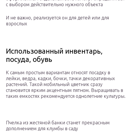
с выбором действительно нужного объекта
И не важно, реализуется он для детей или для
взрослых
Использованный инвентарь,
посуда, обувь
К самым простым вариантам относят посадку в
лейки, ведра, кадки, бочки, тачки декоративных
растений. Такой мобильный цветник сразу
становится ярким акцентным пятном. Выращивать в
таких емкостях рекомендуется однолетние культуры.
Пчелка из жестяной банки станет прекрасным
дополнением для клумбы в саду