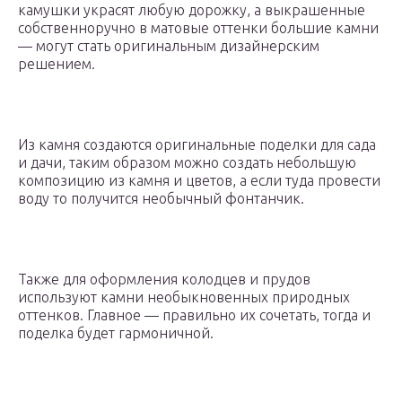
камушки украсят любую дорожку, а выкрашенные
собственноручно в матовые оттенки большие камни
— могут стать оригинальным дизайнерским
решением.
Из камня создаются оригинальные поделки для сада
и дачи, таким образом можно создать небольшую
композицию из камня и цветов, а если туда провести
воду то получится необычный фонтанчик.
Также для оформления колодцев и прудов
используют камни необыкновенных природных
оттенков. Главное — правильно их сочетать, тогда и
поделка будет гармоничной.