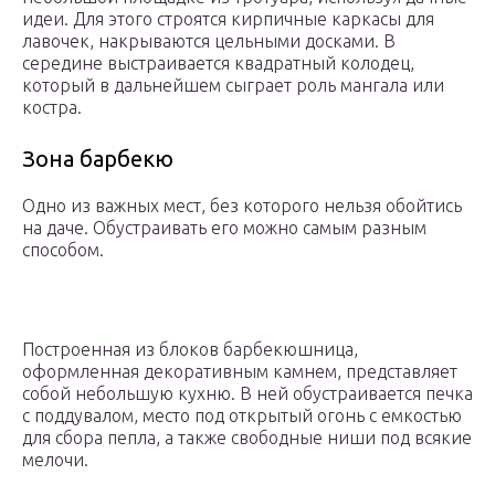
идеи. Для этого строятся кирпичные каркасы для
лавочек, накрываются цельными досками. В
середине выстраивается квадратный колодец,
который в дальнейшем сыграет роль мангала или
костра.
Зона барбекю
Одно из важных мест, без которого нельзя обойтись
на даче. Обустраивать его можно самым разным
способом.
Построенная из блоков барбекюшница,
оформленная декоративным камнем, представляет
собой небольшую кухню. В ней обустраивается печка
с поддувалом, место под открытый огонь с емкостью
для сбора пепла, а также свободные ниши под всякие
мелочи.