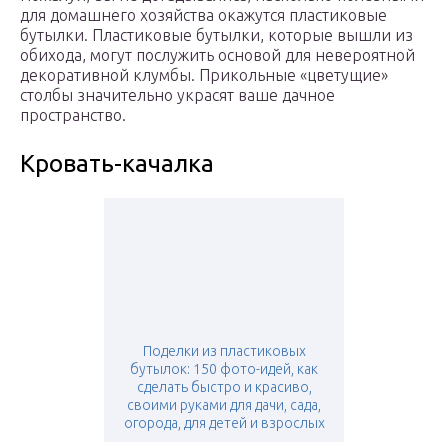
для домашнего хозяйства окажутся пластиковые
бутылки. Пластиковые бутылки, которые вышли из
обихода, могут послужить основой для невероятной
декоративной клумбы. Прикольные «цветущие»
столбы значительно украсят ваше дачное
пространство.
Кровать-качалка
Поделки из пластиковых
бутылок: 150 фото-идей, как
сделать быстро и красиво,
своими руками для дачи, сада,
огорода, для детей и взрослых