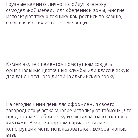
Грузные камни отлично подойдут в основу
самодельной мебели для обеденной зоны, многие
используют такую технику как роспись по камню,
создавая из них интересные вещи.
Камни вкупе с цементом помогут вам создать
оригинальные цветочные клумбы или классическую
для ландшафтного дизайна альпийскую горку.
На сегодняшний день для оформления своего
загородного участка многие используют габионы, что
представляет собой сетку из металла, наполненную
камнями. В миниатюрном варианте такие
конструкции моно использовать как декоративные
вазы.