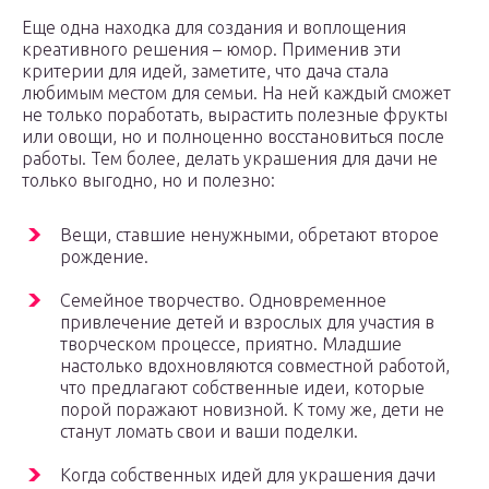
Еще одна находка для создания и воплощения
креативного решения – юмор. Применив эти
критерии для идей, заметите, что дача стала
любимым местом для семьи. На ней каждый сможет
не только поработать, вырастить полезные фрукты
или овощи, но и полноценно восстановиться после
работы. Тем более, делать украшения для дачи не
только выгодно, но и полезно:
Вещи, ставшие ненужными, обретают второе
рождение.
Семейное творчество. Одновременное
привлечение детей и взрослых для участия в
творческом процессе, приятно. Младшие
настолько вдохновляются совместной работой,
что предлагают собственные идеи, которые
порой поражают новизной. К тому же, дети не
станут ломать свои и ваши поделки.
Когда собственных идей для украшения дачи