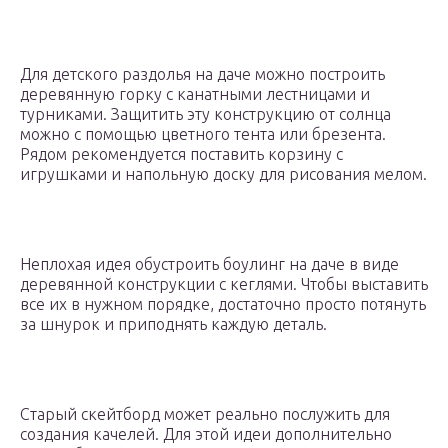
Для детского раздолья на даче можно построить
деревянную горку с канатными лестницами и
турниками. Защитить эту конструкцию от солнца
можно с помощью цветного тента или брезента.
Рядом рекомендуется поставить корзину с
игрушками и напольную доску для рисования мелом.
Неплохая идея обустроить боулинг на даче в виде
деревянной конструкции с кеглями. Чтобы выставить
все их в нужном порядке, достаточно просто потянуть
за шнурок и приподнять каждую деталь.
Старый скейтборд может реально послужить для
создания качелей. Для этой идеи дополнительно