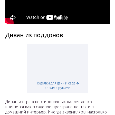
Диван из поддонов
Поделки для дачи и сада 🍀
своими руками
Диван из транспортировочных паллет легко
впишется как в садовое пространство, так и в
домашний интерьер. Иногда экземпляры настолько