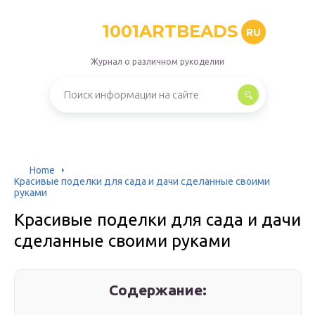
1001ARTBEADS
RU
Журнал о различном рукоделии
Home
Красивые поделки для сада и дачи сделанные своими
руками
Красивые поделки для сада и дачи
сделанные своими руками
Содержание: