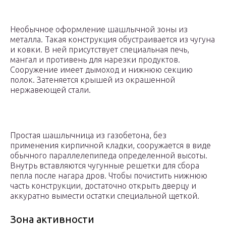
Необычное оформление шашлычной зоны из
металла. Такая конструкция обустраивается из чугуна
и ковки. В ней присутствует специальная печь,
мангал и противень для нарезки продуктов.
Сооружение имеет дымоход и нижнюю секцию
полок. Затеняется крышей из окрашенной
нержавеющей стали.
Простая шашлычница из газобетона, без
применения кирпичной кладки, сооружается в виде
обычного параллелепипеда определенной высоты.
Внутрь вставляются чугунные решетки для сбора
пепла после нагара дров. Чтобы почистить нижнюю
часть конструкции, достаточно открыть дверцу и
аккуратно вымести остатки специальной щеткой.
Зона активности