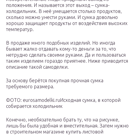
положения. И называется этот выход – сумка-
холодильник. В неё умещается столько продуктов,
сколько можно унести руками. И сумка довольно
хорошо защищает продукты от воздействия высоких
температур.
В продаже много подобных изделий. Но иногда
бывает жалко отдавать кому-то деньги за то, что
нетрудно сделать своими руками. Да и пользоваться
таким изделием гораздо приятнее. Ниже приводится
описание такой самоделки.
За основу берётся покупная прочная сумка
требуемого размера.
ФОТО: eurosamodelki.ruИсходная сумка, в которой
собирается холодильник
Конечно, необязательно брать ту, что на рисунке,
лишь бы была удобная и вместительная. Затем нужно
в строительном магазине купить листовой