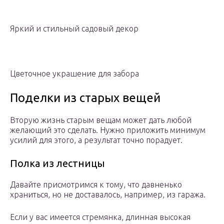
Яркий и стильный садовый декор
Цветочное украшение для забора
Поделки из старых вещей
Вторую жизнь старым вещам может дать любой
желающий это сделать. Нужно приложить минимум
усилий для этого, а результат точно порадует.
Полка из лестницы
Давайте присмотримся к тому, что давненько
храниться, но не доставалось, например, из гаража.
Если у вас имеется стремянка, длинная высокая