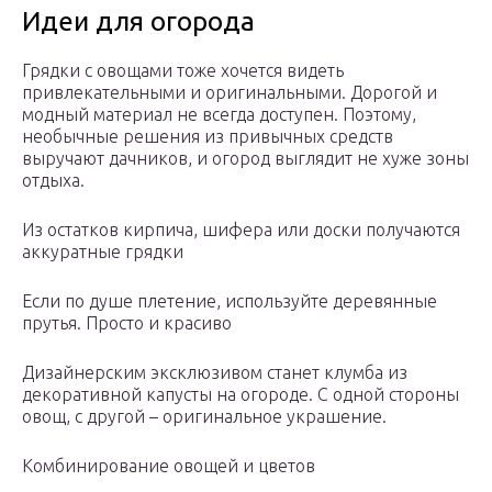
Идеи для огорода
Грядки с овощами тоже хочется видеть
привлекательными и оригинальными. Дорогой и
модный материал не всегда доступен. Поэтому,
необычные решения из привычных средств
выручают дачников, и огород выглядит не хуже зоны
отдыха.
Из остатков кирпича, шифера или доски получаются
аккуратные грядки
Если по душе плетение, используйте деревянные
прутья. Просто и красиво
Дизайнерским эксклюзивом станет клумба из
декоративной капусты на огороде. С одной стороны
овощ, с другой – оригинальное украшение.
Комбинирование овощей и цветов