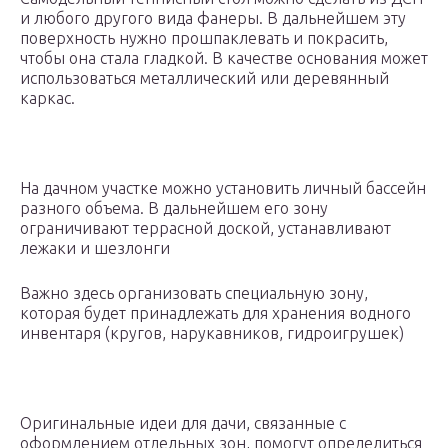
и любого другого вида фанеры. В дальнейшем эту
поверхность нужно прошпаклевать и покрасить,
чтобы она стала гладкой. В качестве основания может
использоваться металлический или деревянный
каркас.
На дачном участке можно установить личный бассейн
разного объема. В дальнейшем его зону
ограничивают террасной доской, устанавливают
лежаки и шезлонги
Важно здесь организовать специальную зону,
которая будет принадлежать для хранения водного
инвентаря (кругов, нарукавников, гидроигрушек)
Оригинальные идеи для дачи, связанные с
оформлением отдельных зон, помогут определиться