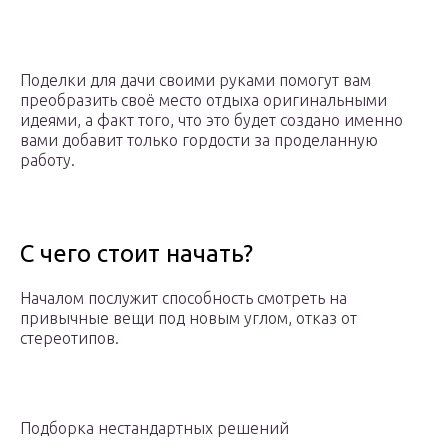
Поделки для дачи своими руками помогут вам
преобразить своё место отдыха оригинальными
идеями, а факт того, что это будет создано именно
вами добавит только гордости за проделанную
работу.
С чего стоит начать?
Началом послужит способность смотреть на
привычные вещи под новым углом, отказ от
стереотипов.
Подборка нестандартных решений