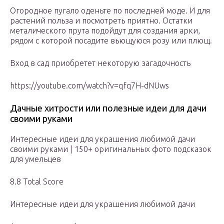
Огородное пугало оденьте по последней моде. И для
растений польза и посмотреть приятно. Остатки
металического прута подойдут для создания арки,
рядом с которой посадите вьющуюся розу или плющ.
Вход в сад приобретет некоторую загадочность
https://youtube.com/watch?v=qfq7H-dNUws
Дачные хитрости или полезные идеи для дачи
своими руками
Интересные идеи для украшения любимой дачи
своими руками | 150+ оригинальных фото подсказок
для умельцев
8.8 Total Score
Интересные идеи для украшения любимой дачи