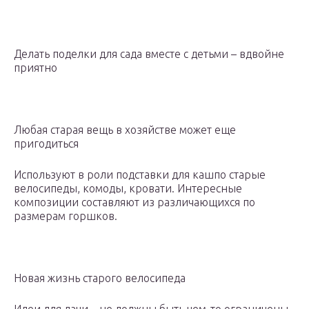
Делать поделки для сада вместе с детьми – вдвойне
приятно
Любая старая вещь в хозяйстве может еще
пригодиться
Используют в роли подставки для кашпо старые
велосипеды, комоды, кровати. Интересные
композиции составляют из различающихся по
размерам горшков.
Новая жизнь старого велосипеда