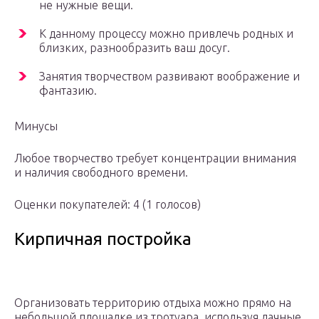
не нужные вещи.
К данному процессу можно привлечь родных и
близких, разнообразить ваш досуг.
Занятия творчеством развивают воображение и
фантазию.
Минусы
Любое творчество требует концентрации внимания
и наличия свободного времени.
Оценки покупателей: 4
(1 голосов)
Кирпичная постройка
Организовать территорию отдыха можно прямо на
небольшой площадке из тротуара, используя дачные