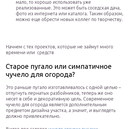
мало, то хорошо использовать уже
реализованные. Это может быть соседская дача,
фото из интернета или каталога. Таким образом,
можно еще обрести новых коллег по творчеству.
Начнем с тех проектов, которые не займут много
времени или средств
Старое пугало или симпатичное
чучело для огорода?
Это раньше пугало изготавливалось с одной целью –
отпугнуть пернатых разбойников, теперь же оно
несет в себе и декоративную цель. Современное
чучело для огорода является дополнительным
предметом дизайна участка, а значит, и выглядеть
должно привлекательно.