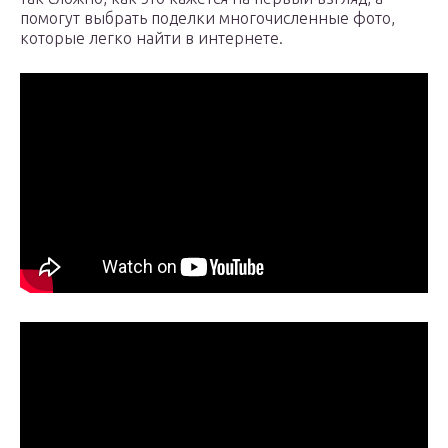
помогут выбрать поделки многочисленные фото,
которые легко найти в интернете.