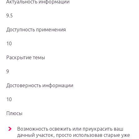
Актуальность информации
9.5
Доступность применения
10
Раскрытие темы
9
Достоверность информации
10
Плюсы
Возможность освежить или приукрасить ваш
дачный участок, просто использовав старые уже