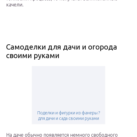
качели.
Самоделки для дачи и огорода
своими руками
Поделки и фигурки из фанеры ?
для дачи и сада своими руками
На даче обычно появляется немного свободного