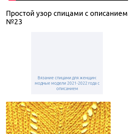
Простой узор спицами с описанием
№23
Вязание спицами для женщин:
модные модели 2021-2022 года с
описанием