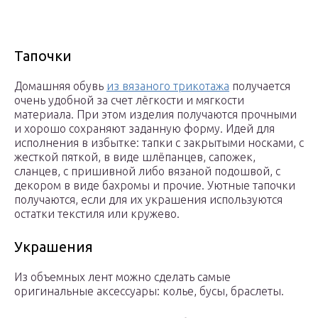
Тапочки
Домашняя обувь
из вязаного трикотажа
получается
очень удобной за счет лёгкости и мягкости
материала. При этом изделия получаются прочными
и хорошо сохраняют заданную форму. Идей для
исполнения в избытке: тапки с закрытыми носками, с
жесткой пяткой, в виде шлёпанцев, сапожек,
сланцев, с пришивной либо вязаной подошвой, с
декором в виде бахромы и прочие. Уютные тапочки
получаются, если для их украшения используются
остатки текстиля или кружево.
Украшения
Из объемных лент можно сделать самые
оригинальные аксессуары: колье, бусы, браслеты.