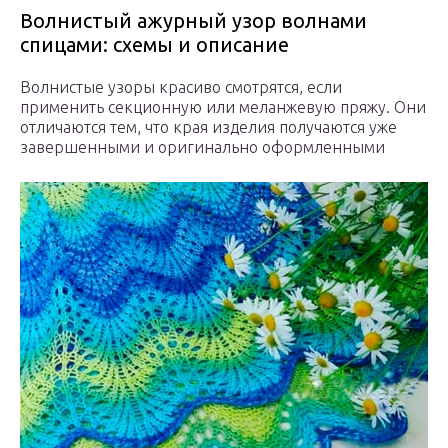
Волнистый ажурный узор волнами
спицами: схемы и описание
Волнистые узоры красиво смотрятся, если
применить секционную или меланжевую пряжу. Они
отличаются тем, что края изделия получаются уже
завершенными и оригинально оформленными