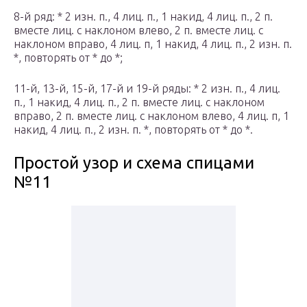
8-й ряд: * 2 изн. п., 4 лиц. п., 1 накид, 4 лиц. п., 2 п.
вместе лиц. с наклоном влево, 2 п. вместе лиц. с
наклоном вправо, 4 лиц. п, 1 накид, 4 лиц. п., 2 изн. п.
*, повторять от * до *;
11-й, 13-й, 15-й, 17-й и 19-й ряды: * 2 изн. п., 4 лиц.
п., 1 накид, 4 лиц. п., 2 п. вместе лиц. с наклоном
вправо, 2 п. вместе лиц. с наклоном влево, 4 лиц. п, 1
накид, 4 лиц. п., 2 изн. п. *, повторять от * до *.
Простой узор и схема спицами
№11