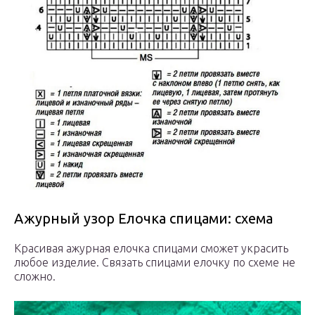
Ажурный узор Елочка спицами: схема
Красивая ажурная елочка спицами сможет украсить
любое изделие. Связать спицами елочку по схеме не
сложно.