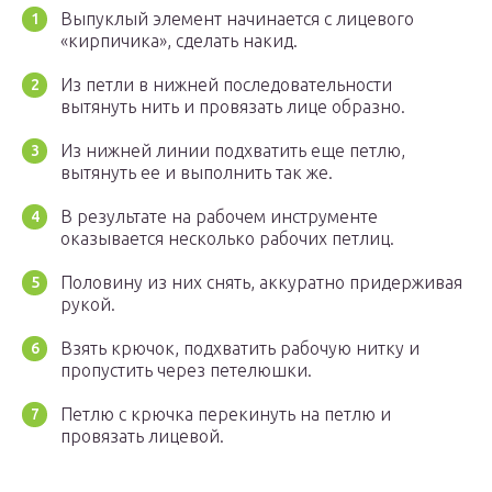
Выпуклый элемент начинается с лицевого
«кирпичика», сделать накид.
Из петли в нижней последовательности
вытянуть нить и провязать лице образно.
Из нижней линии подхватить еще петлю,
вытянуть ее и выполнить так же.
В результате на рабочем инструменте
оказывается несколько рабочих петлиц.
Половину из них снять, аккуратно придерживая
рукой.
Взять крючок, подхватить рабочую нитку и
пропустить через петелюшки.
Петлю с крючка перекинуть на петлю и
провязать лицевой.