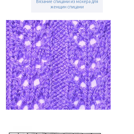
Вязание спицами из мохера для
женщин спицами