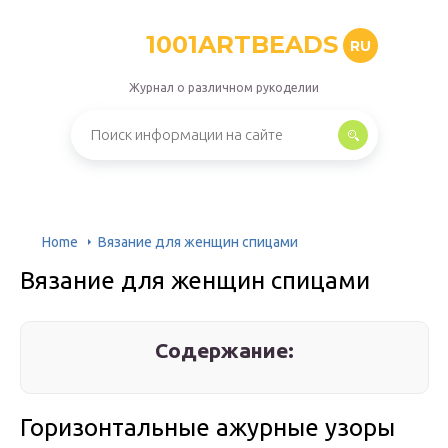
1001ARTBEADS
RU
Журнал о различном рукоделии
Home
Вязание для женщин спицами
Вязание для женщин спицами
Содержание:
Горизонтальные ажурные узоры