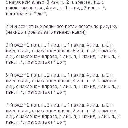
с наклоном влево, 8 изн. п., 2 п. вместе лиц. с
наклоном вправо, 4 лиц. п, 1 накид, 2 изн. п. *,
повторять от * до *;
2-й и вce четные ряды: все петли вязать по рисунку
(накиды провязывать изнаночными);
3-й ряд: * 2 изн. п., 1 лиц. п., 1 накид, 4 лиц. п., 2 п.
вместе лиц. с наклоном влево, 6 изн. п., 2 п. вместе
лиц. с наклоном вправо, 4 лиц. п, 1 накид, 1 лиц. п., 2
изн. п. *, повторять от * до *;
5-й ряд: * 2 изн. п., 2 лиц. п., 1 накид, 4 лиц. п., 2 п.
вместе лиц. с наклоном влево, 4 изн. п., 2 п. вместе
лиц. с наклоном вправо, 4 лиц. п, 1 накид, 2 лиц. п., 2
изн. п. *, повторять от * до *;
7-й ряд: * 2 изн. п., 3 лиц. п., 1 накид, 4 лиц. п., 2 п.
вместе лиц. с наклоном влево, 2 изн. п., 2 п. вместе
лиц. с наклоном вправо, 4 лиц. п, 1 накид, 3 лиц. п., 2
изн. п. *, повторять от * до *;