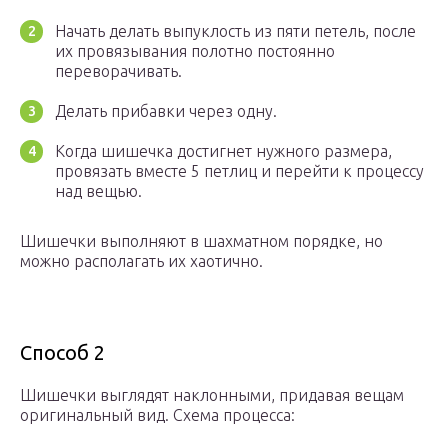
Начать делать выпуклость из пяти петель, после
их провязывания полотно постоянно
переворачивать.
Делать прибавки через одну.
Когда шишечка достигнет нужного размера,
провязать вместе 5 петлиц и перейти к процессу
над вещью.
Шишечки выполняют в шахматном порядке, но
можно располагать их хаотично.
Способ 2
Шишечки выглядят наклонными, придавая вещам
оригинальный вид. Схема процесса: