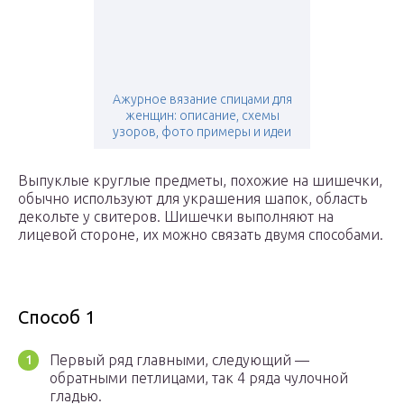
Ажурное вязание спицами для
женщин: описание, схемы
узоров, фото примеры и идеи
Выпуклые круглые предметы, похожие на шишечки,
обычно используют для украшения шапок, область
декольте у свитеров. Шишечки выполняют на
лицевой стороне, их можно связать двумя способами.
Способ 1
Первый ряд главными, следующий —
обратными петлицами, так 4 ряда чулочной
гладью.