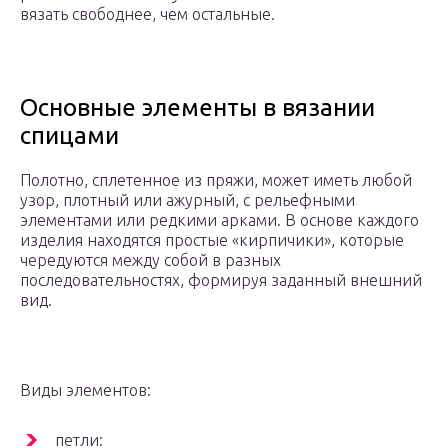
вязать свободнее, чем остальные.
Основные элементы в вязании
спицами
Полотно, сплетенное из пряжи, может иметь любой
узор, плотный или ажурный, с рельефными
элементами или редкими арками. В основе каждого
изделия находятся простые «кирпичики», которые
чередуются между собой в разных
последовательностях, формируя заданный внешний
вид.
Виды элементов:
петли: