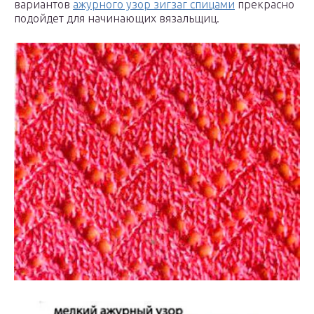
вариантов
ажурного узор зигзаг спицами
прекрасно
подойдет для начинающих вязальщиц.