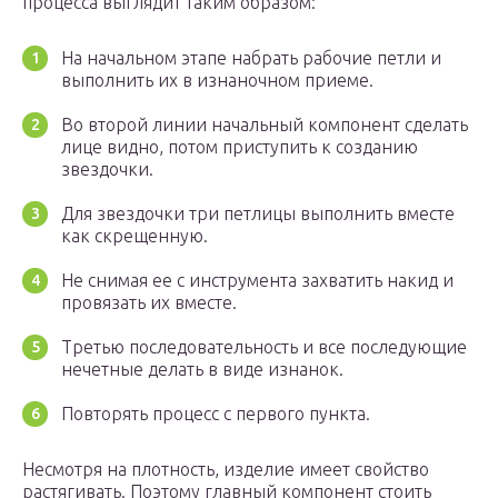
процесса выглядит таким образом:
На начальном этапе набрать рабочие петли и
выполнить их в изнаночном приеме.
Во второй линии начальный компонент сделать
лице видно, потом приступить к созданию
звездочки.
Для звездочки три петлицы выполнить вместе
как скрещенную.
Не снимая ее с инструмента захватить накид и
провязать их вместе.
Третью последовательность и все последующие
нечетные делать в виде изнанок.
Повторять процесс с первого пункта.
Несмотря на плотность, изделие имеет свойство
растягивать. Поэтому главный компонент стоить