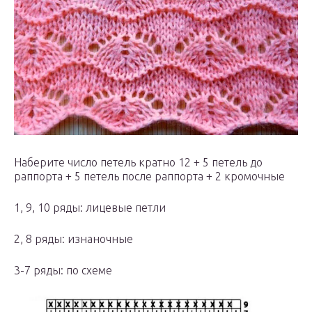
Наберите число петель кратно 12 + 5 петель до
раппорта + 5 петель после раппорта + 2 кромочные
1, 9, 10 ряды: лицевые петли
2, 8 ряды: изнаночные
3-7 ряды: по схеме