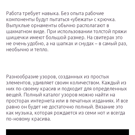
Работа требует навыка. Без опыта рабочие
компоненты будут пытаться «убежать» с крючка.
Выпуклые орнаменты обычно располагают в
шахматном виде. При использовании толстой пряжи
шишечки имеют большой размер. На свитерах это
не очень удобно, а на шапках и снудах – в самый раз,
необычно и тепло.
Разнообразие узоров, созданных из простых
элементов, удивляет своим количеством. Каждый из
них по-своему красив и подходит для определенных
вещей. Полный каталог узоров можно найти на
просторах интернета или в печатных изданиях. И все
равно он будет не достаточно полный. Вязание это
как музыка, которая рождается из семи нот и всегда
по-новому красива.