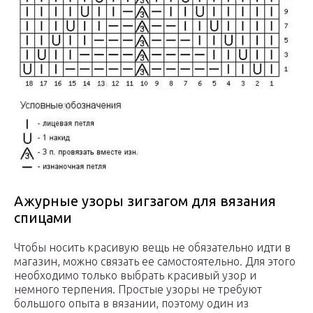
Ажурные узоры зигзагом для вязания
спицами
Чтобы носить красивую вещь не обязательно идти в
магазин, можно связать ее самостоятельно. Для этого
необходимо только выбрать красивый узор и
немного терпения. Простые узоры не требуют
большого опыта в вязании, поэтому один из