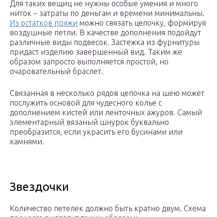
Для таких вещиц не нужны особые умения и много
ниток – затраты по деньгам и времени минимальны.
Из остатков пряжи
можно связать цепочку, формируя
воздушные петли. В качестве дополнения подойдут
различные виды подвесок. Застежка из фурнитуры
придаст изделию завершенный вид. Таким же
образом запросто выполняется простой, но
очаровательный браслет.
Связанная в несколько рядов цепочка на шею может
послужить основой для чудесного колье с
дополнением кистей или ленточных ажуров. Самый
элементарный вязаный шнурок буквально
преобразится, если украсить его бусинами или
камнями.
Звездочки
Количество петелек должно быть кратно двум. Схема