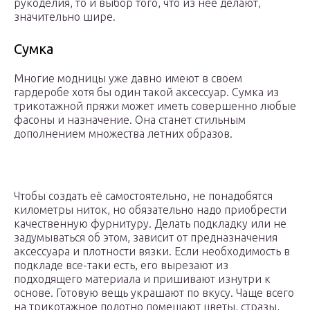
рукоделия, то и выбор того, что из нее делают,
значительно шире.
Сумка
Многие модницы уже давно имеют в своем
гардеробе хотя бы один такой аксессуар. Сумка из
трикотажной пряжи может иметь совершенно любые
фасоны и назначение. Она станет стильным
дополнением множества летних образов.
Чтобы создать её самостоятельно, не понадобятся
километры ниток, но обязательно надо приобрести
качественную фурнитуру. Делать подкладку или не
задумываться об этом, зависит от предназначения
аксессуара и плотности вязки. Если необходимость в
подкладе все-таки есть, его вырезают из
подходящего материала и пришивают изнутри к
основе. Готовую вещь украшают по вкусу. Чаще всего
на трикотажное полотно помещают цветы, стразы,