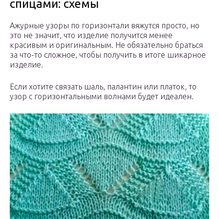
спицами: схемы
Ажурные узоры по горизонтали вяжутся просто, но
это не значит, что изделие получится менее
красивым и оригинальным. Не обязательно браться
за что-то сложное, чтобы получить в итоге шикарное
изделие.
Если хотите связать шаль, палантин или платок, то
узор с горизонтальными волнами будет идеален.