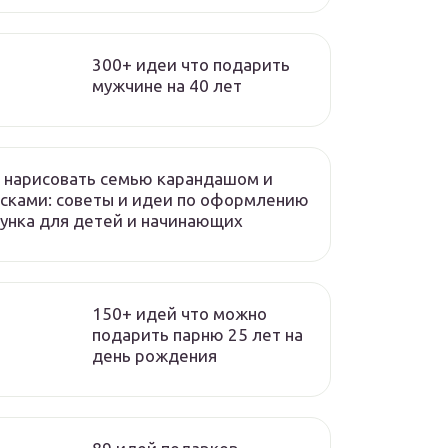
300+ идеи что подарить
мужчине на 40 лет
 нарисовать семью карандашом и
сками: советы и идеи по оформлению
унка для детей и начинающих
150+ идей что можно
подарить парню 25 лет на
день рождения