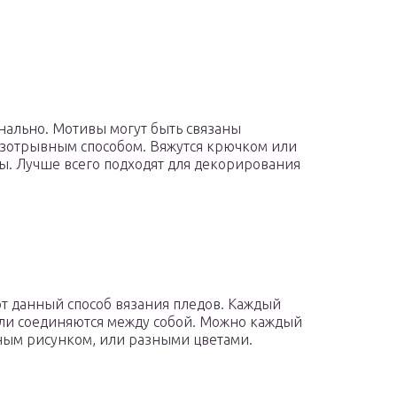
нально. Мотивы могут быть связаны
езотрывным способом. Вяжутся крючком или
. Лучше всего подходят для декорирования
 данный способ вязания пледов. Каждый
тали соединяются между собой. Можно каждый
ным рисунком, или разными цветами.