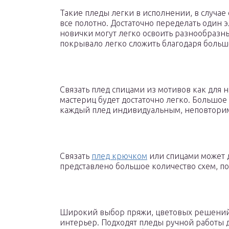
Такие пледы легки в исполнении, в случае
все полотно. Достаточно переделать один 
новички могут легко освоить разнообразны
покрывало легко сложить благодаря больш
Связать плед спицами из мотивов как для
мастериц будет достаточно легко. Большое 
каждый плед индивидуальным, неповтори
Связать
плед крючком
или спицами может 
представлено большое количество схем, п
Широкий выбор пряжи, цветовых решений 
интерьер. Подходят пледы ручной работы 