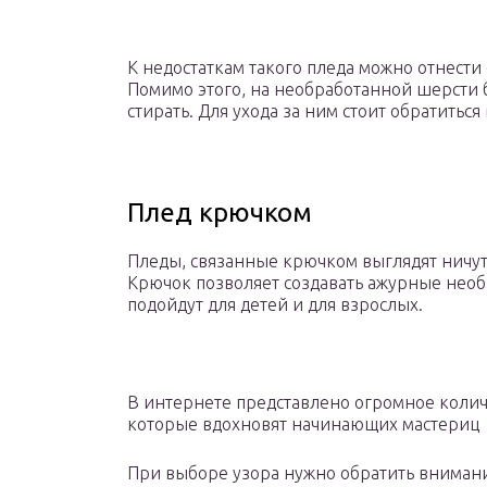
К недостаткам такого пледа можно отнести 
Помимо этого, на необработанной шерсти 
стирать. Для ухода за ним стоит обратитьс
Плед крючком
Пледы, связанные крючком выглядят ничут
Крючок позволяет создавать ажурные необ
подойдут для детей и для взрослых.
В интернете представлено огромное колич
которые вдохновят начинающих мастериц
При выборе узора нужно обратить вниман