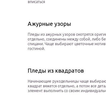
вписаться
Ажурные узоры
Пледы из ажурных узоров смотрятся ориги
отдельно, соединены между собой, либо б
спицами. Чаще выбирают цветочные мотивы
гостиной.
Пледы из квадратов
Начинающие рукодельницы чаще выбирают
квадрат вяжется отдельно, а потом все де
элемент выполнить со своим индивидуаль