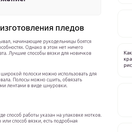
изготовления пледов
рывал, начинающие рукодельницы боятся
особностях. Однако в этом нет ничего
Как
та. Лучшие способы вязки для новичков
кра
рис
 широкой полоски можно использовать для
вала. Полосы можно сшить, обвязать
ыми лентами в виде шнуровки.
де способ работы указан на упаковке мотков.
 или способ вязки, есть подробная