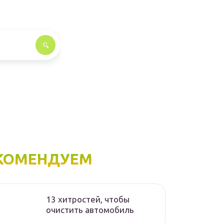
КОМЕНДУЕМ
13 хитростей, чтобы
очистить автомобиль