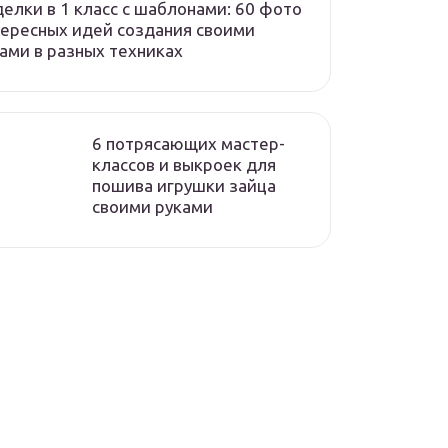
елки в 1 класс с шаблонами: 60 фото
ересных идей создания своими
ами в разных техниках
6 потрясающих мастер-
классов и выкроек для
пошива игрушки зайца
своими руками