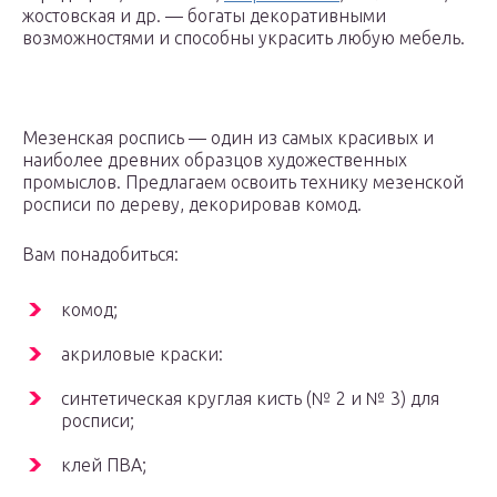
жостовская и др. — богаты декоративными
возможностями и способны украсить любую мебель.
Мезенская роспись — один из самых красивых и
наиболее древних образцов художественных
промыслов. Предлагаем освоить технику мезенской
росписи по дереву, декорировав комод.
Вам понадобиться:
комод;
акриловые краски:
синтетическая круглая кисть (№ 2 и № 3) для
росписи;
клей ПВА;