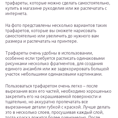
трафареты, которые можно сделать самостоятельно,
купить в магазине рукоделия или же распечатать с
интернета.
На фото представлены несколько вариантов таких
трафаретов, которые вы сможете нарисовать
самостоятельно или увеличить до нужного вам
размера и распечатать на принтере.
Трафареты очень удобны в использовании,
особенно если требуется расписать одинаковыми
рисунками несколько фрагментов, для создания
единого ансамбля или же задекорировать большой
участок небольшими одинаковыми картинками.
Пользоваться трафаретом очень легко – после
вырезания всех его частей, необходимо хорошенько
закрепить его на окрашиваемой поверхности и
тщательно, но аккуратно пропечатать все
вырезанные детали губкой с краской. Лучше делать
это в несколько слоев, просушивая каждый слой,
тогда краска ложится более равномерно. После