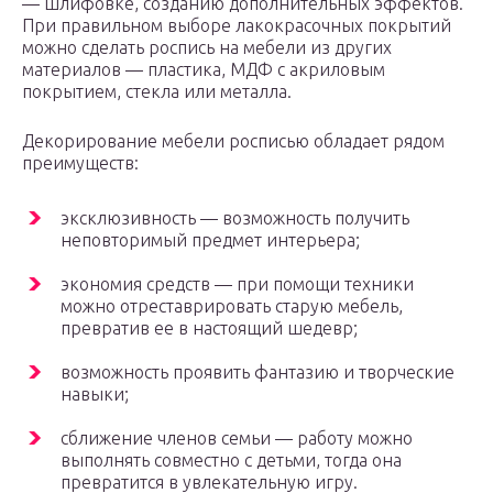
— шлифовке, созданию дополнительных эффектов.
При правильном выборе лакокрасочных покрытий
можно сделать роспись на мебели из других
материалов — пластика, МДФ с акриловым
покрытием, стекла или металла.
Декорирование мебели росписью обладает рядом
преимуществ:
эксклюзивность — возможность получить
неповторимый предмет интерьера;
экономия средств — при помощи техники
можно отреставрировать старую мебель,
превратив ее в настоящий шедевр;
возможность проявить фантазию и творческие
навыки;
сближение членов семьи — работу можно
выполнять совместно с детьми, тогда она
превратится в увлекательную игру.