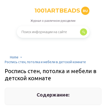
1001ARTBEADS
RU
Журнал о различном рукоделии
Home
Роспись стен, потолка и мебели в детской комнате
Роспись стен, потолка и мебели в
детской комнате
Содержание: