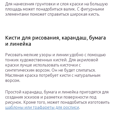
Для нанесения грунтовки и слоя краски на большую
площадь может понадобиться валик. С фигурными
элементами поможет справиться широкая кисть.
Кисти для рисования, карандаш, бумага
и линейка
Рисовать мелкие узоры и линии удобно с помощью
тонких художественных кистей. Для акриловой
краски лучше использовать кисточки с
синтетическим ворсом. Он не будет слипаться.
Масляная краска потребует кисти с натуральным
ворсом.
Простой карандаш, бумага и линейка пригодятся для
создания эскизов и разметки поверхности под
рисунок. Кроме того, может понадобиться изготовить
шаблоны или трафареты для росписи
.