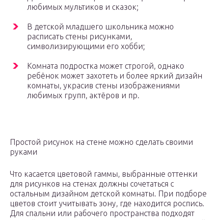
любимых мультиков и сказок;
В детской младшего школьника можно
расписать стены рисунками,
символизирующими его хобби;
Комната подростка может строгой, однако
ребёнок может захотеть и более яркий дизайн
комнаты, украсив стены изображениями
любимых групп, актёров и пр.
Простой рисунок на стене можно сделать своими
руками
Что касается цветовой гаммы, выбранные оттенки
для рисунков на стенах должны сочетаться с
остальным дизайном детской комнаты. При подборе
цветов стоит учитывать зону, где находится роспись.
Для спальни или рабочего пространства подходят