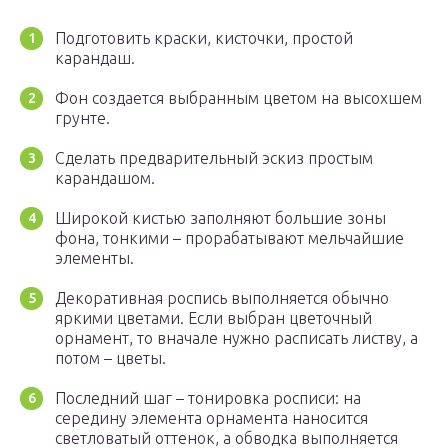
Подготовить краски, кисточки, простой
карандаш.
Фон создается выбранным цветом на высохшем
грунте.
Сделать предварительный эскиз простым
карандашом.
Широкой кистью заполняют большие зоны
фона, тонкими – прорабатывают мельчайшие
элементы.
Декоративная роспись выполняется обычно
яркими цветами. Если выбран цветочный
орнамент, то вначале нужно расписать листву, а
потом – цветы.
Последний шаг – тонировка росписи: на
середину элемента орнамента наносится
светловатый оттенок, а обводка выполняется