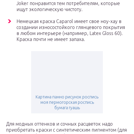
Joker понравится тем потребителям, которые
ищут экологическую чистоту.
Немецкая краска Caparol имеет свое ноу-хау в
создании износостойкого глянцевого покрытия
в любом интерьере (например, Latex Gloss 60).
Краска почти не имеет запаха.
Картина панно рисунок роспись
моя пермогорская роспись
бумага гуашь
Для модных оттенков и сочных расцветок надо
приобретать краски с синтетическим пигментом (для