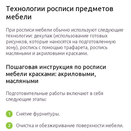
Технологии росписи предметов
мебели
При росписи мебели обычно используют следующие
технологии: декупаж (использование готовых
рисунков, которые наносятся на подготовленную
зону), роспись с помощью трафарета, роспись
масляными и акриловыми красками.
Пошаговая инструкция по росписи
мебели красками: акриловыми,
масляными
Подготовительные работы включают в себя
следующие этапы:
Снятие фурнитуры.
Очистка и обезжиривание поверхности мебели.