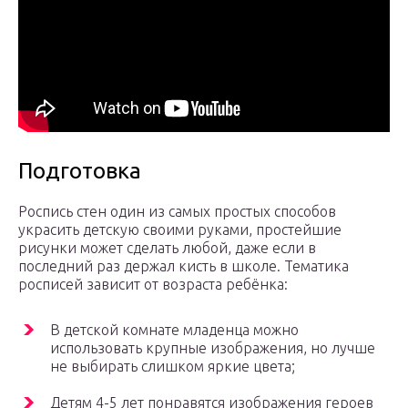
Подготовка
Роспись стен один из самых простых способов
украсить детскую своими руками, простейшие
рисунки может сделать любой, даже если в
последний раз держал кисть в школе. Тематика
росписей зависит от возраста ребёнка:
В детской комнате младенца можно
использовать крупные изображения, но лучше
не выбирать слишком яркие цвета;
Детям 4-5 лет понравятся изображения героев