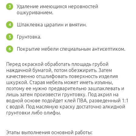
Удаление имеющихся неровностей
ошкуриванием.
Шпаклевка царапин и вмятин.
Грунтовка.
Покрытие мебели специальным антисептиком.
Перед окраской обработать площадь грубой
наждачной бумагой, потом обезжирить. Затем
качественно отшлифовать поверхность изделия
шкуркой. Старая мебель может иметь изъяны,
поэтому ее нужно предварительно зашпаклевать и
лишь затем произвести грунтовку. Под акрил на
водной основе подойдет клей ПВА, разведенный 1:1
с водой. Под масляную краску достаточно алкидной
грунтовки либо олифы.
Этапы выполнения основной работы: