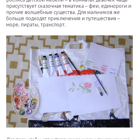
присутствует сказочная тематика – феи, единороги и
прочие волшебные существа. Для мальчиков же
больше подходят приключения и путешествия –
море, пираты, транспорт.