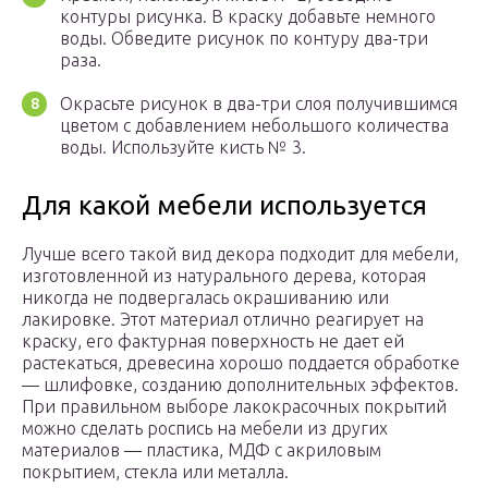
контуры рисунка. В краску добавьте немного
воды. Обведите рисунок по контуру два-три
раза.
Окрасьте рисунок в два-три слоя получившимся
цветом с добавлением небольшого количества
воды. Используйте кисть № 3.
Для какой мебели используется
Лучше всего такой вид декора подходит для мебели,
изготовленной из натурального дерева, которая
никогда не подвергалась окрашиванию или
лакировке. Этот материал отлично реагирует на
краску, его фактурная поверхность не дает ей
растекаться, древесина хорошо поддается обработке
— шлифовке, созданию дополнительных эффектов.
При правильном выборе лакокрасочных покрытий
можно сделать роспись на мебели из других
материалов — пластика, МДФ с акриловым
покрытием, стекла или металла.