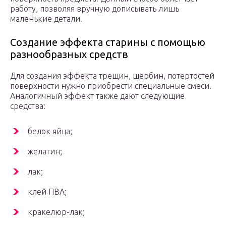
работу, позволяя вручную дописывать лишь
маленькие детали.
Создание эффекта старины с помощью
разнообразных средств
Для создания эффекта трещин, щербин, потертостей
поверхности нужно приобрести специальные смеси.
Аналогичный эффект также дают следующие
средства:
белок яйца;
желатин;
лак;
клей ПВА;
кракелюр-лак;