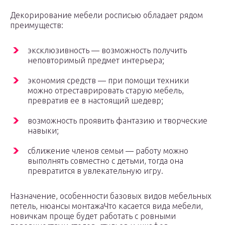
Декорирование мебели росписью обладает рядом
преимуществ:
эксклюзивность — возможность получить
неповторимый предмет интерьера;
экономия средств — при помощи техники
можно отреставрировать старую мебель,
превратив ее в настоящий шедевр;
возможность проявить фантазию и творческие
навыки;
сближение членов семьи — работу можно
выполнять совместно с детьми, тогда она
превратится в увлекательную игру.
Назначение, особенности базовых видов мебельных
петель, нюансы монтажаЧто касается вида мебели,
новичкам проще будет работать с ровными