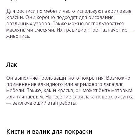
Для росписи по мебели часто используют акриловые
краски. Они хорошо подходят для рисования
различных узоров. Также можно воспользоваться
масляными смесями. Их традиционное назначение —
живопись.
Лак
Он выполняет роль защитного покрытия. Возможно
применение алкидного или акрилового лака для
мебели. Также, как и краска, он может быть матовым
или глянцевым. Нанесение слоя лака поверх рисунка
— заключающий этап работы.
Кисти и валик для покраски