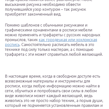
высыхания рисунка необходимо обвести
получившийся узор контуром – так рисунок
приобретет законченный вид.
Помимо шаблонов с обычными рисунками и
графическими орнаментами в росписи мебели
можно применять и трафареты с русских народных
промыслов, таких
как городецкая или хохломская
роспись
. Самостоятельно расписать мебель в это
технике под силу только мастерам, а с помощью
трафарета с эти может справиться любой желающий.
В настоящее время, когда в свободном доступе есть
всевозможные материалы и инструменты для
росписи, когда любую информацию можно найти в
сети, обучиться и попробовать свои силы в любом
виде живописи может каждый желающий, ведь
живопись это не просто набор техник, а порыв души,
который не подчиняется установленным правилам и