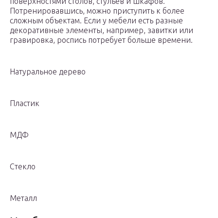
поверхностями столов, стульев и шкафов.
Потренировавшись, можно приступить к более
сложным объектам. Если у мебели есть разные
декоративные элементы, например, завитки или
гравировка, роспись потребует больше времени.
Натуральное дерево
Пластик
МДФ
Стекло
Металл