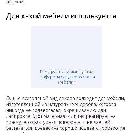
нормам.
Для какой мебели используется
Как сделать своими руками
трафареты для декора стен и
мебели?
Лучше всего такой вид декора подходит для мебели,
изготовленной из натурального дерева, которая
никогда не подвергалась окрашиванию или
лакировке. Этот материал отлично реагирует на
краску, его фактурная поверхность не дает ей
растекаться, древесина хорошо поддается обработке