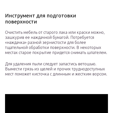
Инструмент для подготовки
поверхности
Очистить мебель от старого лака или краски можно,
зашкурив ее наждачной бумагой. Потребуется
«наждачка» разной зернистости для более
тщательной обработки поверхности. В некоторых
местах старое покрытие придется снимать шпателем.
Для удаления пыли следует запастись ветошью.
Вымести грязь из щелей и прочих труднодоступных
мест поможет кисточка с длинным и жестким ворсом.