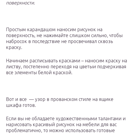
поверхности.
Простым карандашом наносим рисунок на
поверхность, не нажимайте слишком сильно, чтобы
набросок в последствие не просвечивал сквозь
краску.
Начинаем расписывать красками – наносим краску на
листву, постепенно переходя на цветыи подчеркивая
все элементы белой краской.
Вот и все — узор в прованском стиле на ящике
шкафа готов.
Если вы не обладаете художественными талантами и
нарисовать красивый рисунок на мебели для вас
проблематично, то можно использовать готовые