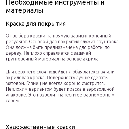
Необходимые инструменты и
материалы
Краска для покрытия
От выбора краски на прямую зависит конечный
результат. Основой для покрытия служит грунтовка.
Она должна быть предназначена для работы по
дереву. Неплохо справляется с задачей
грунтовочный материал на основе акрила.
Для верхнего слоя подойдет любая латексная или
акриловая краска. Поверхность лучше сделать
матовой. Глянец не всегда хорошо смотрится.
Неплохим вариантом будет краска в аэрозольной
упаковке. Это позволит нанести ее равномерным
слоем.
Художественные краски