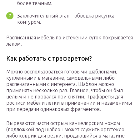
более темным.
Заключительный этап – обводка рисунка
контуром.
Расписанная мебель по истечении суток покрывается
лаком.
Как работать с трафаретом?
Можно воспользоваться готовыми шаблонами,
купленными в магазине, самодельными либо
распечатанными с интернета. Шаблон можно
применять несколько раз. Главное, чтобы он был
целым и не порвался при снятии. Трафареты для
росписи мебели легки в применении и незаменимы
при передачи одинаковых фрагментов.
Вырезаются части острым канцелярским ножом
(подложкой под шаблон может служить оргстекло
либо коврик для резки, продающийся в магазине