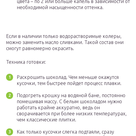
цвета – по 2 или больше капель в зависимости от
необходимой насыщенности оттенка.
Если в наличии только водорастворимые колеры,
можно заменить масло сливками. Такой состав они
смогут равномерно окрасить.
Техника готовки:
Раскрошить шоколад. Чем меньше окажутся
кусочки, тем быстрее пойдет процесс плавки.
Подогреть крошку на водяной бане, постоянно
помешивая массу. С белым шоколадом нужно
работать крайне аккуратно, ведь он
сворачивается при более низких температурах,
чем классические плитки.
Как только кусочки слегка подтаяли, сразу