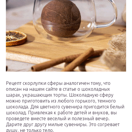
Рецепт скорлупки сферы аналогичен тому, что
описан на нашем сайте в статье о шоколадных
шарах, украшающих торты. Шоколадную сферу
можно приготовить из любого горького, темного
шоколада. Для цветного сувенира пригодится белый
шоколад. Привлекая к работе детей и внуков, вы
проведете вместе веселый и полезный вечер.
Дарите друг другу милые сувениры. Это согревает
душу, не только тело.