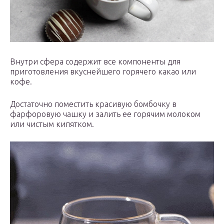
Внутри сфера содержит все компоненты для
приготовления вкуснейшего горячего какао или
кофе.
Достаточно поместить красивую бомбочку в
фарфоровую чашку и залить ее горячим молоком
или чистым кипятком.