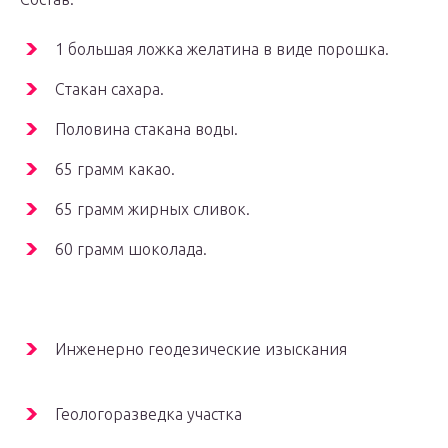
1 большая ложка желатина в виде порошка.
Стакан сахара.
Половина стакана воды.
65 грамм какао.
65 грамм жирных сливок.
60 грамм шоколада.
Инженерно геодезические изыскания
Геологоразведка участка