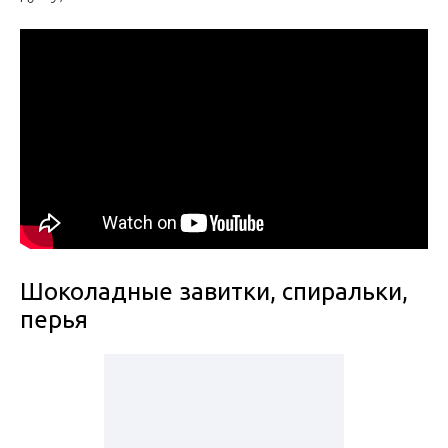
Шоколадные завитки, спиральки,
перья