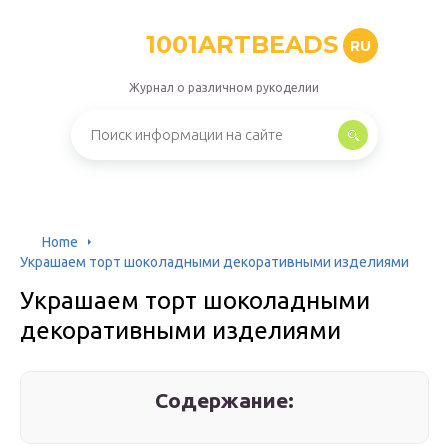
1001ARTBEADS
RU
Журнал о различном рукоделии
Home
Украшаем торт шоколадными декоративными изделиями
Украшаем торт шоколадными
декоративными изделиями
Содержание: