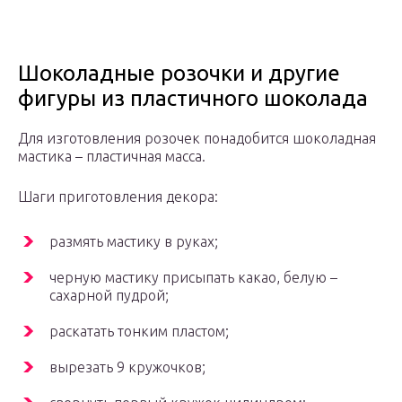
Шоколадные розочки и другие
фигуры из пластичного шоколада
Для изготовления розочек понадобится шоколадная
мастика – пластичная масса.
Шаги приготовления декора:
размять мастику в руках;
черную мастику присыпать какао, белую –
сахарной пудрой;
раскатать тонким пластом;
вырезать 9 кружочков;