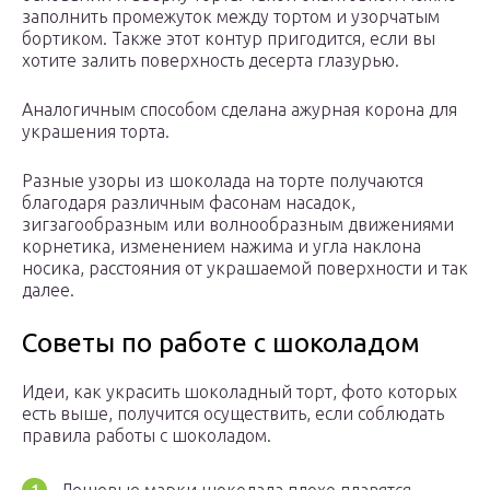
заполнить промежуток между тортом и узорчатым
бортиком. Также этот контур пригодится, если вы
хотите залить поверхность десерта глазурью.
Аналогичным способом сделана ажурная корона для
украшения торта.
Разные узоры из шоколада на торте получаются
благодаря различным фасонам насадок,
зигзагообразным или волнообразным движениями
корнетика, изменением нажима и угла наклона
носика, расстояния от украшаемой поверхности и так
далее.
Советы по работе с шоколадом
Идеи, как украсить шоколадный торт, фото которых
есть выше, получится осуществить, если соблюдать
правила работы с шоколадом.