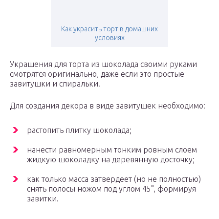
Как украсить торт в домашних
условиях
Украшения для торта из шоколада своими руками
смотрятся оригинально, даже если это простые
завитушки и спиральки.
Для создания декора в виде завитушек необходимо:
растопить плитку шоколада;
нанести равномерным тонким ровным слоем
жидкую шоколадку на деревянную досточку;
как только масса затвердеет (но не полностью)
снять полосы ножом под углом 45°, формируя
завитки.