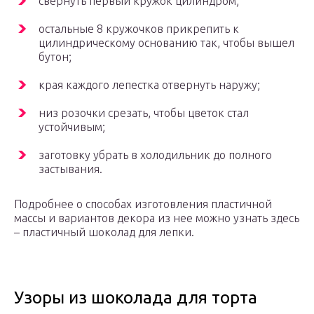
свернуть первый кружок цилиндром;
остальные 8 кружочков прикрепить к
цилиндрическому основанию так, чтобы вышел
бутон;
края каждого лепестка отвернуть наружу;
низ розочки срезать, чтобы цветок стал
устойчивым;
заготовку убрать в холодильник до полного
застывания.
Подробнее о способах изготовления пластичной
массы и вариантов декора из нее можно узнать здесь
– пластичный шоколад для лепки.
Узоры из шоколада для торта