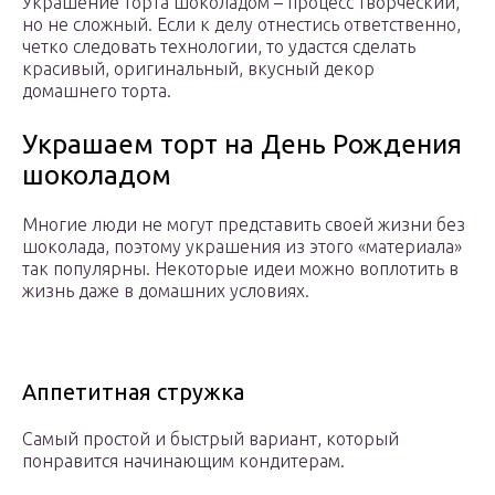
Украшение торта шоколадом – процесс творческий,
но не сложный. Если к делу отнестись ответственно,
четко следовать технологии, то удастся сделать
красивый, оригинальный, вкусный декор
домашнего торта.
Украшаем торт на День Рождения
шоколадом
Многие люди не могут представить своей жизни без
шоколада, поэтому украшения из этого «материала»
так популярны. Некоторые идеи можно воплотить в
жизнь даже в домашних условиях.
Аппетитная стружка
Самый простой и быстрый вариант, который
понравится начинающим кондитерам.