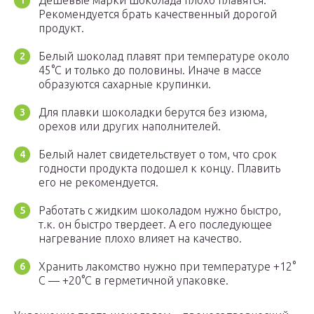
Дешевые марки шоколада плохо плавятся.
Рекомендуется брать качественный дорогой
продукт.
Белый шоколад плавят при температуре около
45°C и только до половины. Иначе в массе
образуются сахарные крупинки.
Для плавки шоколадки берутся без изюма,
орехов или других наполнителей.
Белый налет свидетельствует о том, что срок
годности продукта подошел к концу. Плавить
его не рекомендуется.
Работать с жидким шоколадом нужно быстро,
т.к. он быстро твердеет. А его последующее
нагревание плохо влияет на качество.
Хранить лакомство нужно при температуре +12°
C — +20°C в герметичной упаковке.