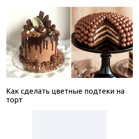
Как сделать цветные подтеки на
торт