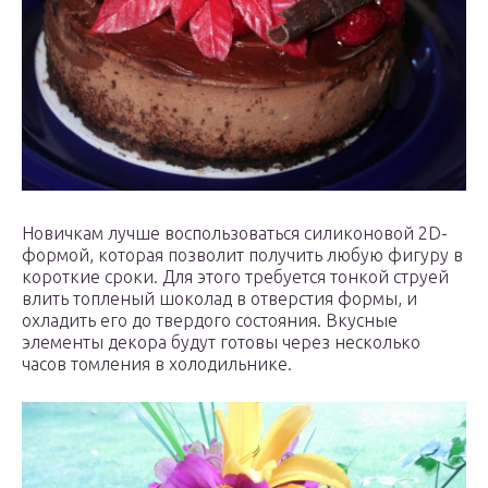
Новичкам лучше воспользоваться силиконовой 2D-
формой, которая позволит получить любую фигуру в
короткие сроки. Для этого требуется тонкой струей
влить топленый шоколад в отверстия формы, и
охладить его до твердого состояния. Вкусные
элементы декора будут готовы через несколько
часов томления в холодильнике.