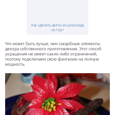
Как сделать цветы из шоколада
на торт
Что может быть лучше, чем съедобные элементы
декора собственного приготовления. Этот способ
украшения не имеет каких-либо ограничений,
поэтому подключаем свою фантазию на полную
мощность.