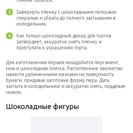
Завернуть пленку с шоколадными полосами
спиралью и убрать до полного застывания в
холодильник.
Как только шоколадный декор для тортов
затвердеет, аккуратно снять пленку и
приступать к украшению торта.
Для изготовления перьев понадобится пергамент,
нож и шоколадная плитка. Растопленное лакомство
нанести удлиненными мазками на поверхность
бумаги, придавая заготовке форму пера. Дать
застыть в холодильнике и аккуратно снять, поддевая
ножом.
Шоколадные фигуры