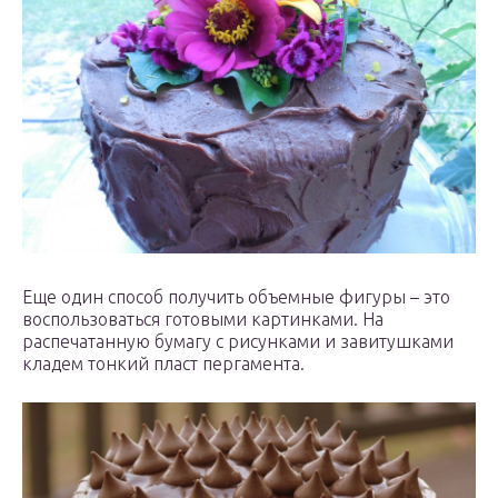
Еще один способ получить объемные фигуры – это
воспользоваться готовыми картинками. На
распечатанную бумагу с рисунками и завитушками
кладем тонкий пласт пергамента.