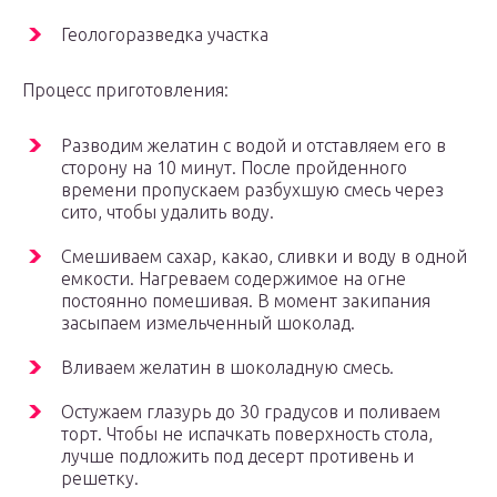
Геологоразведка участка
Процесс приготовления:
Разводим желатин с водой и отставляем его в
сторону на 10 минут. После пройденного
времени пропускаем разбухшую смесь через
сито, чтобы удалить воду.
Смешиваем сахар, какао, сливки и воду в одной
емкости. Нагреваем содержимое на огне
постоянно помешивая. В момент закипания
засыпаем измельченный шоколад.
Вливаем желатин в шоколадную смесь.
Остужаем глазурь до 30 градусов и поливаем
торт. Чтобы не испачкать поверхность стола,
лучше подложить под десерт противень и
решетку.