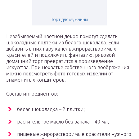
Торт для мужчины
Незабываемый цветной декор помогут сделать
шоколадные подтеки из белого шоколада. Если
добавить в них пару капель жирорастворимых
красителей и подключить фантазию, рядовой
домашний торт превратится в произведение
искусства. При нехватке собственного воображения
можно подсмотреть фото готовых изделий от
знаменитых кондитеров.
Состав ингредиентов:
белая шоколадка – 2 плитки;
растительное масло без запаха – 40 мл;
пищевые жирорастворимые красители нужного