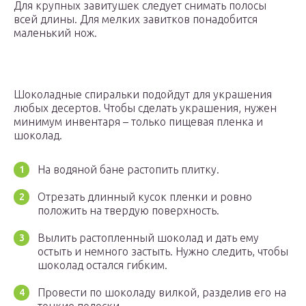
Для крупных завитушек следует снимать полосы
всей длины. Для мелких завитков понадобится
маленький нож.
Шоколадные спиральки подойдут для украшения
любых десертов. Чтобы сделать украшения, нужен
минимум инвентаря – только пищевая пленка и
шоколад.
На водяной бане растопить плитку.
Отрезать длинный кусок пленки и ровно
положить на твердую поверхность.
Вылить растопленный шоколад и дать ему
остыть и немного застыть. Нужно следить, чтобы
шоколад остался гибким.
Провести по шоколаду вилкой, разделив его на
тонкие полоски.