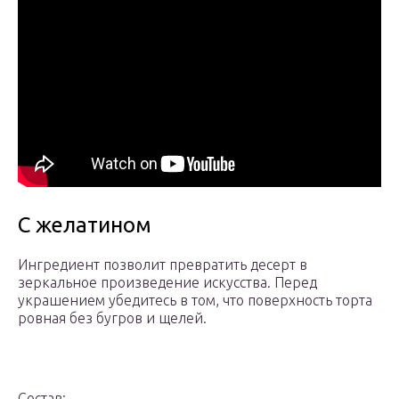
С желатином
Ингредиент позволит превратить десерт в
зеркальное произведение искусства. Перед
украшением убедитесь в том, что поверхность торта
ровная без бугров и щелей.
Состав: