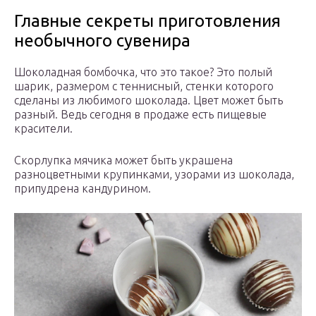
Главные секреты приготовления
необычного сувенира
Шоколадная бомбочка, что это такое? Это полый
шарик, размером с теннисный, стенки которого
сделаны из любимого шоколада. Цвет может быть
разный. Ведь сегодня в продаже есть пищевые
красители.
Скорлупка мячика может быть украшена
разноцветными крупинками, узорами из шоколада,
припудрена кандурином.