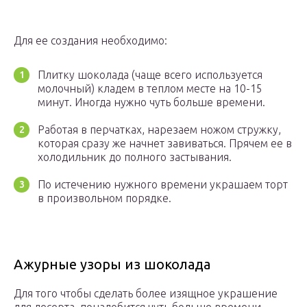
Для ее создания необходимо:
Плитку шоколада (чаще всего используется
молочный) кладем в теплом месте на 10-15
минут. Иногда нужно чуть больше времени.
Работая в перчатках, нарезаем ножом стружку,
которая сразу же начнет завиваться. Прячем ее в
холодильник до полного застывания.
По истечению нужного времени украшаем торт
в произвольном порядке.
Ажурные узоры из шоколада
Для того чтобы сделать более изящное украшение