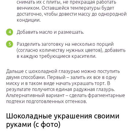
снимать их с плиты, не прекращая работать
венчиком. Оставшейся температуры будет
достаточно, чтобы довести массу до однородной
кондиции.
Добавить масло и размешать.
Разделить заготовку на несколько порций
(согласно количеству нужных цветов), добавить
в каждую требующиеся красители.
Дальше с шоколадной глазурью можно поступить
двумя способами. Первый – залить их все в одну
миску и в таком виде начать украшать торт. В
результате получится единая радужная глазурь.
Альтернативный вариант – сделать фрагментарные
подтеки подготовленных оттенков.
Шоколадные украшения своими
руками (с фото)